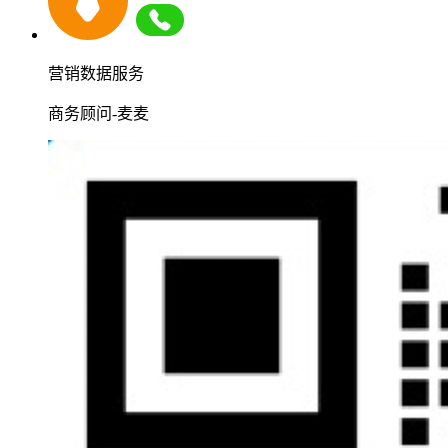
营销数据服务
商务顾问-麦麦