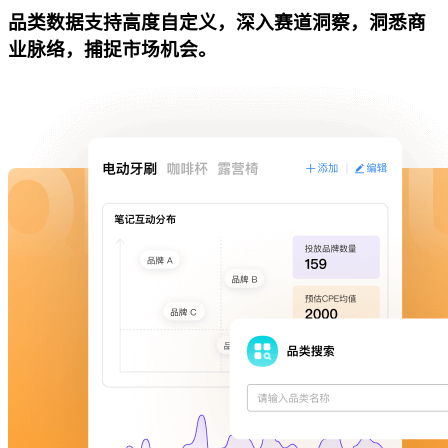
品类数据支持高度自定义，深入赛道洞察，洞悉商
业脉络，捕捉市场机会。