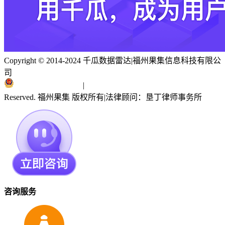
Copyright © 2014-2024 千瓜数据雷达
|
福州果集信息科技有限公
司
闽ICP备19018186号
|
闽公网安备 35010402351303号
Reserved. 福州果集 版权所有
|
法律顾问：垦丁律师事务所
咨询服务