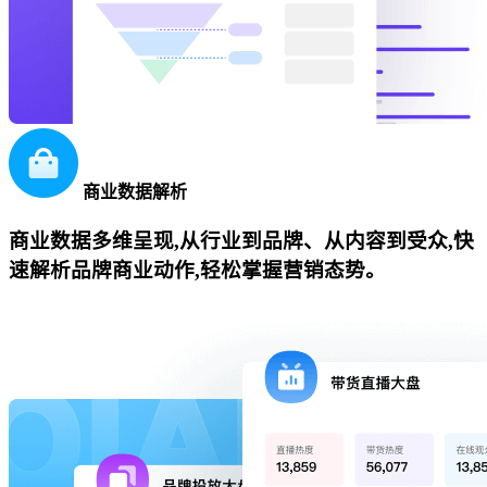
商业数据解析
商业数据多维呈现,从行业到品牌、从内容到受众,快
速解析品牌商业动作,轻松掌握营销态势。