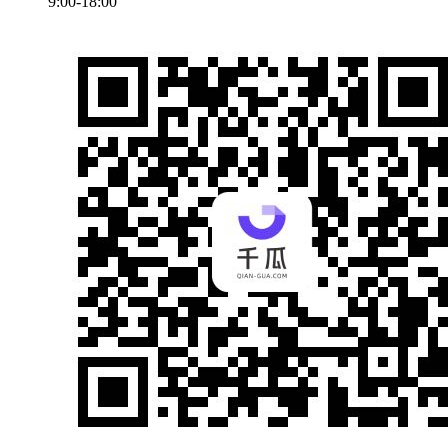
9:00-18:00