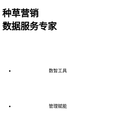
种草营销
数据服务专家
数智工具
管理赋能