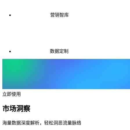
营销智库
数据定制
立即使用
市场洞察
海量数据深度解析，轻松洞恶流量脉络