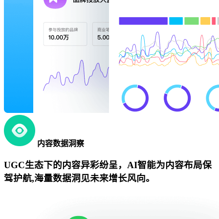
内容数据洞察
UGC生态下的内容异彩纷呈，AI智能为内容布局保
驾护航,海量数据洞见未来增长风向。