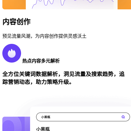
内容创作
预见流量风潮，为内容创作提供灵感沃土
热点内容多元解析
全方位关键词数据解析，洞见流量及搜索趋势，追
踪营销动态，助力策略升级。