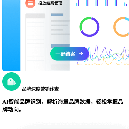
品牌深度营销诊查
AI智能品牌识别，解析海量品牌数据，轻松掌握品
牌动向。