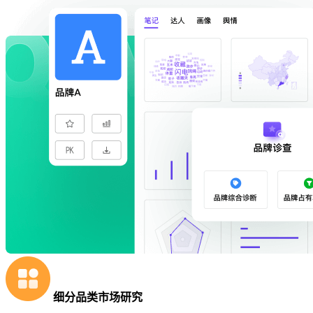
细分品类市场研究