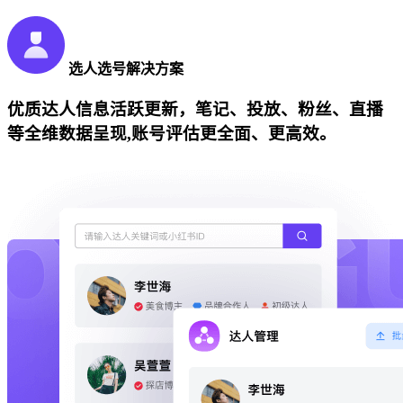
选人选号解决方案
优质达人信息活跃更新，笔记、投放、粉丝、直播
等全维数据呈现,账号评估更全面、更高效。