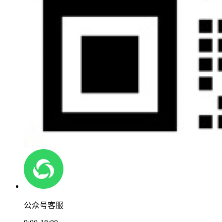
公众号客服