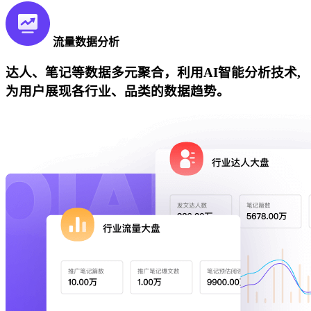
流量数据分析
达人、笔记等数据多元聚合，利用AI智能分析技术,
为用户展现各行业、品类的数据趋势。