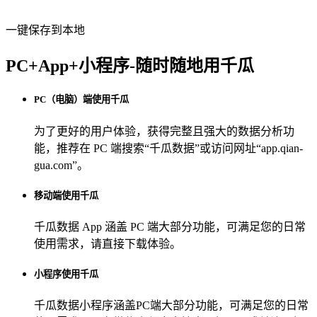
一键保存到本地
PC+App+小程序-随时随地用千瓜
PC（电脑）端使用千瓜
为了更好的用户体验，获得完整且强大的数据分析功
能，推荐在 PC 端搜索“
千瓜数据
”或访问网址“
app.qian-
gua.com
”。
移动端使用千瓜
千瓜数据 App
涵盖 PC 端大部分功能，可满足您的日常
使用需求，请直接下载体验。
小程序使用千瓜
千瓜数据小程序
涵盖PC端大部分功能，可满足您的日常