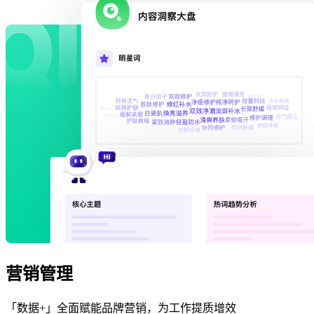
营销管理
「数据+」全面赋能品牌营销，为工作提质增效