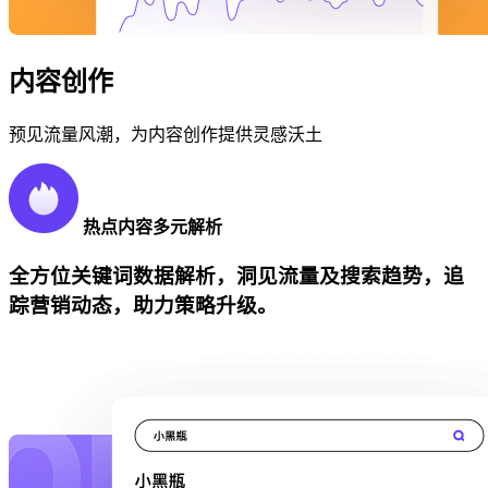
内容创作
预见流量风潮，为内容创作提供灵感沃土
热点内容多元解析
全方位关键词数据解析，洞见流量及搜索趋势，追
踪营销动态，助力策略升级。