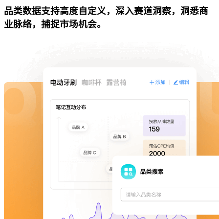
品类数据支持高度自定义，深入赛道洞察，洞悉商
业脉络，捕捉市场机会。