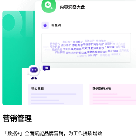
营销管理
「数据+」全面赋能品牌营销，为工作提质增效