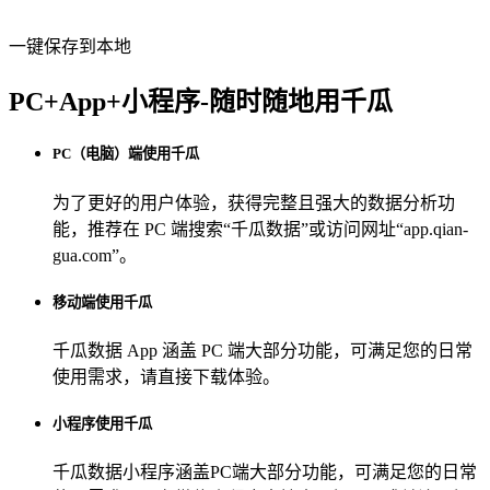
一键保存到本地
PC+App+小程序-随时随地用千瓜
PC（电脑）端使用千瓜
为了更好的用户体验，获得完整且强大的数据分析功
能，推荐在 PC 端搜索“
千瓜数据
”或访问网址“
app.qian-
gua.com
”。
移动端使用千瓜
千瓜数据 App
涵盖 PC 端大部分功能，可满足您的日常
使用需求，请直接下载体验。
小程序使用千瓜
千瓜数据小程序
涵盖PC端大部分功能，可满足您的日常