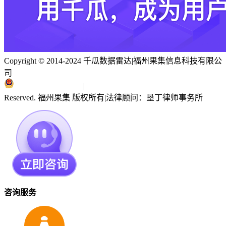
Copyright © 2014-2024 千瓜数据雷达
|
福州果集信息科技有限公
司
闽ICP备19018186号
|
闽公网安备 35010402351303号
Reserved. 福州果集 版权所有
|
法律顾问：垦丁律师事务所
咨询服务