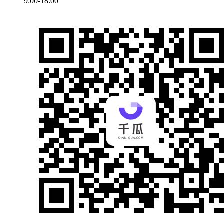
9:00-18:00