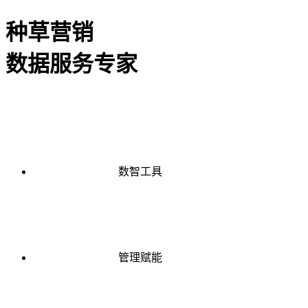
种草营销
数据服务专家
数智工具
管理赋能