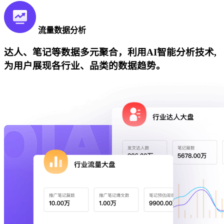
流量数据分析
达人、笔记等数据多元聚合，利用AI智能分析技术,
为用户展现各行业、品类的数据趋势。