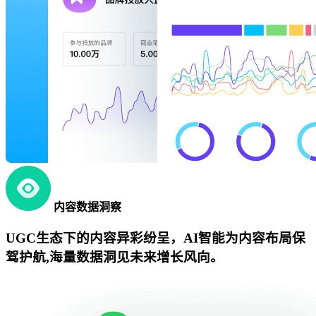
内容数据洞察
UGC生态下的内容异彩纷呈，AI智能为内容布局保
驾护航,海量数据洞见未来增长风向。