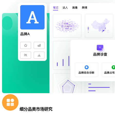
细分品类市场研究