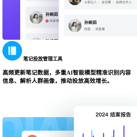
笔记投放管理工具
高频更新笔记数据，多重AI智能模型精准识别内容
信息、解析人群画像，推动投放高效增长。