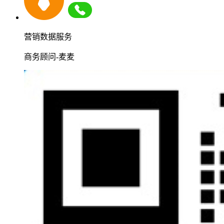
营销数据服务
商务顾问-麦麦