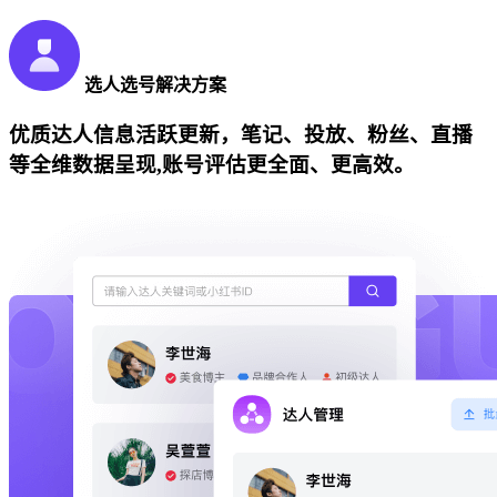
选人选号解决方案
优质达人信息活跃更新，笔记、投放、粉丝、直播
等全维数据呈现,账号评估更全面、更高效。