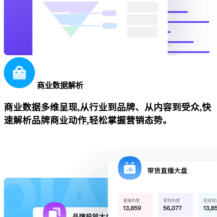
商业数据解析
商业数据多维呈现,从行业到品牌、从内容到受众,快
速解析品牌商业动作,轻松掌握营销态势。