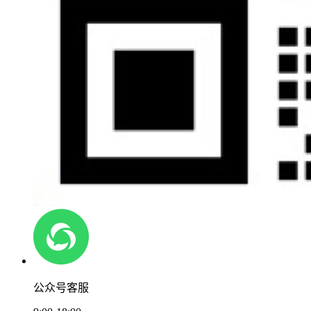
公众号客服