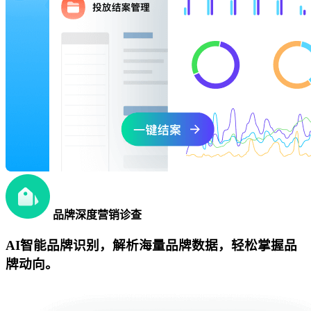
品牌深度营销诊查
AI智能品牌识别，解析海量品牌数据，轻松掌握品
牌动向。