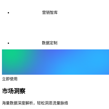
营销智库
数据定制
立即使用
市场洞察
海量数据深度解析，轻松洞恶流量脉络