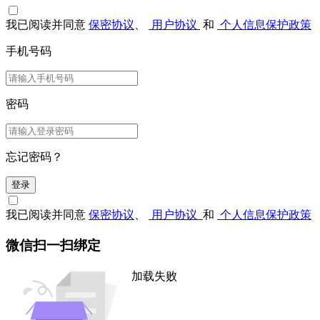
我已阅读并同意
保密协议
、
用户协议
和
个人信息保护政策
手机号码
密码
忘记密码？
登录
我已阅读并同意
保密协议
、
用户协议
和
个人信息保护政策
微信扫一扫绑定
加载失败