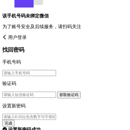
该手机号码未绑定微信
为了账号安全及后续服务，请扫码关注
用户登录
找回密码
手机号码
验证码
获取验证码
设置新密码
完成
设置新密码成功