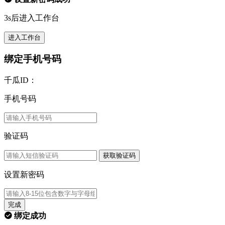
3s后进入工作台
进入工作台
绑定手机号码
千瓜ID：
手机号码
验证码
获取验证码
设置新密码
完成
绑定成功