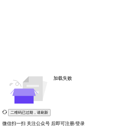
加载失败
二维码已过期，请刷新
微信扫一扫
关注公众号
后即可注册/登录