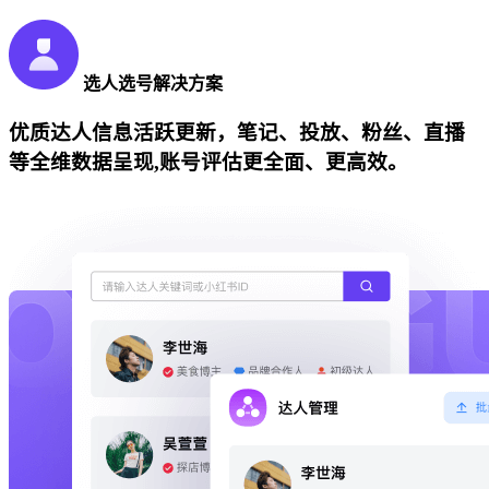
选人选号解决方案
优质达人信息活跃更新，笔记、投放、粉丝、直播
等全维数据呈现,账号评估更全面、更高效。