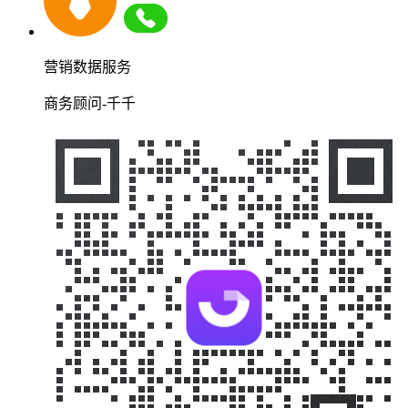
营销数据服务
商务顾问-千千