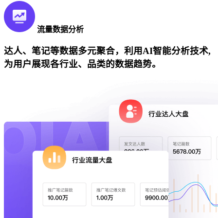
流量数据分析
达人、笔记等数据多元聚合，利用AI智能分析技术,
为用户展现各行业、品类的数据趋势。