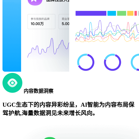
内容数据洞察
UGC生态下的内容异彩纷呈，AI智能为内容布局保
驾护航,海量数据洞见未来增长风向。