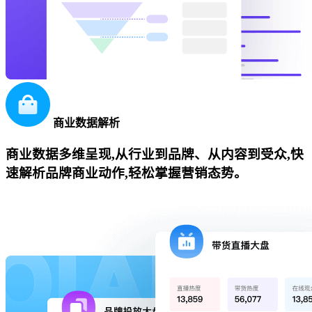
商业数据解析
商业数据多维呈现,从行业到品牌、从内容到受众,快
速解析品牌商业动作,轻松掌握营销态势。