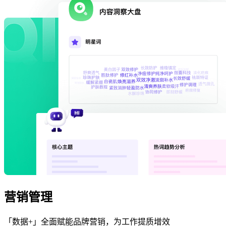
营销管理
「数据+」全面赋能品牌营销，为工作提质增效