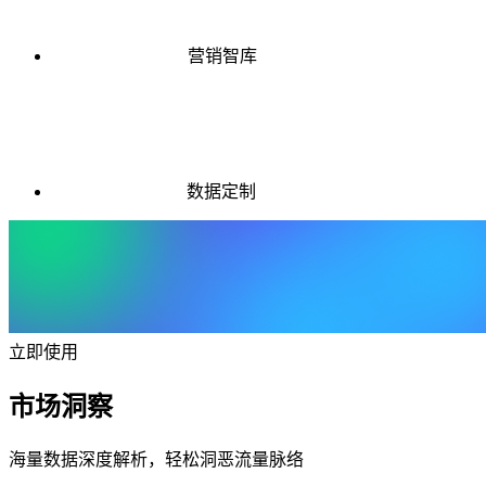
营销智库
数据定制
立即使用
市场洞察
海量数据深度解析，轻松洞恶流量脉络