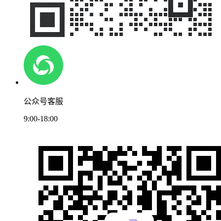
公众号客服
9:00-18:00