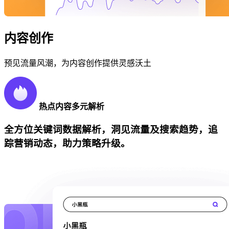
内容创作
预见流量风潮，为内容创作提供灵感沃土
热点内容多元解析
全方位关键词数据解析，洞见流量及搜索趋势，追
踪营销动态，助力策略升级。