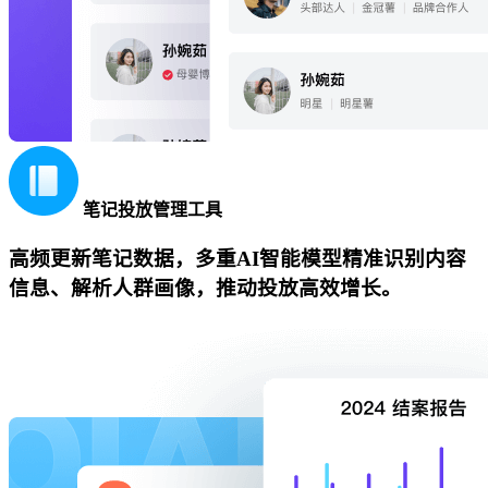
笔记投放管理工具
高频更新笔记数据，多重AI智能模型精准识别内容
信息、解析人群画像，推动投放高效增长。