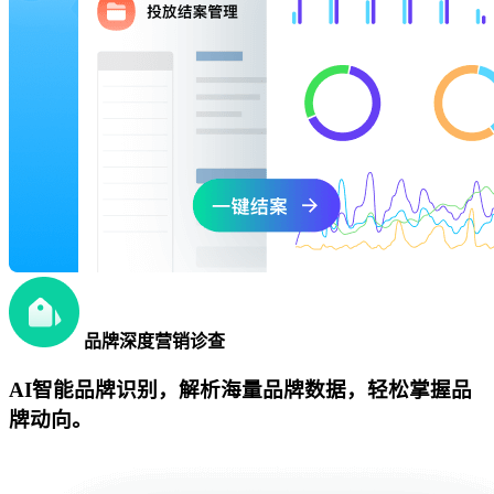
品牌深度营销诊查
AI智能品牌识别，解析海量品牌数据，轻松掌握品
牌动向。