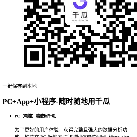
一键保存到本地
PC+App+小程序-随时随地用千瓜
PC（电脑）端使用千瓜
为了更好的用户体验，获得完整且强大的数据分析功