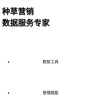
种草营销
数据服务专家
数智工具
管理赋能