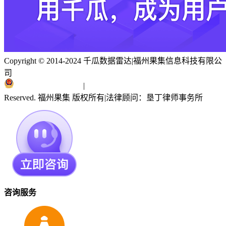
Copyright © 2014-2024 千瓜数据雷达
|
福州果集信息科技有限公
司
闽ICP备19018186号
|
闽公网安备 35010402351303号
Reserved. 福州果集 版权所有
|
法律顾问：垦丁律师事务所
咨询服务