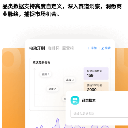
品类数据支持高度自定义，深入赛道洞察，洞悉商
业脉络，捕捉市场机会。