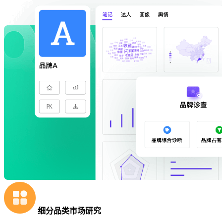
细分品类市场研究