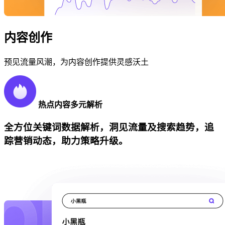
内容创作
预见流量风潮，为内容创作提供灵感沃土
热点内容多元解析
全方位关键词数据解析，洞见流量及搜索趋势，追
踪营销动态，助力策略升级。