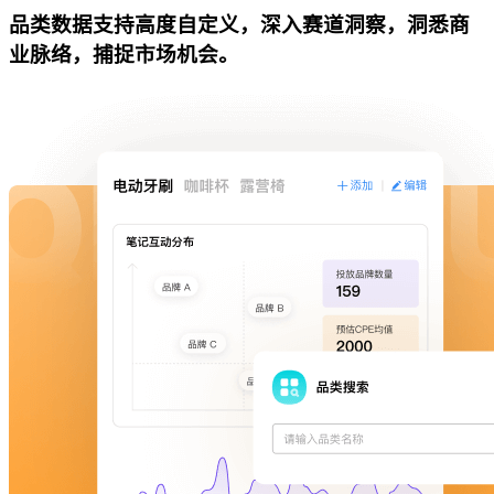
品类数据支持高度自定义，深入赛道洞察，洞悉商
业脉络，捕捉市场机会。