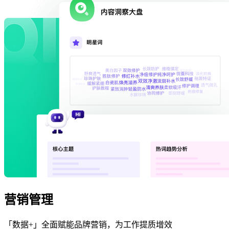
营销管理
「数据+」全面赋能品牌营销，为工作提质增效