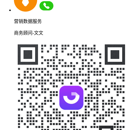
营销数据服务
商务顾问-文文