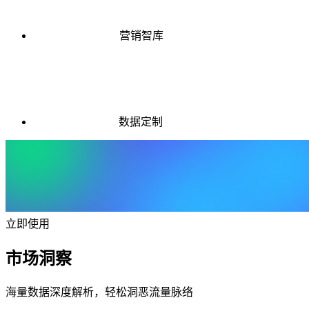
营销智库
数据定制
立即使用
市场洞察
海量数据深度解析，轻松洞恶流量脉络