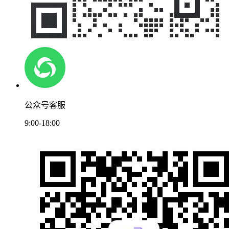
公众号客服
9:00-18:00