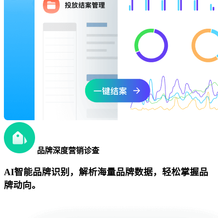
品牌深度营销诊查
AI智能品牌识别，解析海量品牌数据，轻松掌握品
牌动向。