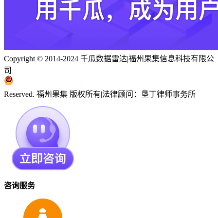
Copyright © 2014-2024 千瓜数据雷达
|
福州果集信息科技有限公
司
闽ICP备19018186号
|
闽公网安备 35010402351303号
Reserved. 福州果集 版权所有
|
法律顾问：垦丁律师事务所
咨询服务