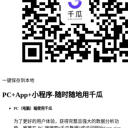
一键保存到本地
PC+App+小程序-随时随地用千瓜
PC（电脑）端使用千瓜
为了更好的用户体验，获得完整且强大的数据分析功