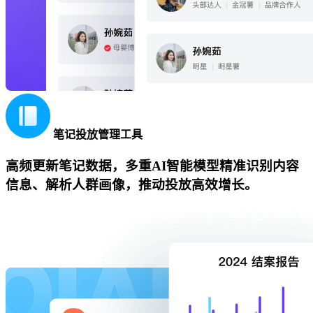
笔记投放管理工具
高频更新笔记数据，多重AI智能模型精准识别内容
信息、解析人群画像，推动投放高效增长。