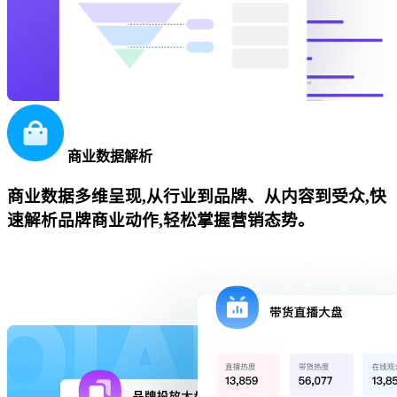
商业数据解析
商业数据多维呈现,从行业到品牌、从内容到受众,快
速解析品牌商业动作,轻松掌握营销态势。