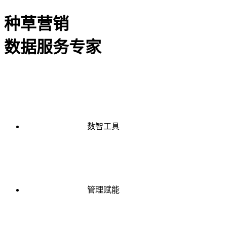
种草营销
数据服务专家
数智工具
管理赋能