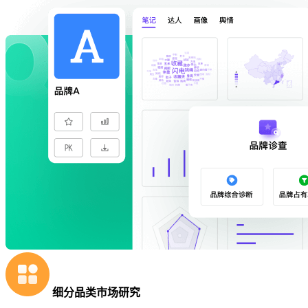
细分品类市场研究