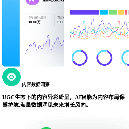
内容数据洞察
UGC生态下的内容异彩纷呈，AI智能为内容布局保
驾护航,海量数据洞见未来增长风向。