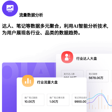
流量数据分析
达人、笔记等数据多元聚合，利用AI智能分析技术,
为用户展现各行业、品类的数据趋势。