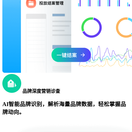
品牌深度营销诊查
AI智能品牌识别，解析海量品牌数据，轻松掌握品
牌动向。