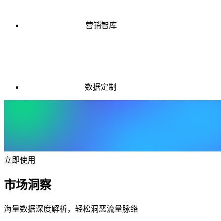
营销智库
数据定制
立即使用
市场洞察
海量数据深度解析，轻松洞恶流量脉络