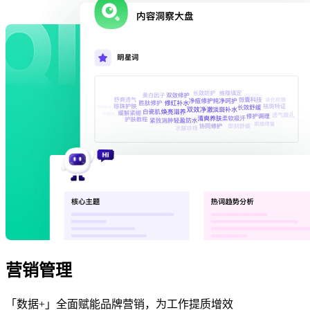
营销管理
「数据+」全面赋能品牌营销，为工作提质增效