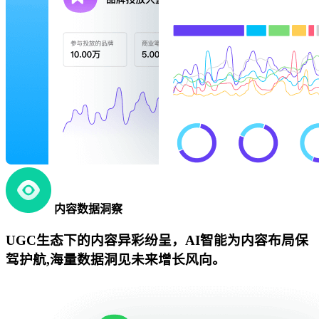
内容数据洞察
UGC生态下的内容异彩纷呈，AI智能为内容布局保
驾护航,海量数据洞见未来增长风向。