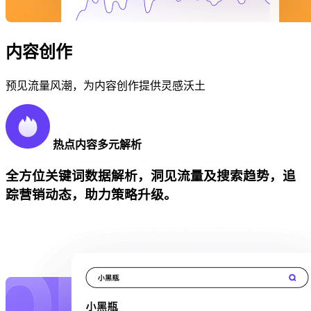
内容创作
预见流量风潮，为内容创作提供灵感沃土
热点内容多元解析
全方位关键词数据解析，洞见流量及搜索趋势，追
踪营销动态，助力策略升级。