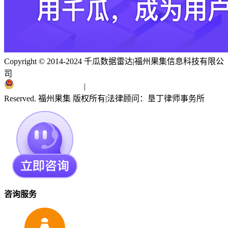
Copyright © 2014-2024 千瓜数据雷达
|
福州果集信息科技有限公
司
闽ICP备19018186号
|
闽公网安备 35010402351303号
Reserved. 福州果集 版权所有
|
法律顾问：垦丁律师事务所
咨询服务