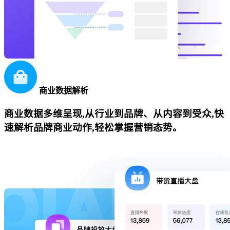
商业数据解析
商业数据多维呈现,从行业到品牌、从内容到受众,快
速解析品牌商业动作,轻松掌握营销态势。