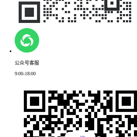
公众号客服
9:00-18:00