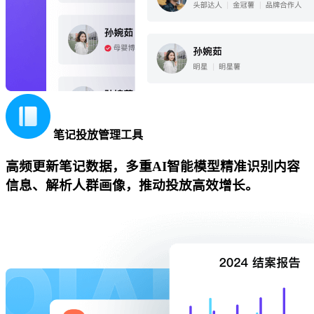
笔记投放管理工具
高频更新笔记数据，多重AI智能模型精准识别内容
信息、解析人群画像，推动投放高效增长。