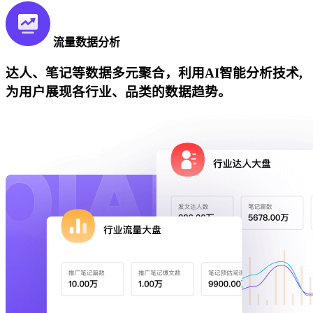
流量数据分析
达人、笔记等数据多元聚合，利用AI智能分析技术,
为用户展现各行业、品类的数据趋势。