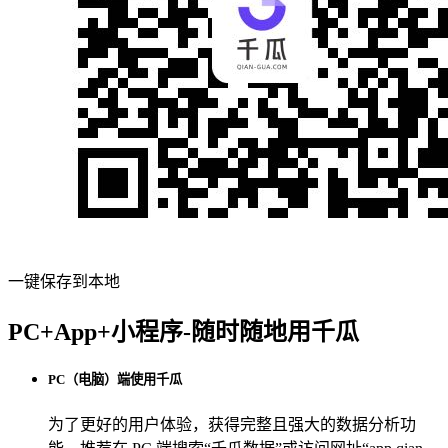
一键保存到本地
PC+App+小程序-随时随地用千瓜
PC（电脑）端使用千瓜
为了更好的用户体验，获得完整且强大的数据分析功