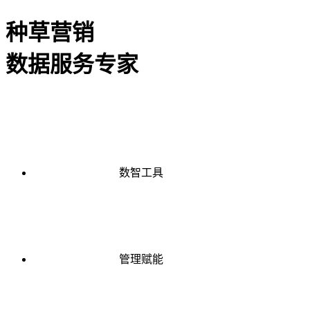
种草营销
数据服务专家
数智工具
管理赋能