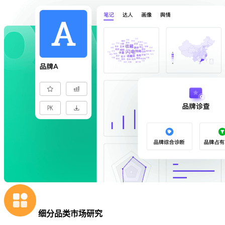
细分品类市场研究