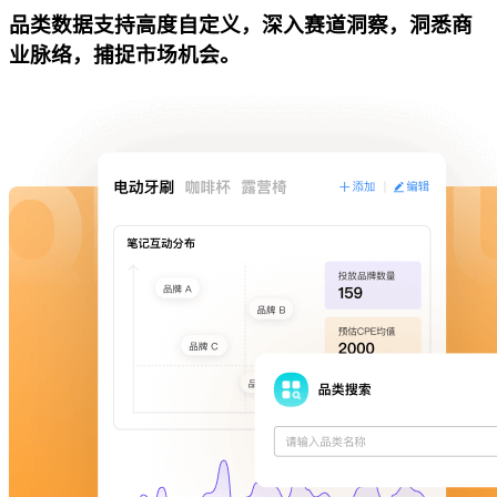
品类数据支持高度自定义，深入赛道洞察，洞悉商
业脉络，捕捉市场机会。