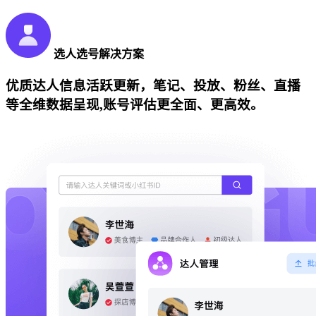
选人选号解决方案
优质达人信息活跃更新，笔记、投放、粉丝、直播
等全维数据呈现,账号评估更全面、更高效。