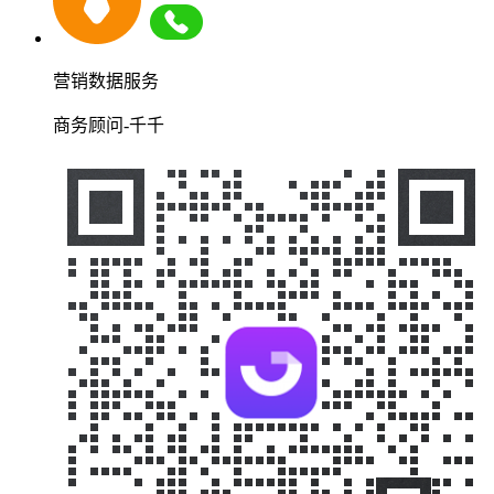
营销数据服务
商务顾问-千千