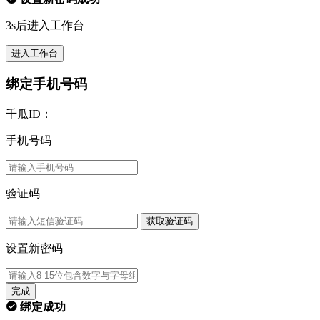
3s后进入工作台
进入工作台
绑定手机号码
千瓜ID：
手机号码
验证码
获取验证码
设置新密码
完成
绑定成功