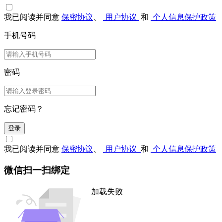
我已阅读并同意
保密协议
、
用户协议
和
个人信息保护政策
手机号码
密码
忘记密码？
登录
我已阅读并同意
保密协议
、
用户协议
和
个人信息保护政策
微信扫一扫绑定
加载失败