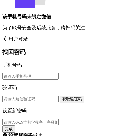
该手机号码未绑定微信
为了账号安全及后续服务，请扫码关注
用户登录
找回密码
手机号码
验证码
获取验证码
设置新密码
完成
设置新密码成功