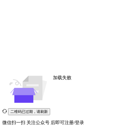
加载失败
二维码已过期，请刷新
微信扫一扫
关注公众号
后即可注册/登录