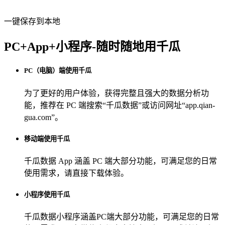
一键保存到本地
PC+App+小程序-随时随地用千瓜
PC（电脑）端使用千瓜
为了更好的用户体验，获得完整且强大的数据分析功
能，推荐在 PC 端搜索“
千瓜数据
”或访问网址“
app.qian-
gua.com
”。
移动端使用千瓜
千瓜数据 App
涵盖 PC 端大部分功能，可满足您的日常
使用需求，请直接下载体验。
小程序使用千瓜
千瓜数据小程序
涵盖PC端大部分功能，可满足您的日常