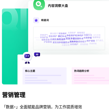
营销管理
「数据+」全面赋能品牌营销，为工作提质增效