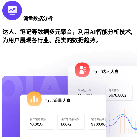
流量数据分析
达人、笔记等数据多元聚合，利用AI智能分析技术,
为用户展现各行业、品类的数据趋势。