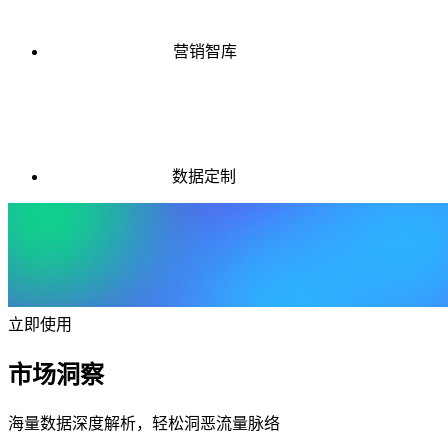
营销智库
数据定制
立即使用
市场洞察
海量数据深度解析，轻松洞恶流量脉络