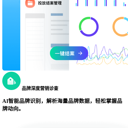
品牌深度营销诊查
AI智能品牌识别，解析海量品牌数据，轻松掌握品
牌动向。