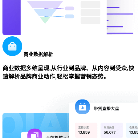
商业数据解析
商业数据多维呈现,从行业到品牌、从内容到受众,快
速解析品牌商业动作,轻松掌握营销态势。