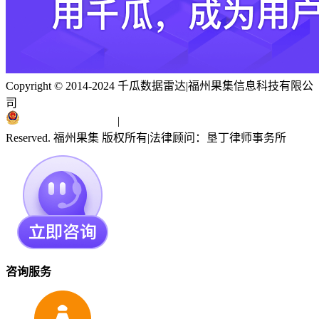
Copyright © 2014-2024 千瓜数据雷达
|
福州果集信息科技有限公
司
闽ICP备19018186号
|
闽公网安备 35010402351303号
Reserved. 福州果集 版权所有
|
法律顾问：垦丁律师事务所
咨询服务