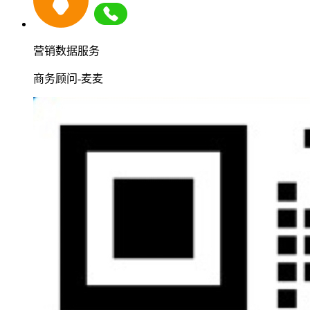
营销数据服务
商务顾问-麦麦