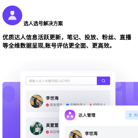
选人选号解决方案
优质达人信息活跃更新，笔记、投放、粉丝、直播
等全维数据呈现,账号评估更全面、更高效。