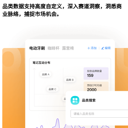
品类数据支持高度自定义，深入赛道洞察，洞悉商
业脉络，捕捉市场机会。