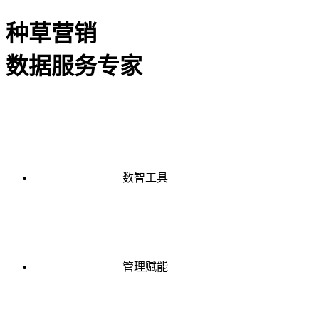
种草营销
数据服务专家
数智工具
管理赋能