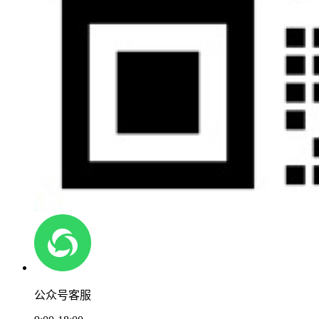
公众号客服