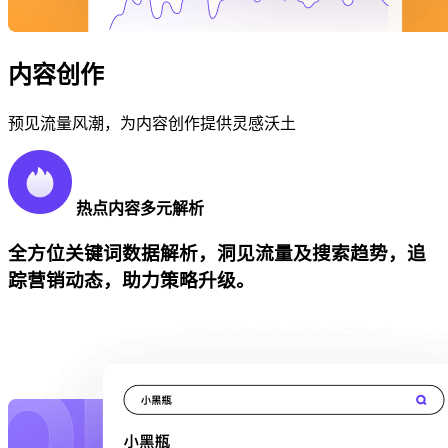
内容创作
预见流量风潮，为内容创作提供灵感沃土
热点内容多元解析
全方位关键词数据解析，洞见流量及搜索趋势，追
踪营销动态，助力策略升级。