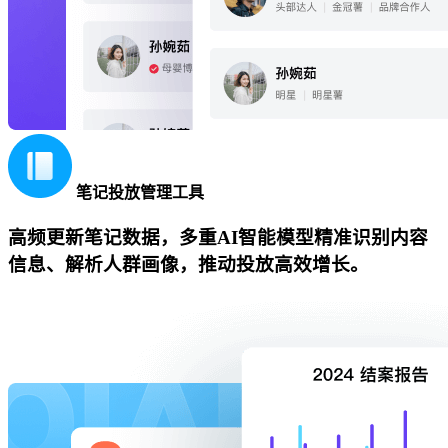
笔记投放管理工具
高频更新笔记数据，多重AI智能模型精准识别内容
信息、解析人群画像，推动投放高效增长。