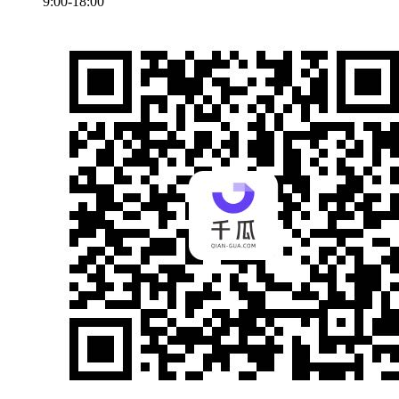
9:00-18:00