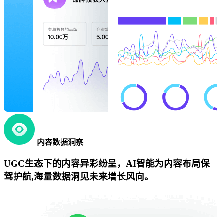
内容数据洞察
UGC生态下的内容异彩纷呈，AI智能为内容布局保
驾护航,海量数据洞见未来增长风向。