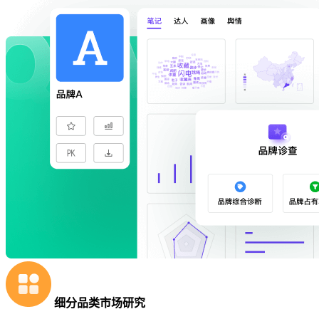
细分品类市场研究