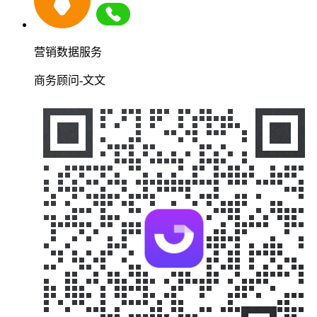
营销数据服务
商务顾问-文文