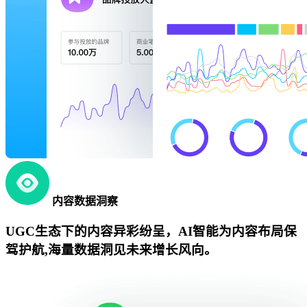
内容数据洞察
UGC生态下的内容异彩纷呈，AI智能为内容布局保
驾护航,海量数据洞见未来增长风向。