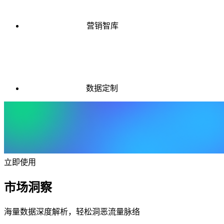
营销智库
数据定制
立即使用
市场洞察
海量数据深度解析，轻松洞恶流量脉络