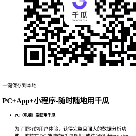
一键保存到本地
PC+App+小程序-随时随地用千瓜
PC（电脑）端使用千瓜
为了更好的用户体验，获得完整且强大的数据分析功