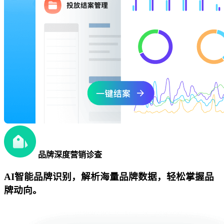
品牌深度营销诊查
AI智能品牌识别，解析海量品牌数据，轻松掌握品
牌动向。