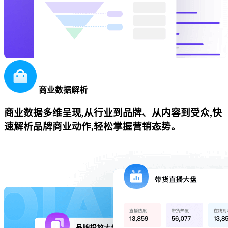
商业数据解析
商业数据多维呈现,从行业到品牌、从内容到受众,快
速解析品牌商业动作,轻松掌握营销态势。