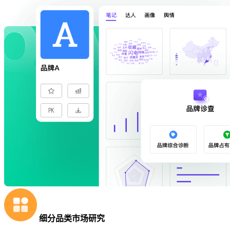
细分品类市场研究