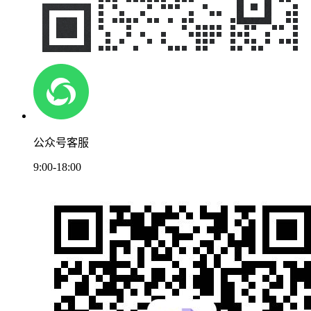
公众号客服
9:00-18:00