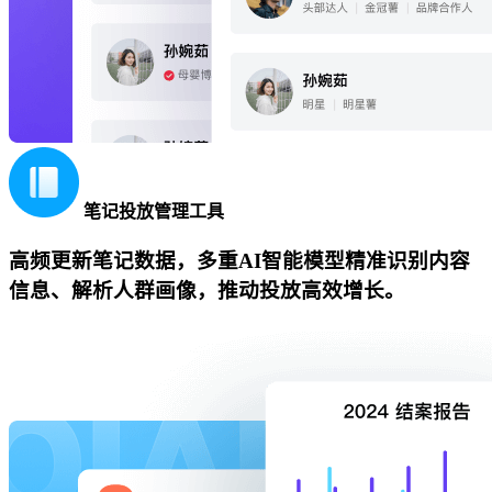
笔记投放管理工具
高频更新笔记数据，多重AI智能模型精准识别内容
信息、解析人群画像，推动投放高效增长。