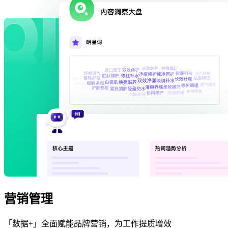
营销管理
「数据+」全面赋能品牌营销，为工作提质增效