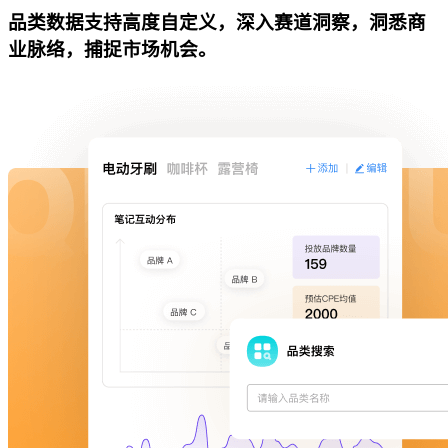
品类数据支持高度自定义，深入赛道洞察，洞悉商
业脉络，捕捉市场机会。