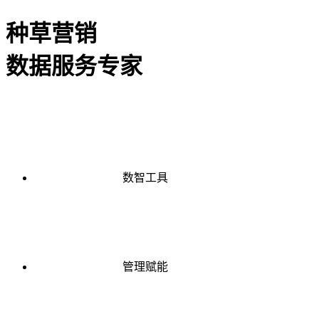
种草营销
数据服务专家
数智工具
管理赋能