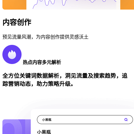
内容创作
预见流量风潮，为内容创作提供灵感沃土
热点内容多元解析
全方位关键词数据解析，洞见流量及搜索趋势，追
踪营销动态，助力策略升级。