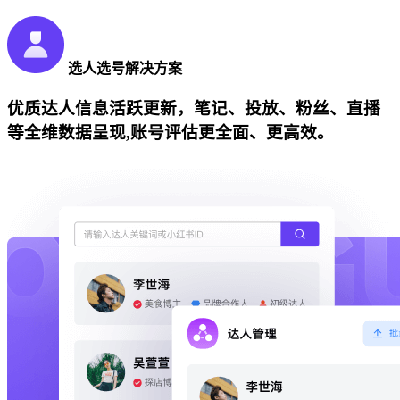
选人选号解决方案
优质达人信息活跃更新，笔记、投放、粉丝、直播
等全维数据呈现,账号评估更全面、更高效。