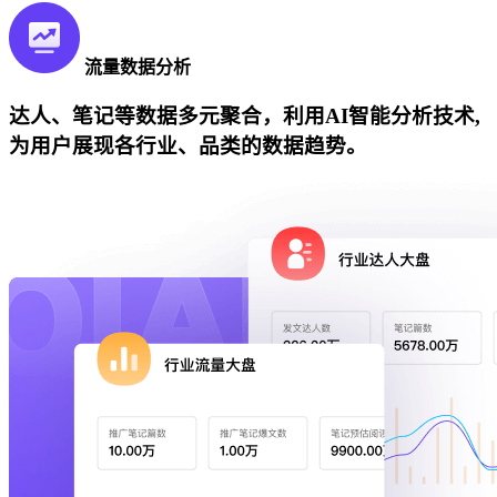
流量数据分析
达人、笔记等数据多元聚合，利用AI智能分析技术,
为用户展现各行业、品类的数据趋势。