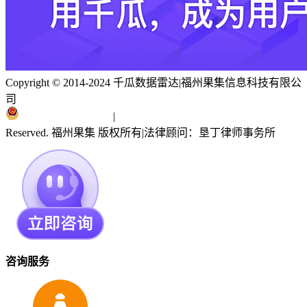
Copyright © 2014-2024 千瓜数据雷达
|
福州果集信息科技有限公
司
闽ICP备19018186号
|
闽公网安备 35010402351303号
Reserved. 福州果集 版权所有
|
法律顾问：垦丁律师事务所
咨询服务