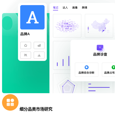
细分品类市场研究