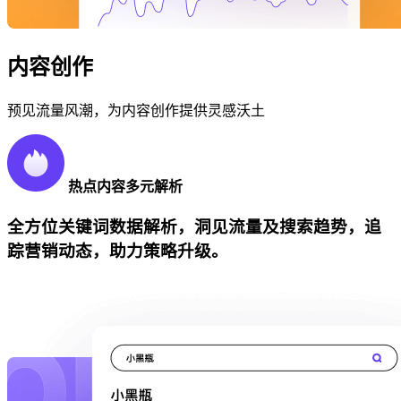
内容创作
预见流量风潮，为内容创作提供灵感沃土
热点内容多元解析
全方位关键词数据解析，洞见流量及搜索趋势，追
踪营销动态，助力策略升级。