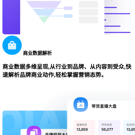
商业数据解析
商业数据多维呈现,从行业到品牌、从内容到受众,快
速解析品牌商业动作,轻松掌握营销态势。