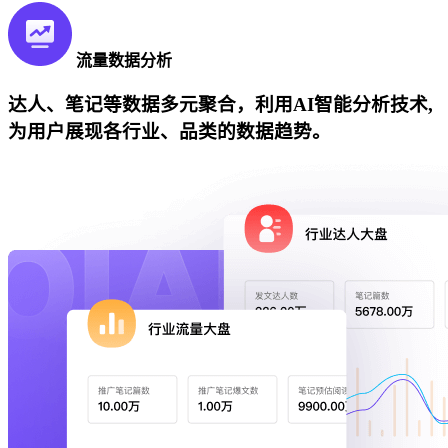
流量数据分析
达人、笔记等数据多元聚合，利用AI智能分析技术,
为用户展现各行业、品类的数据趋势。