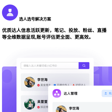
选人选号解决方案
优质达人信息活跃更新，笔记、投放、粉丝、直播
等全维数据呈现,账号评估更全面、更高效。