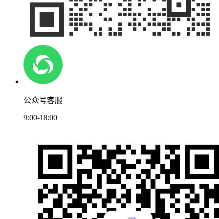
公众号客服
9:00-18:00