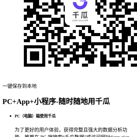
一键保存到本地
PC+App+小程序-随时随地用千瓜
PC（电脑）端使用千瓜
为了更好的用户体验，获得完整且强大的数据分析功