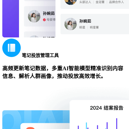
笔记投放管理工具
高频更新笔记数据，多重AI智能模型精准识别内容
信息、解析人群画像，推动投放高效增长。