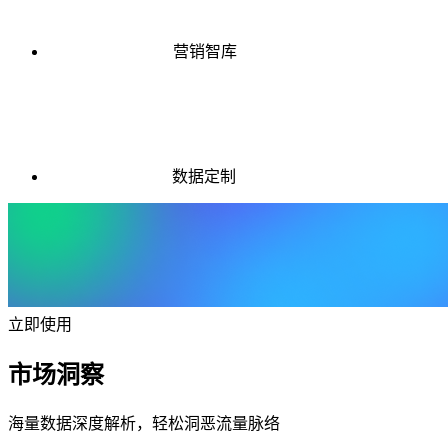
营销智库
数据定制
立即使用
市场洞察
海量数据深度解析，轻松洞恶流量脉络