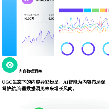
内容数据洞察
UGC生态下的内容异彩纷呈，AI智能为内容布局保
驾护航,海量数据洞见未来增长风向。