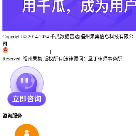
Copyright © 2014-2024 千瓜数据雷达
|
福州果集信息科技有限公
司
闽ICP备19018186号
|
闽公网安备 35010402351303号
Reserved. 福州果集 版权所有
|
法律顾问：垦丁律师事务所
咨询服务