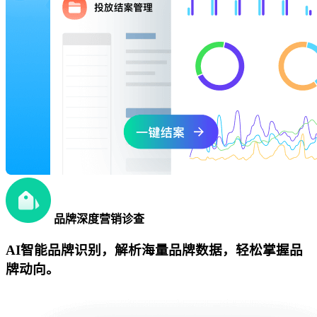
品牌深度营销诊查
AI智能品牌识别，解析海量品牌数据，轻松掌握品
牌动向。