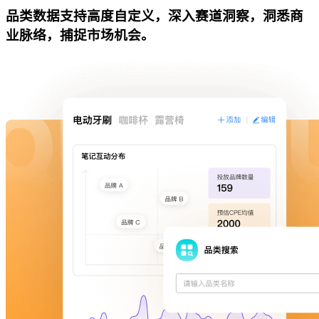
品类数据支持高度自定义，深入赛道洞察，洞悉商
业脉络，捕捉市场机会。