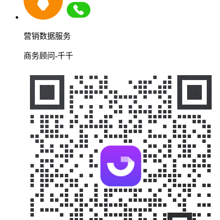
营销数据服务
商务顾问-千千