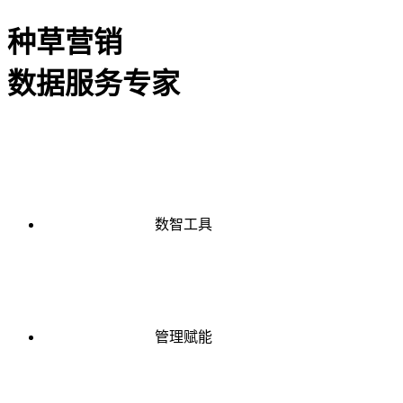
种草营销
数据服务专家
数智工具
管理赋能