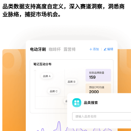
品类数据支持高度自定义，深入赛道洞察，洞悉商
业脉络，捕捉市场机会。