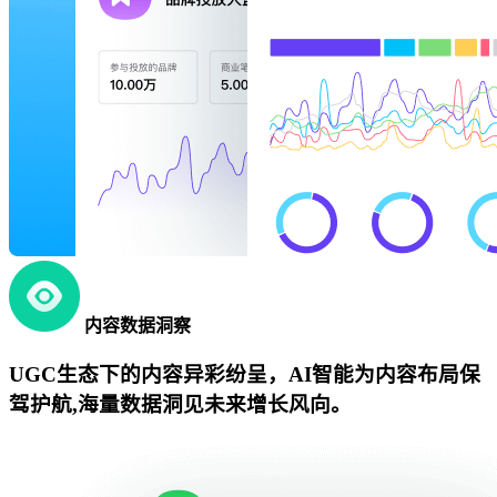
内容数据洞察
UGC生态下的内容异彩纷呈，AI智能为内容布局保
驾护航,海量数据洞见未来增长风向。