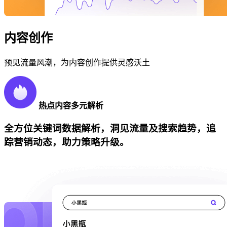
内容创作
预见流量风潮，为内容创作提供灵感沃土
热点内容多元解析
全方位关键词数据解析，洞见流量及搜索趋势，追
踪营销动态，助力策略升级。