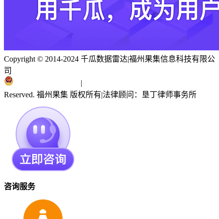
Copyright © 2014-2024 千瓜数据雷达
|
福州果集信息科技有限公
司
闽ICP备19018186号
|
闽公网安备 35010402351303号
Reserved. 福州果集 版权所有
|
法律顾问：垦丁律师事务所
咨询服务