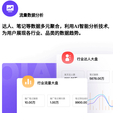
流量数据分析
达人、笔记等数据多元聚合，利用AI智能分析技术,
为用户展现各行业、品类的数据趋势。