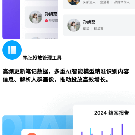
笔记投放管理工具
高频更新笔记数据，多重AI智能模型精准识别内容
信息、解析人群画像，推动投放高效增长。