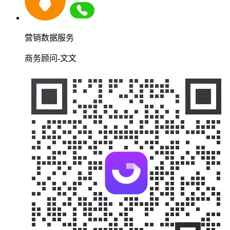
营销数据服务
商务顾问-文文