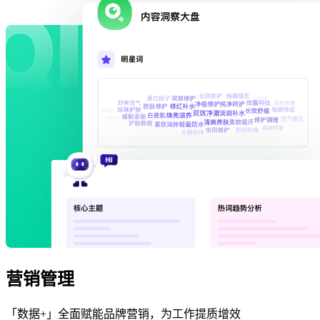
营销管理
「数据+」全面赋能品牌营销，为工作提质增效