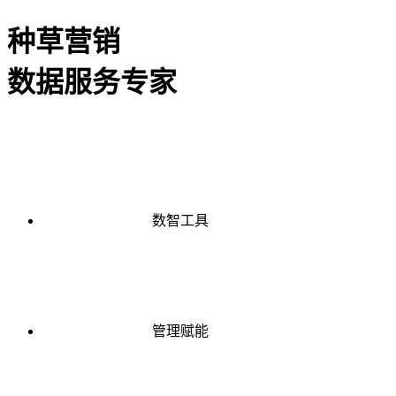
种草营销
数据服务专家
数智工具
管理赋能