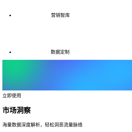
营销智库
数据定制
立即使用
市场洞察
海量数据深度解析，轻松洞恶流量脉络