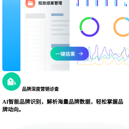
品牌深度营销诊查
AI智能品牌识别，解析海量品牌数据，轻松掌握品
牌动向。