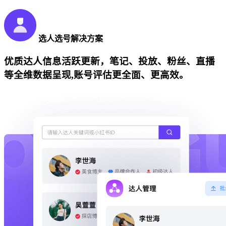
选人选号解决方案
优质达人信息活跃更新，笔记、投放、粉丝、直播
等全维数据呈现,账号评估更全面、更高效。