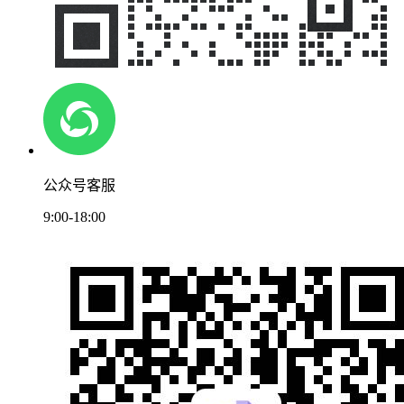
公众号客服
9:00-18:00