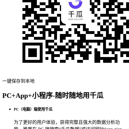
一键保存到本地
PC+App+小程序-随时随地用千瓜
PC（电脑）端使用千瓜
为了更好的用户体验，获得完整且强大的数据分析功