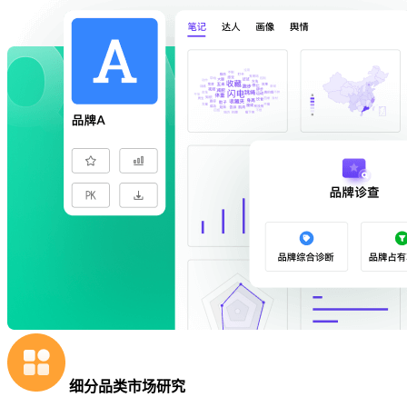
细分品类市场研究