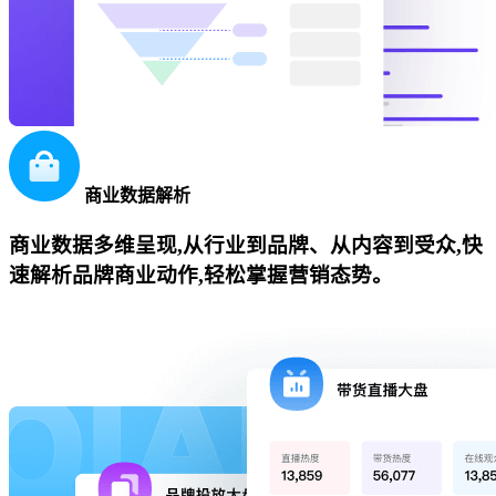
商业数据解析
商业数据多维呈现,从行业到品牌、从内容到受众,快
速解析品牌商业动作,轻松掌握营销态势。