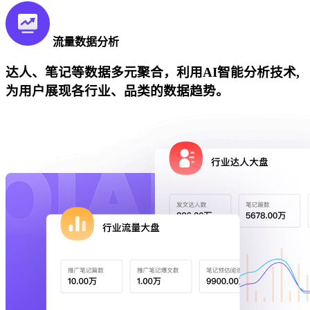
流量数据分析
达人、笔记等数据多元聚合，利用AI智能分析技术,
为用户展现各行业、品类的数据趋势。