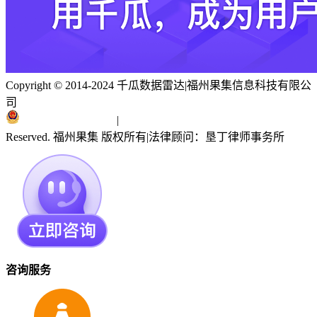
Copyright © 2014-2024 千瓜数据雷达
|
福州果集信息科技有限公
司
闽ICP备19018186号
|
闽公网安备 35010402351303号
Reserved. 福州果集 版权所有
|
法律顾问：垦丁律师事务所
咨询服务