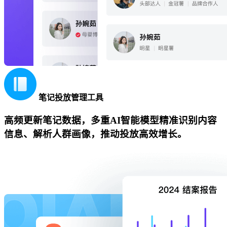
笔记投放管理工具
高频更新笔记数据，多重AI智能模型精准识别内容
信息、解析人群画像，推动投放高效增长。