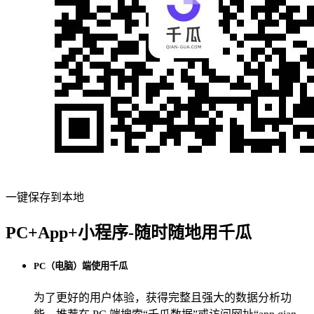
一键保存到本地
PC+App+小程序-随时随地用千瓜
PC（电脑）端使用千瓜
为了更好的用户体验，获得完整且强大的数据分析功