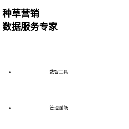
种草营销
数据服务专家
数智工具
管理赋能