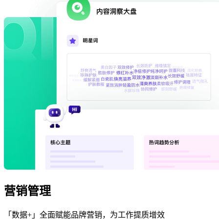
营销管理
「数据+」全面赋能品牌营销，为工作提质增效