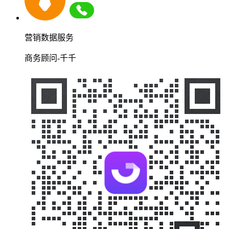
营销数据服务
商务顾问-千千