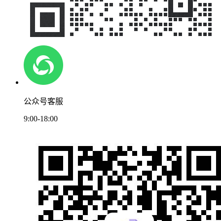
公众号客服
9:00-18:00