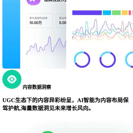
内容数据洞察
UGC生态下的内容异彩纷呈，AI智能为内容布局保
驾护航,海量数据洞见未来增长风向。