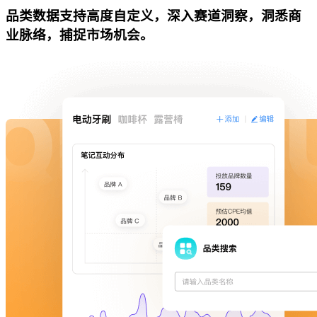
品类数据支持高度自定义，深入赛道洞察，洞悉商
业脉络，捕捉市场机会。