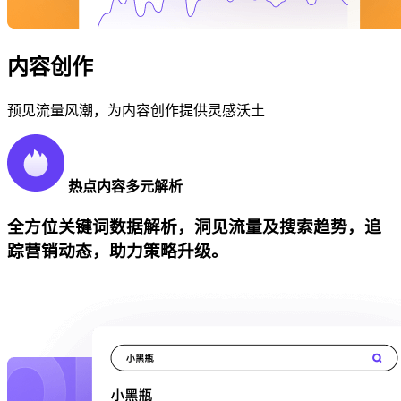
内容创作
预见流量风潮，为内容创作提供灵感沃土
热点内容多元解析
全方位关键词数据解析，洞见流量及搜索趋势，追
踪营销动态，助力策略升级。