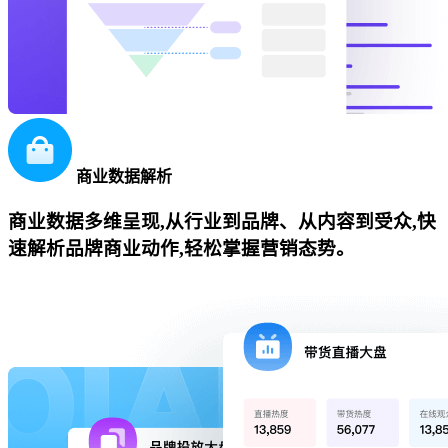
商业数据解析
商业数据多维呈现,从行业到品牌、从内容到受众,快
速解析品牌商业动作,轻松掌握营销态势。