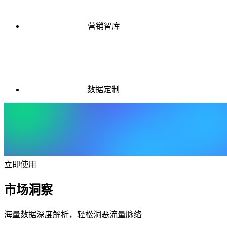
营销智库
数据定制
立即使用
市场洞察
海量数据深度解析，轻松洞恶流量脉络