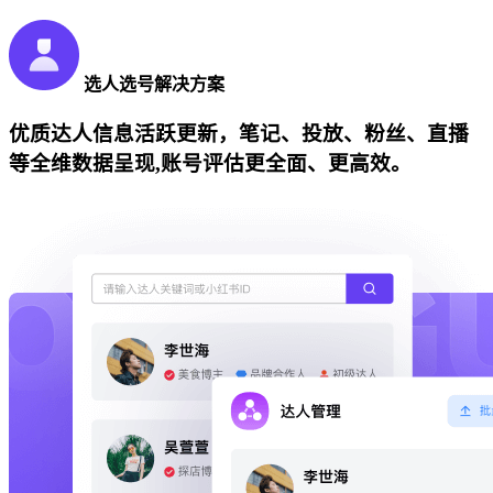
选人选号解决方案
优质达人信息活跃更新，笔记、投放、粉丝、直播
等全维数据呈现,账号评估更全面、更高效。