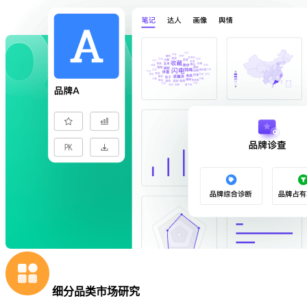
细分品类市场研究