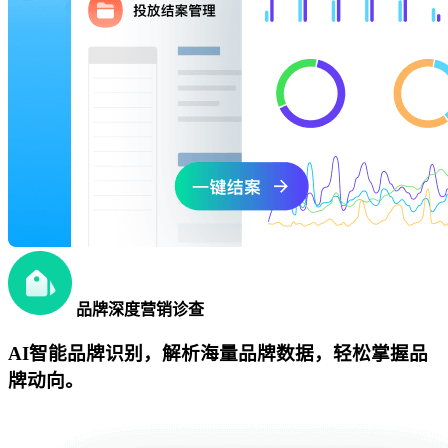
品牌深度营销诊查
AI智能品牌识别，解析海量品牌数据，轻松掌握品
牌动向。