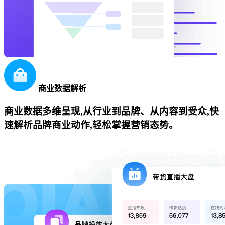
商业数据解析
商业数据多维呈现,从行业到品牌、从内容到受众,快
速解析品牌商业动作,轻松掌握营销态势。