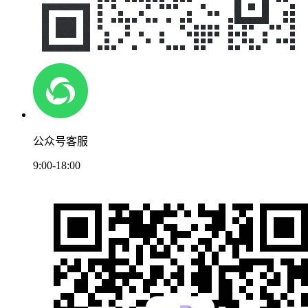
公众号客服
9:00-18:00