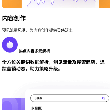
内容创作
预见流量风潮，为内容创作提供灵感沃土
热点内容多元解析
全方位关键词数据解析，洞见流量及搜索趋势，追
踪营销动态，助力策略升级。