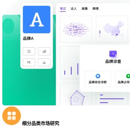
细分品类市场研究