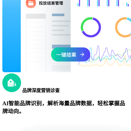
品牌深度营销诊查
AI智能品牌识别，解析海量品牌数据，轻松掌握品
牌动向。