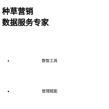
种草营销
数据服务专家
数智工具
管理赋能