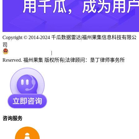
Copyright © 2014-2024 千瓜数据雷达
|
福州果集信息科技有限公
司
闽ICP备19018186号
|
闽公网安备 35010402351303号
Reserved. 福州果集 版权所有
|
法律顾问：垦丁律师事务所
咨询服务