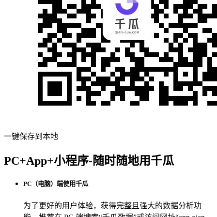
一键保存到本地
PC+App+小程序-随时随地用千瓜
PC（电脑）端使用千瓜
为了更好的用户体验，获得完整且强大的数据分析功