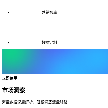
营销智库
数据定制
立即使用
市场洞察
海量数据深度解析，轻松洞恶流量脉络