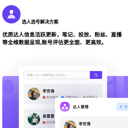
选人选号解决方案
优质达人信息活跃更新，笔记、投放、粉丝、直播
等全维数据呈现,账号评估更全面、更高效。