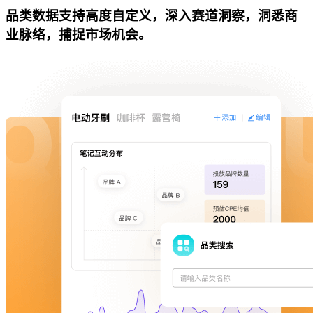
品类数据支持高度自定义，深入赛道洞察，洞悉商
业脉络，捕捉市场机会。