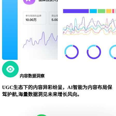
内容数据洞察
UGC生态下的内容异彩纷呈，AI智能为内容布局保
驾护航,海量数据洞见未来增长风向。