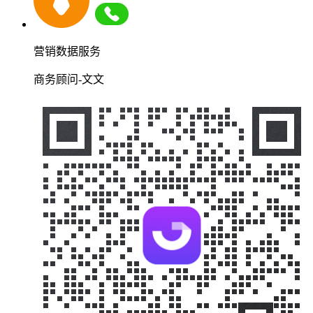
营销数据服务
商务顾问-文文