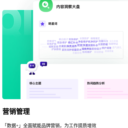
营销管理
「数据+」全面赋能品牌营销，为工作提质增效