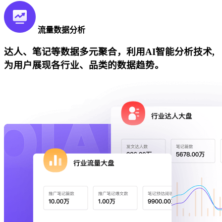
流量数据分析
达人、笔记等数据多元聚合，利用AI智能分析技术,
为用户展现各行业、品类的数据趋势。