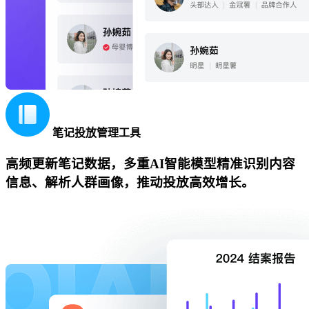
笔记投放管理工具
高频更新笔记数据，多重AI智能模型精准识别内容
信息、解析人群画像，推动投放高效增长。