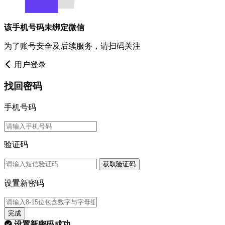
该手机号码未绑定微信
为了账号安全及后续服务，请扫码关注
用户登录
找回密码
手机号码
验证码
获取验证码
设置新密码
完成
设置新密码成功