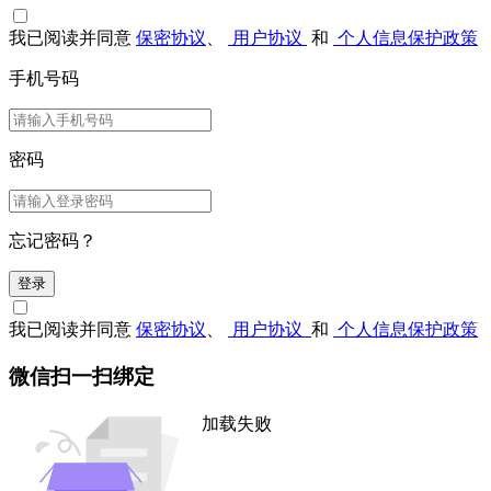
我已阅读并同意
保密协议
、
用户协议
和
个人信息保护政策
手机号码
密码
忘记密码？
登录
我已阅读并同意
保密协议
、
用户协议
和
个人信息保护政策
微信扫一扫绑定
加载失败