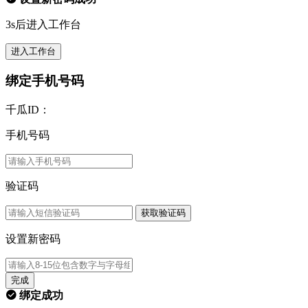
3s后进入工作台
进入工作台
绑定手机号码
千瓜ID：
手机号码
验证码
获取验证码
设置新密码
完成
绑定成功