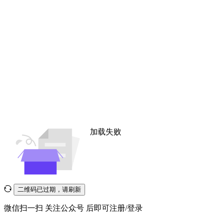
加载失败
二维码已过期，请刷新
微信扫一扫
关注公众号
后即可注册/登录