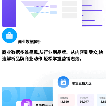
商业数据解析
商业数据多维呈现,从行业到品牌、从内容到受众,快
速解析品牌商业动作,轻松掌握营销态势。