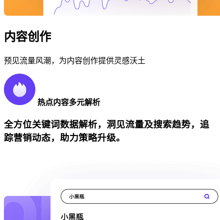
内容创作
预见流量风潮，为内容创作提供灵感沃土
热点内容多元解析
全方位关键词数据解析，洞见流量及搜索趋势，追
踪营销动态，助力策略升级。