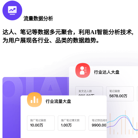
流量数据分析
达人、笔记等数据多元聚合，利用AI智能分析技术,
为用户展现各行业、品类的数据趋势。