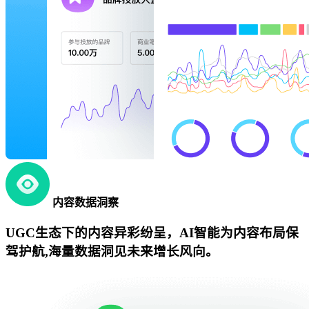
内容数据洞察
UGC生态下的内容异彩纷呈，AI智能为内容布局保
驾护航,海量数据洞见未来增长风向。