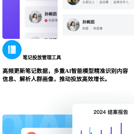
笔记投放管理工具
高频更新笔记数据，多重AI智能模型精准识别内容
信息、解析人群画像，推动投放高效增长。