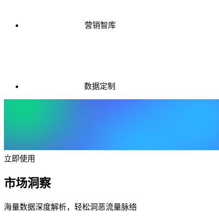
营销智库
数据定制
立即使用
市场洞察
海量数据深度解析，轻松洞恶流量脉络