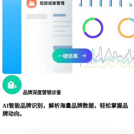
品牌深度营销诊查
AI智能品牌识别，解析海量品牌数据，轻松掌握品
牌动向。