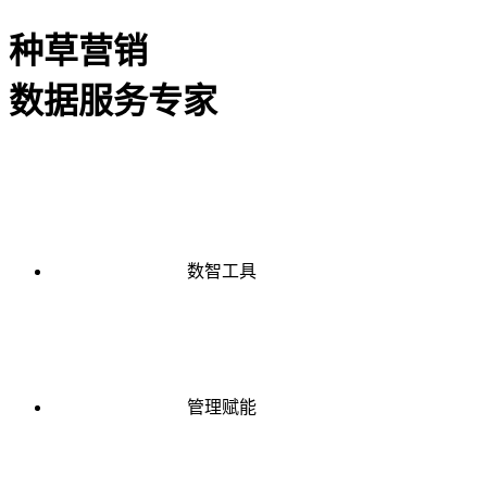
种草营销
数据服务专家
数智工具
管理赋能