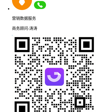
营销数据服务
商务顾问-涛涛