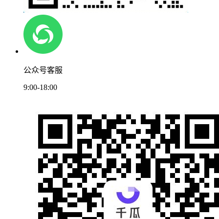
公众号客服
9:00-18:00