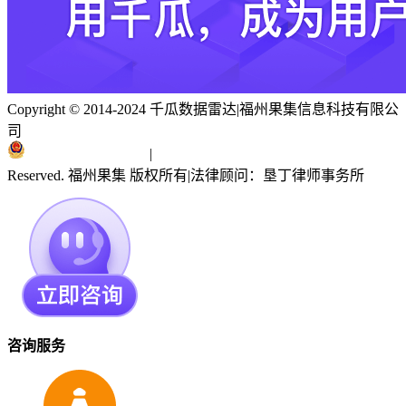
Copyright © 2014-2024 千瓜数据雷达
|
福州果集信息科技有限公
司
闽ICP备19018186号
|
闽公网安备 35010402351303号
Reserved. 福州果集 版权所有
|
法律顾问：垦丁律师事务所
咨询服务