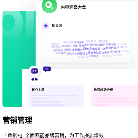
营销管理
「数据+」全面赋能品牌营销，为工作提质增效