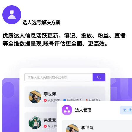
选人选号解决方案
优质达人信息活跃更新，笔记、投放、粉丝、直播
等全维数据呈现,账号评估更全面、更高效。