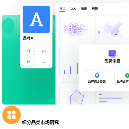
细分品类市场研究