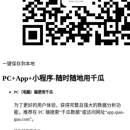
一键保存到本地
PC+App+小程序-随时随地用千瓜
PC（电脑）端使用千瓜
为了更好的用户体验，获得完整且强大的数据分析功
能，推荐在 PC 端搜索“
千瓜数据
”或访问网址“
app.qian-
gua.com
”。