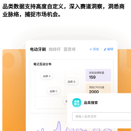
品类数据支持高度自定义，深入赛道洞察，洞悉商
业脉络，捕捉市场机会。