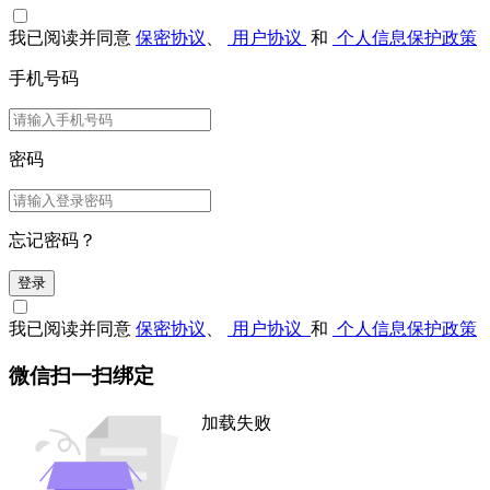
我已阅读并同意
保密协议
、
用户协议
和
个人信息保护政策
手机号码
密码
忘记密码？
登录
我已阅读并同意
保密协议
、
用户协议
和
个人信息保护政策
微信扫一扫绑定
加载失败