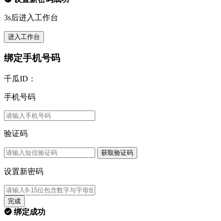
3s后进入工作台
进入工作台
绑定手机号码
千瓜ID：
手机号码
验证码
获取验证码
设置新密码
完成
绑定成功