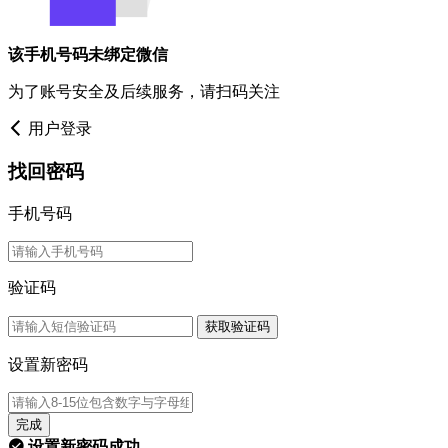
该手机号码未绑定微信
为了账号安全及后续服务，请扫码关注
用户登录
找回密码
手机号码
验证码
获取验证码
设置新密码
完成
设置新密码成功