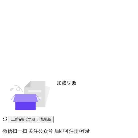
加载失败
二维码已过期，请刷新
微信扫一扫
关注公众号
后即可注册/登录