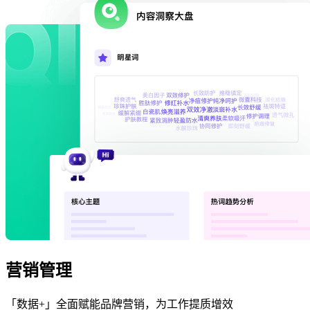
营销管理
「数据+」全面赋能品牌营销，为工作提质增效