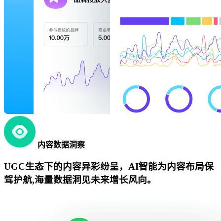
内容数据洞察
UGC生态下的内容异彩纷呈，AI智能为内容布局保
驾护航,海量数据洞见未来增长风向。