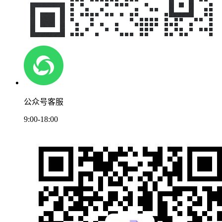
公众号客服
9:00-18:00