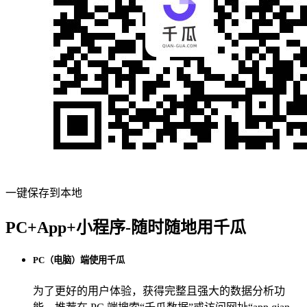
一键保存到本地
PC+App+小程序-随时随地用千瓜
PC（电脑）端使用千瓜
为了更好的用户体验，获得完整且强大的数据分析功