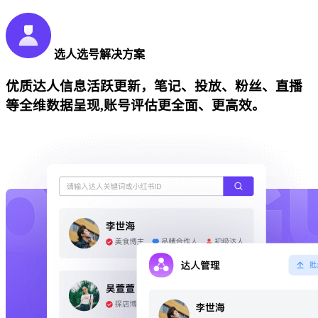
选人选号解决方案
优质达人信息活跃更新，笔记、投放、粉丝、直播
等全维数据呈现,账号评估更全面、更高效。