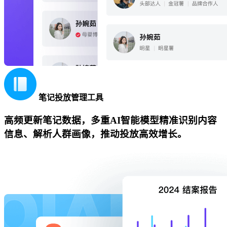
笔记投放管理工具
高频更新笔记数据，多重AI智能模型精准识别内容
信息、解析人群画像，推动投放高效增长。