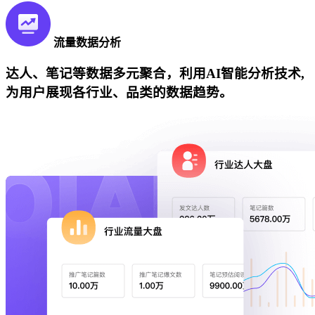
流量数据分析
达人、笔记等数据多元聚合，利用AI智能分析技术,
为用户展现各行业、品类的数据趋势。