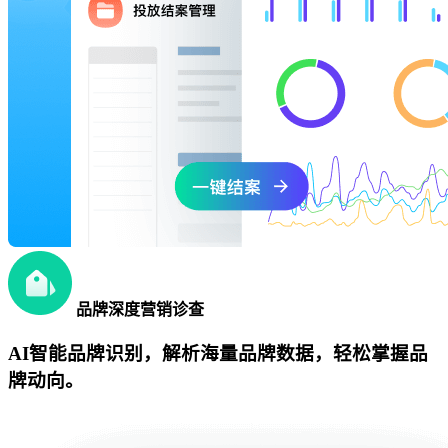
品牌深度营销诊查
AI智能品牌识别，解析海量品牌数据，轻松掌握品
牌动向。