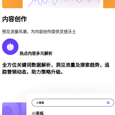
内容创作
预见流量风潮，为内容创作提供灵感沃土
热点内容多元解析
全方位关键词数据解析，洞见流量及搜索趋势，追
踪营销动态，助力策略升级。