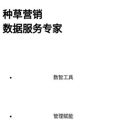
种草营销
数据服务专家
数智工具
管理赋能