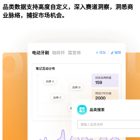
品类数据支持高度自定义，深入赛道洞察，洞悉商
业脉络，捕捉市场机会。