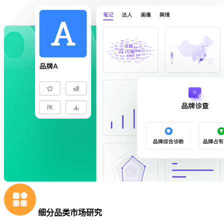
细分品类市场研究