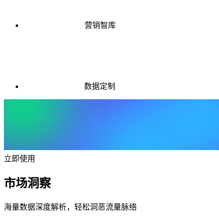
营销智库
数据定制
立即使用
市场洞察
海量数据深度解析，轻松洞恶流量脉络