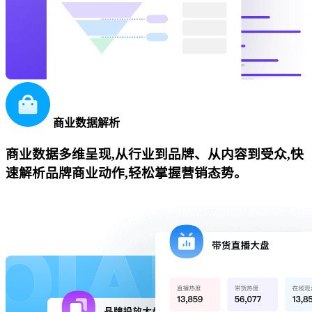
商业数据解析
商业数据多维呈现,从行业到品牌、从内容到受众,快
速解析品牌商业动作,轻松掌握营销态势。