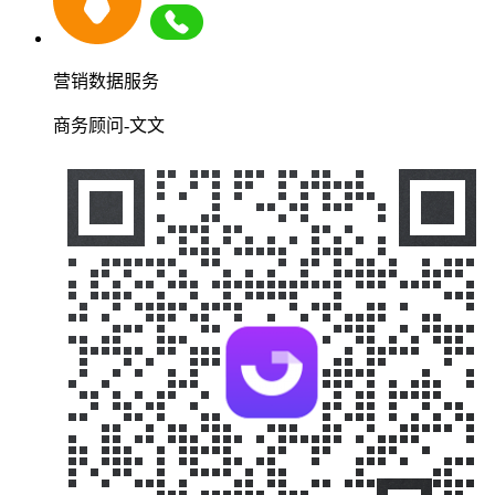
营销数据服务
商务顾问-文文