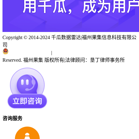
Copyright © 2014-2024 千瓜数据雷达
|
福州果集信息科技有限公
司
闽ICP备19018186号
|
闽公网安备 35010402351303号
Reserved. 福州果集 版权所有
|
法律顾问：垦丁律师事务所
咨询服务