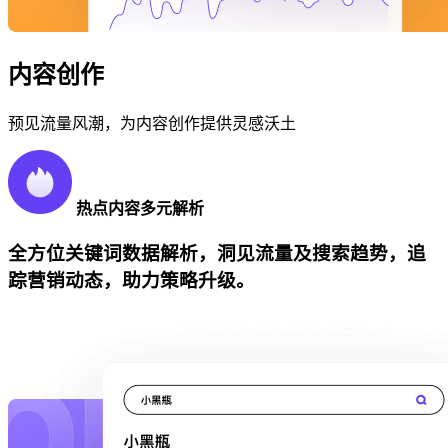
内容创作
预见流量风潮，为内容创作提供灵感沃土
热点内容多元解析
全方位关键词数据解析，洞见流量及搜索趋势，追
踪营销动态，助力策略升级。