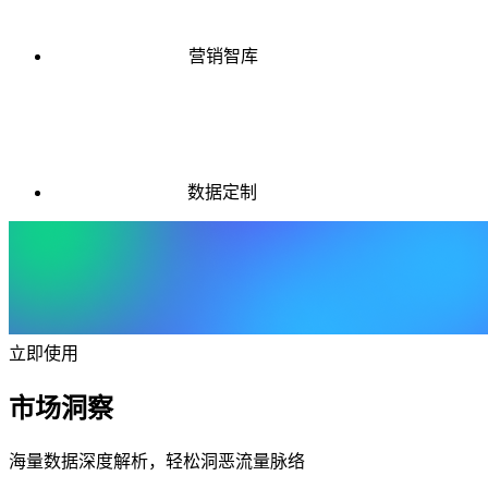
营销智库
数据定制
立即使用
市场洞察
海量数据深度解析，轻松洞恶流量脉络