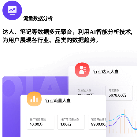
流量数据分析
达人、笔记等数据多元聚合，利用AI智能分析技术,
为用户展现各行业、品类的数据趋势。