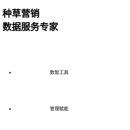
种草营销
数据服务专家
数智工具
管理赋能