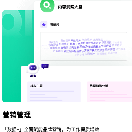
营销管理
「数据+」全面赋能品牌营销，为工作提质增效