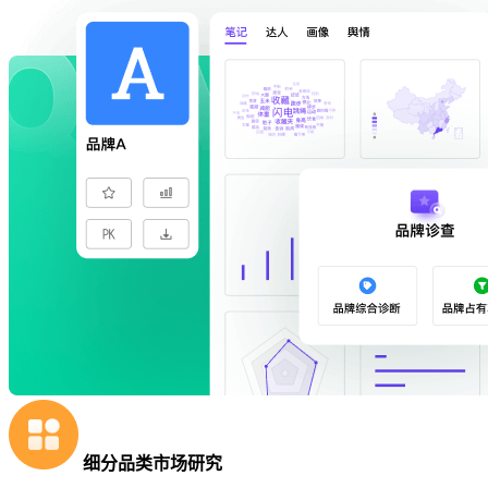
细分品类市场研究