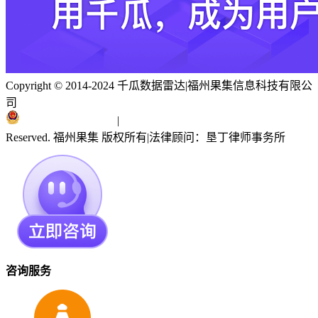
Copyright © 2014-2024 千瓜数据雷达
|
福州果集信息科技有限公
司
闽ICP备19018186号
|
闽公网安备 35010402351303号
Reserved. 福州果集 版权所有
|
法律顾问：垦丁律师事务所
咨询服务