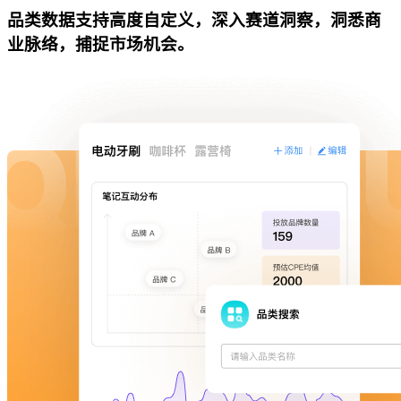
品类数据支持高度自定义，深入赛道洞察，洞悉商
业脉络，捕捉市场机会。