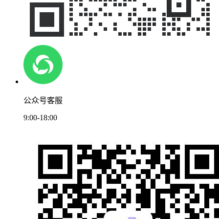
公众号客服
9:00-18:00