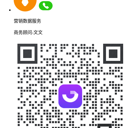
营销数据服务
商务顾问-文文