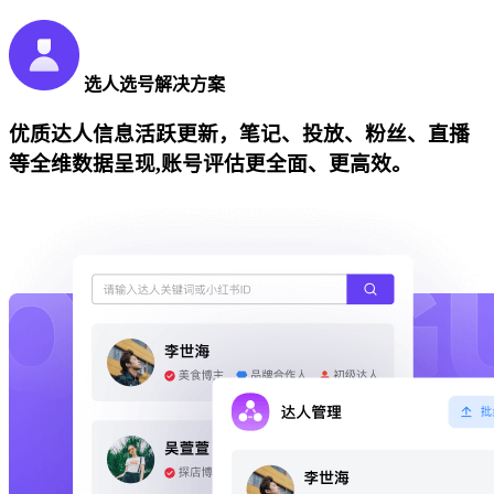
选人选号解决方案
优质达人信息活跃更新，笔记、投放、粉丝、直播
等全维数据呈现,账号评估更全面、更高效。