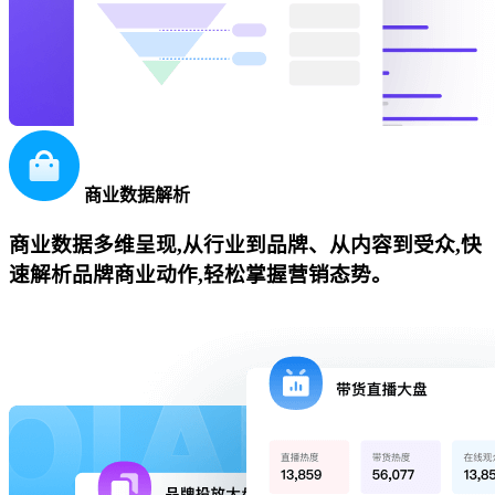
商业数据解析
商业数据多维呈现,从行业到品牌、从内容到受众,快
速解析品牌商业动作,轻松掌握营销态势。