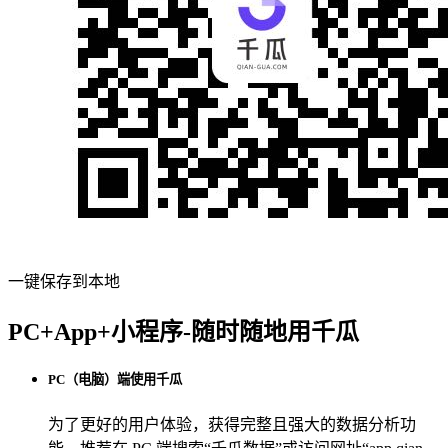
一键保存到本地
PC+App+小程序-随时随地用千瓜
PC（电脑）端使用千瓜
为了更好的用户体验，获得完整且强大的数据分析功