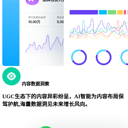
内容数据洞察
UGC生态下的内容异彩纷呈，AI智能为内容布局保
驾护航,海量数据洞见未来增长风向。