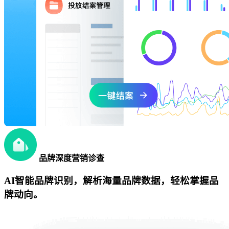
品牌深度营销诊查
AI智能品牌识别，解析海量品牌数据，轻松掌握品
牌动向。