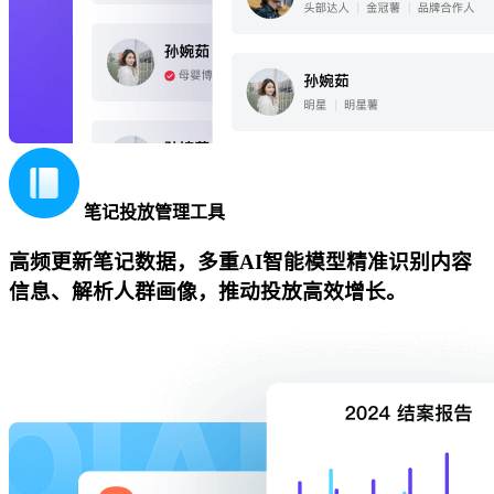
笔记投放管理工具
高频更新笔记数据，多重AI智能模型精准识别内容
信息、解析人群画像，推动投放高效增长。