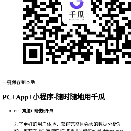
一键保存到本地
PC+App+小程序-随时随地用千瓜
PC（电脑）端使用千瓜
为了更好的用户体验，获得完整且强大的数据分析功