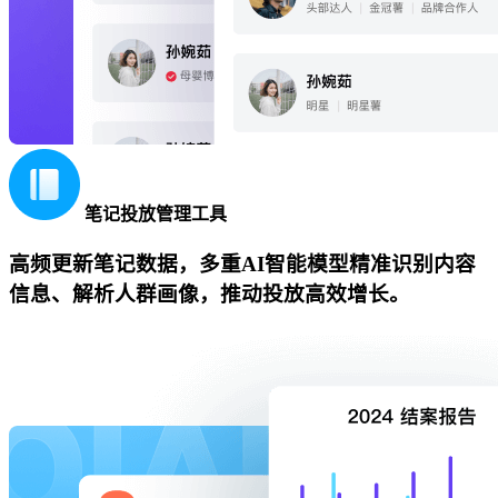
笔记投放管理工具
高频更新笔记数据，多重AI智能模型精准识别内容
信息、解析人群画像，推动投放高效增长。