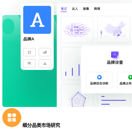
细分品类市场研究