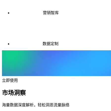
营销智库
数据定制
立即使用
市场洞察
海量数据深度解析，轻松洞恶流量脉络