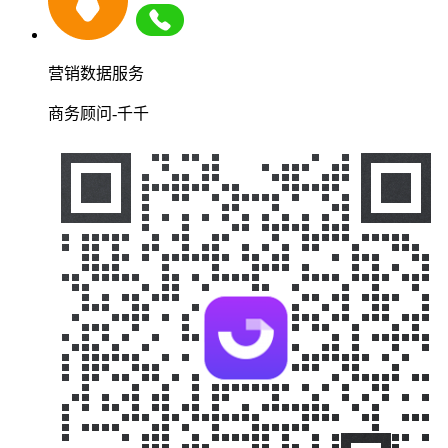
营销数据服务
商务顾问-千千