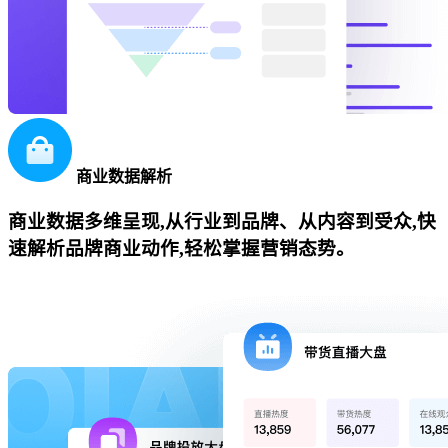
商业数据解析
商业数据多维呈现,从行业到品牌、从内容到受众,快
速解析品牌商业动作,轻松掌握营销态势。