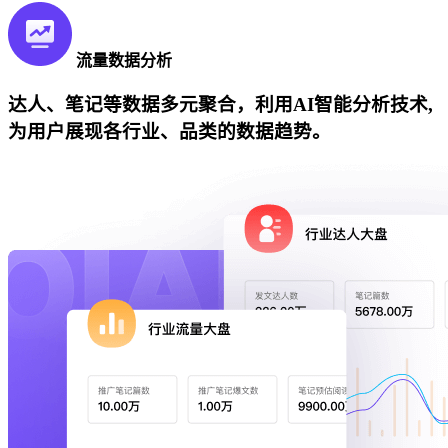
流量数据分析
达人、笔记等数据多元聚合，利用AI智能分析技术,
为用户展现各行业、品类的数据趋势。