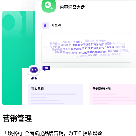
营销管理
「数据+」全面赋能品牌营销，为工作提质增效