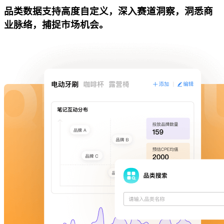
品类数据支持高度自定义，深入赛道洞察，洞悉商
业脉络，捕捉市场机会。