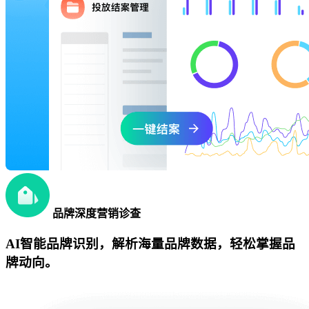
品牌深度营销诊查
AI智能品牌识别，解析海量品牌数据，轻松掌握品
牌动向。