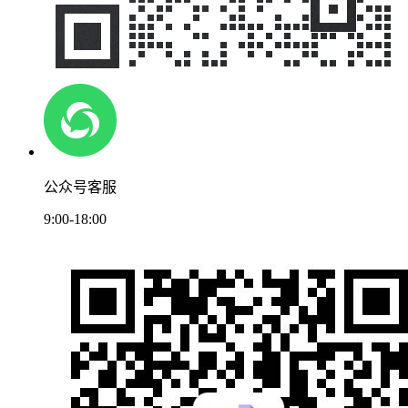
公众号客服
9:00-18:00