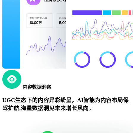
内容数据洞察
UGC生态下的内容异彩纷呈，AI智能为内容布局保
驾护航,海量数据洞见未来增长风向。