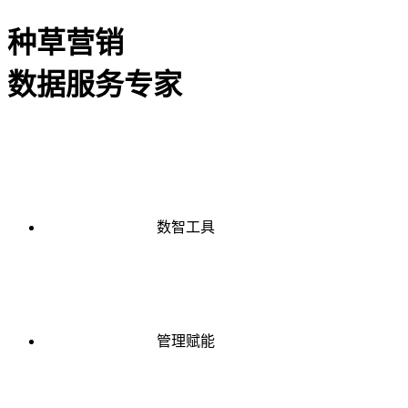
种草营销
数据服务专家
数智工具
管理赋能