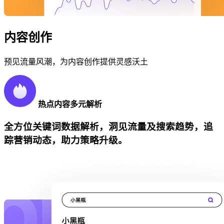
内容创作
预见流量风潮，为内容创作提供灵感沃土
热点内容多元解析
全方位关键词数据解析，洞见流量及搜索趋势，追
踪营销动态，助力策略升级。