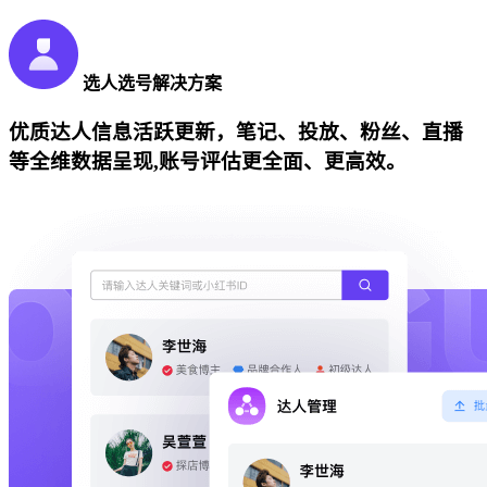
选人选号解决方案
优质达人信息活跃更新，笔记、投放、粉丝、直播
等全维数据呈现,账号评估更全面、更高效。