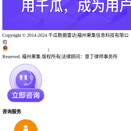
Copyright © 2014-2024 千瓜数据雷达
|
福州果集信息科技有限公
司
闽ICP备19018186号
|
闽公网安备 35010402351303号
Reserved. 福州果集 版权所有
|
法律顾问：垦丁律师事务所
咨询服务