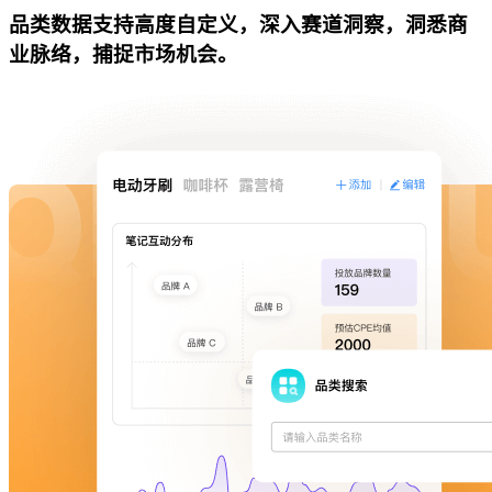
品类数据支持高度自定义，深入赛道洞察，洞悉商
业脉络，捕捉市场机会。