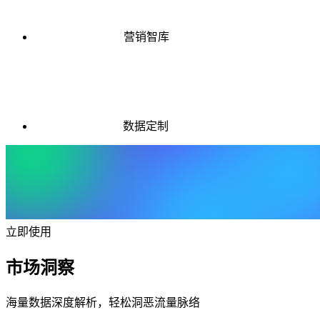
营销智库
数据定制
立即使用
市场洞察
海量数据深度解析，轻松洞恶流量脉络