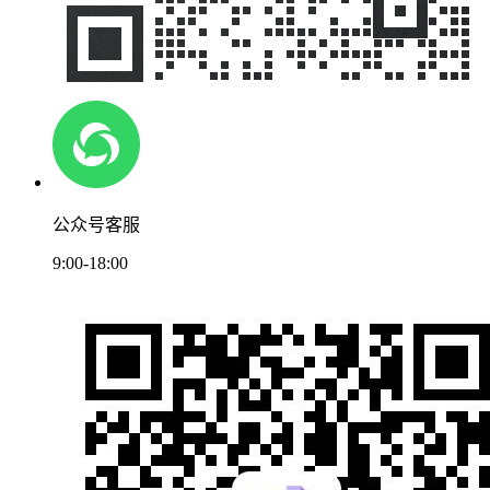
公众号客服
9:00-18:00