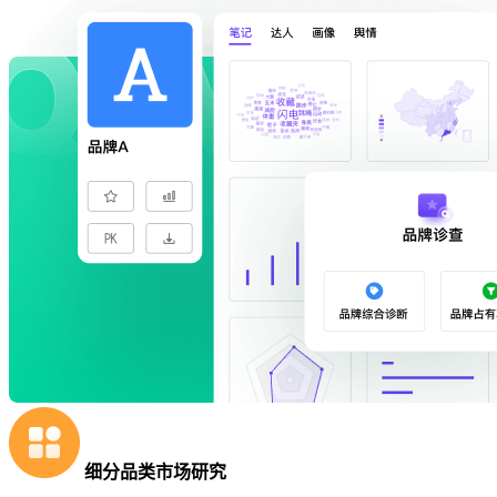
细分品类市场研究