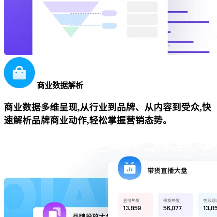
商业数据解析
商业数据多维呈现,从行业到品牌、从内容到受众,快
速解析品牌商业动作,轻松掌握营销态势。