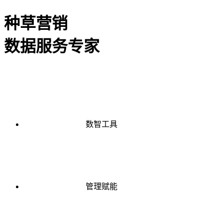
种草营销
数据服务专家
数智工具
管理赋能