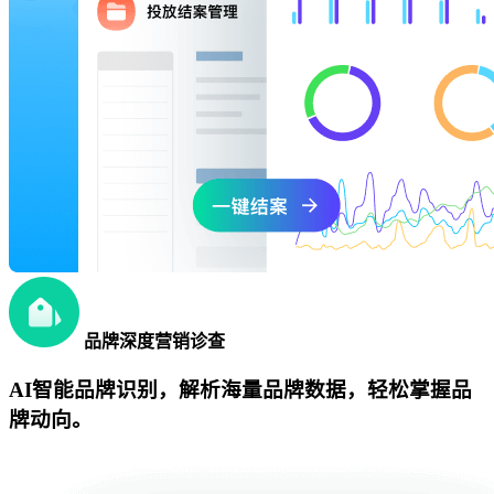
品牌深度营销诊查
AI智能品牌识别，解析海量品牌数据，轻松掌握品
牌动向。