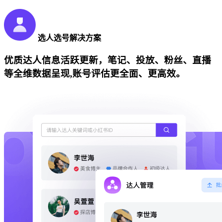
选人选号解决方案
优质达人信息活跃更新，笔记、投放、粉丝、直播
等全维数据呈现,账号评估更全面、更高效。