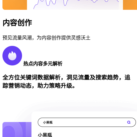
内容创作
预见流量风潮，为内容创作提供灵感沃土
热点内容多元解析
全方位关键词数据解析，洞见流量及搜索趋势，追
踪营销动态，助力策略升级。