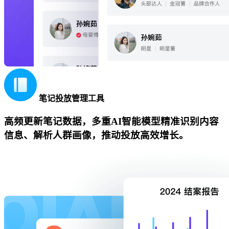
笔记投放管理工具
高频更新笔记数据，多重AI智能模型精准识别内容
信息、解析人群画像，推动投放高效增长。