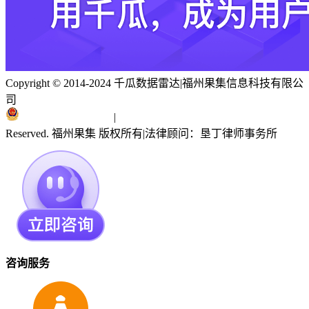
Copyright © 2014-2024 千瓜数据雷达
|
福州果集信息科技有限公
司
闽ICP备19018186号
|
闽公网安备 35010402351303号
Reserved. 福州果集 版权所有
|
法律顾问：垦丁律师事务所
咨询服务