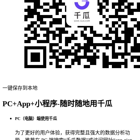
一键保存到本地
PC+App+小程序-随时随地用千瓜
PC（电脑）端使用千瓜
为了更好的用户体验，获得完整且强大的数据分析功