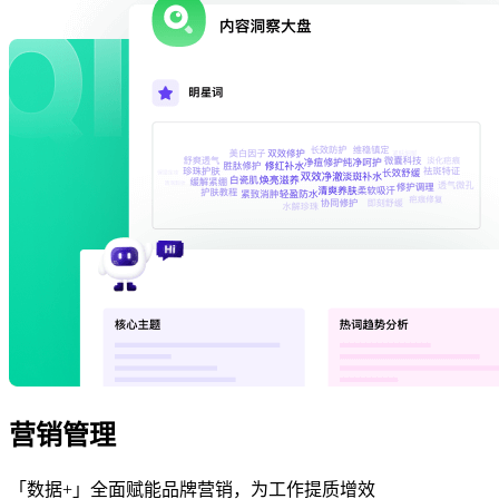
营销管理
「数据+」全面赋能品牌营销，为工作提质增效