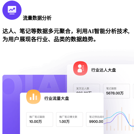
流量数据分析
达人、笔记等数据多元聚合，利用AI智能分析技术,
为用户展现各行业、品类的数据趋势。