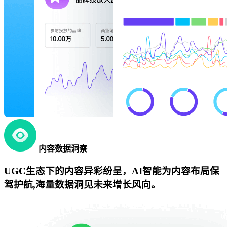
内容数据洞察
UGC生态下的内容异彩纷呈，AI智能为内容布局保
驾护航,海量数据洞见未来增长风向。