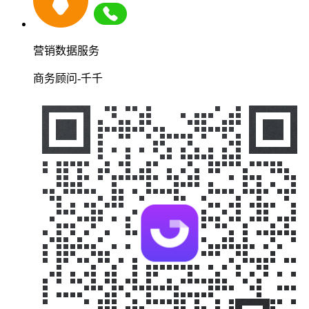
营销数据服务
商务顾问-千千