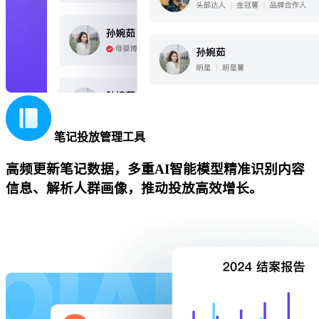
笔记投放管理工具
高频更新笔记数据，多重AI智能模型精准识别内容
信息、解析人群画像，推动投放高效增长。