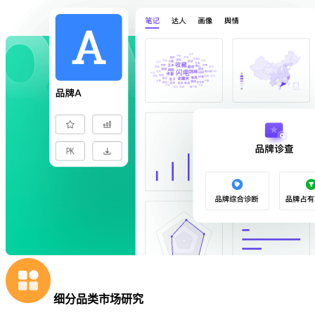
细分品类市场研究