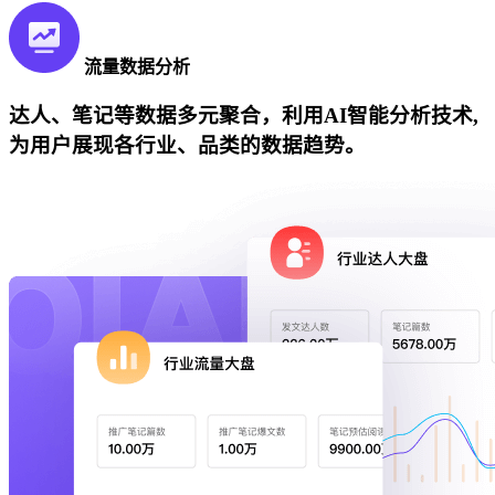
流量数据分析
达人、笔记等数据多元聚合，利用AI智能分析技术,
为用户展现各行业、品类的数据趋势。