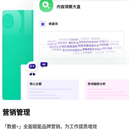
营销管理
「数据+」全面赋能品牌营销，为工作提质增效