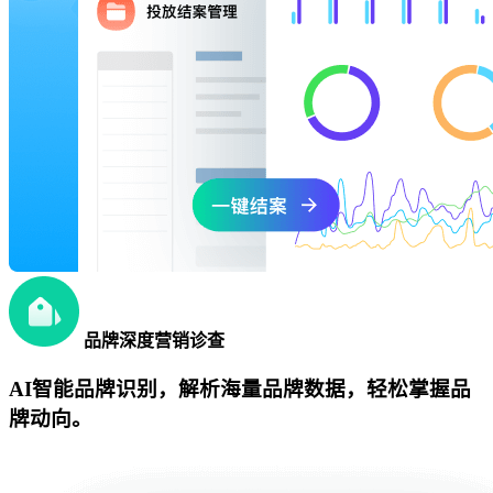
品牌深度营销诊查
AI智能品牌识别，解析海量品牌数据，轻松掌握品
牌动向。