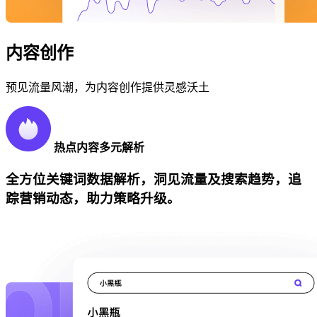
内容创作
预见流量风潮，为内容创作提供灵感沃土
热点内容多元解析
全方位关键词数据解析，洞见流量及搜索趋势，追
踪营销动态，助力策略升级。