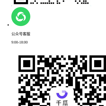
公众号客服
9:00-18:00