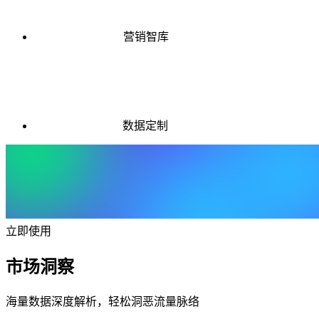
营销智库
数据定制
立即使用
市场洞察
海量数据深度解析，轻松洞恶流量脉络