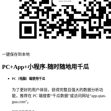
一键保存到本地
PC+App+小程序-随时随地用千瓜
PC（电脑）端使用千瓜
为了更好的用户体验，获得完整且强大的数据分析功
能，推荐在 PC 端搜索“
千瓜数据
”或访问网址“
app.qian-
gua.com
”。