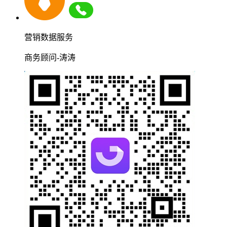
营销数据服务
商务顾问-涛涛