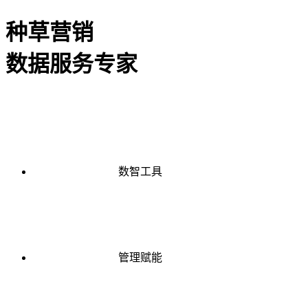
种草营销
数据服务专家
数智工具
管理赋能