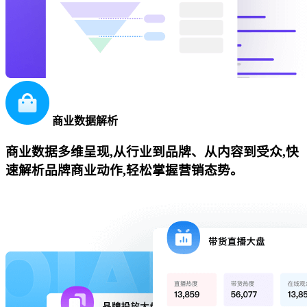
商业数据解析
商业数据多维呈现,从行业到品牌、从内容到受众,快
速解析品牌商业动作,轻松掌握营销态势。