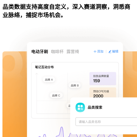
品类数据支持高度自定义，深入赛道洞察，洞悉商
业脉络，捕捉市场机会。