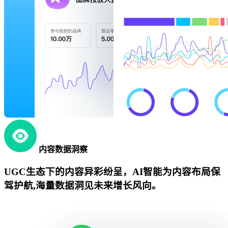
内容数据洞察
UGC生态下的内容异彩纷呈，AI智能为内容布局保
驾护航,海量数据洞见未来增长风向。