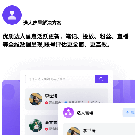
选人选号解决方案
优质达人信息活跃更新，笔记、投放、粉丝、直播
等全维数据呈现,账号评估更全面、更高效。