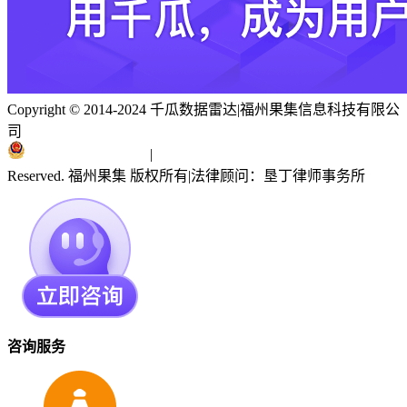
Copyright © 2014-2024 千瓜数据雷达
|
福州果集信息科技有限公
司
闽ICP备19018186号
|
闽公网安备 35010402351303号
Reserved. 福州果集 版权所有
|
法律顾问：垦丁律师事务所
咨询服务