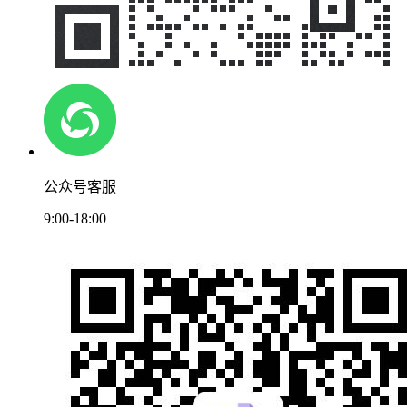
公众号客服
9:00-18:00