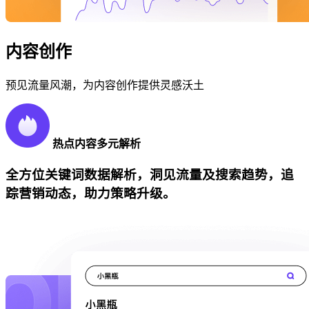
内容创作
预见流量风潮，为内容创作提供灵感沃土
热点内容多元解析
全方位关键词数据解析，洞见流量及搜索趋势，追
踪营销动态，助力策略升级。