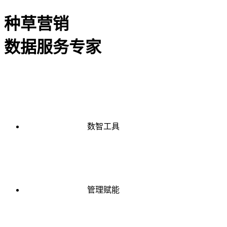
种草营销
数据服务专家
数智工具
管理赋能