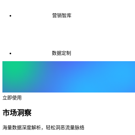
营销智库
数据定制
立即使用
市场洞察
海量数据深度解析，轻松洞恶流量脉络