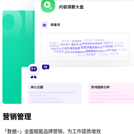
营销管理
「数据+」全面赋能品牌营销，为工作提质增效