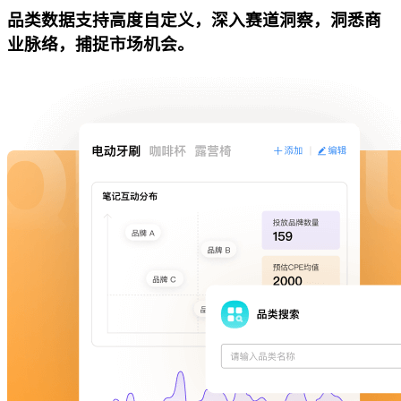
品类数据支持高度自定义，深入赛道洞察，洞悉商
业脉络，捕捉市场机会。