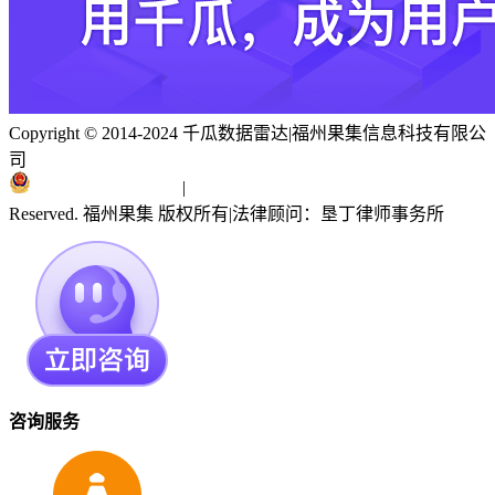
Copyright © 2014-2024 千瓜数据雷达
|
福州果集信息科技有限公
司
闽ICP备19018186号
|
闽公网安备 35010402351303号
Reserved. 福州果集 版权所有
|
法律顾问：垦丁律师事务所
咨询服务