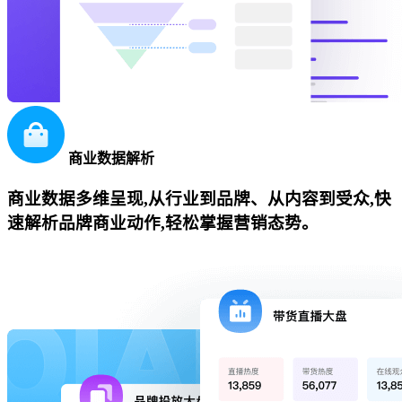
商业数据解析
商业数据多维呈现,从行业到品牌、从内容到受众,快
速解析品牌商业动作,轻松掌握营销态势。