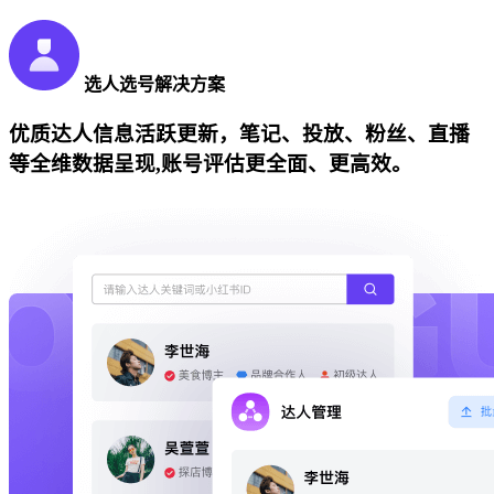
选人选号解决方案
优质达人信息活跃更新，笔记、投放、粉丝、直播
等全维数据呈现,账号评估更全面、更高效。