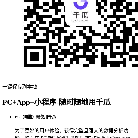
一键保存到本地
PC+App+小程序-随时随地用千瓜
PC（电脑）端使用千瓜
为了更好的用户体验，获得完整且强大的数据分析功