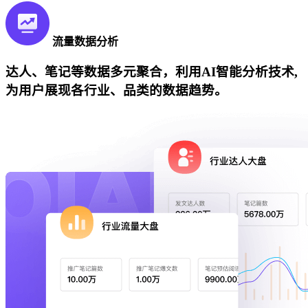
流量数据分析
达人、笔记等数据多元聚合，利用AI智能分析技术,
为用户展现各行业、品类的数据趋势。