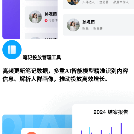
笔记投放管理工具
高频更新笔记数据，多重AI智能模型精准识别内容
信息、解析人群画像，推动投放高效增长。