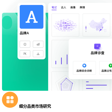
细分品类市场研究