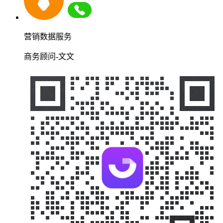
营销数据服务
商务顾问-文文