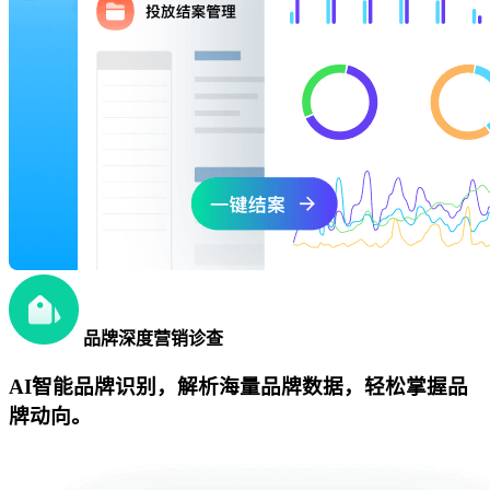
品牌深度营销诊查
AI智能品牌识别，解析海量品牌数据，轻松掌握品
牌动向。