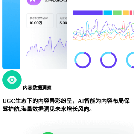
内容数据洞察
UGC生态下的内容异彩纷呈，AI智能为内容布局保
驾护航,海量数据洞见未来增长风向。