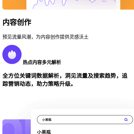
内容创作
预见流量风潮，为内容创作提供灵感沃土
热点内容多元解析
全方位关键词数据解析，洞见流量及搜索趋势，追
踪营销动态，助力策略升级。