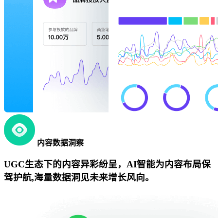
内容数据洞察
UGC生态下的内容异彩纷呈，AI智能为内容布局保
驾护航,海量数据洞见未来增长风向。