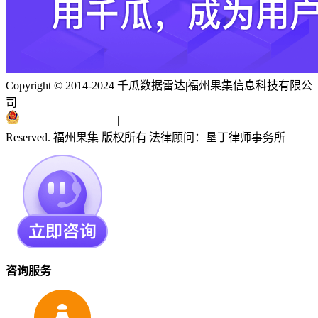
Copyright © 2014-2024 千瓜数据雷达
|
福州果集信息科技有限公
司
闽ICP备19018186号
|
闽公网安备 35010402351303号
Reserved. 福州果集 版权所有
|
法律顾问：垦丁律师事务所
咨询服务