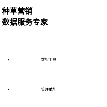
种草营销
数据服务专家
数智工具
管理赋能