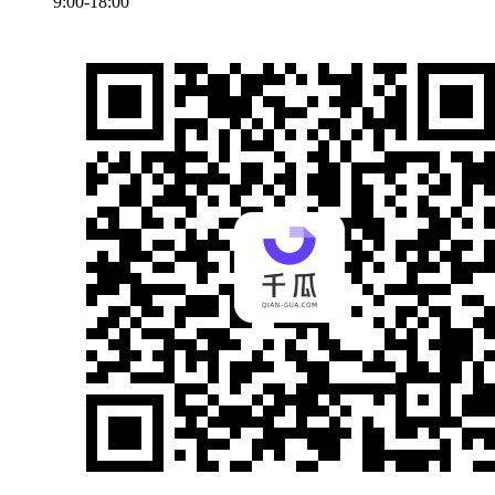
9:00-18:00