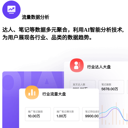
流量数据分析
达人、笔记等数据多元聚合，利用AI智能分析技术,
为用户展现各行业、品类的数据趋势。