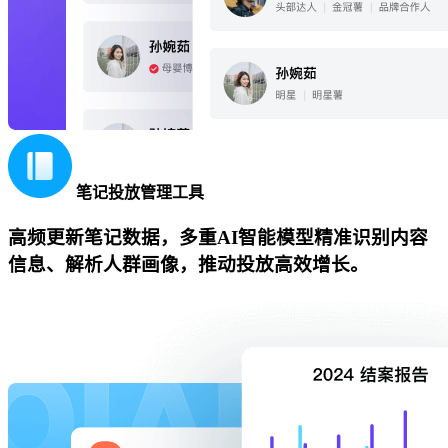
笔记投放管理工具
高频更新笔记数据，多重AI智能模型精准识别内容
信息、解析人群画像，推动投放高效增长。