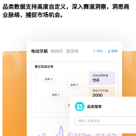
品类数据支持高度自定义，深入赛道洞察，洞悉商
业脉络，捕捉市场机会。