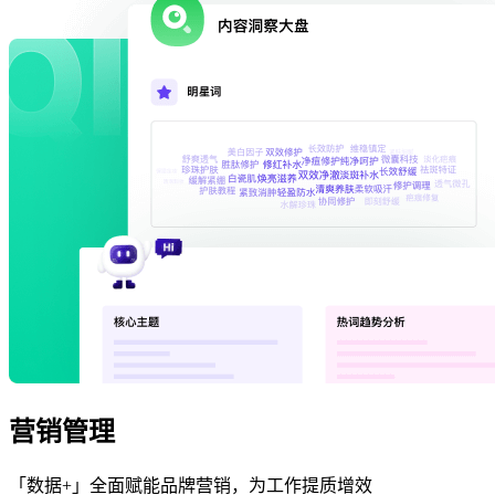
营销管理
「数据+」全面赋能品牌营销，为工作提质增效