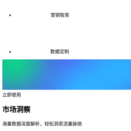
营销智库
数据定制
立即使用
市场洞察
海量数据深度解析，轻松洞恶流量脉络