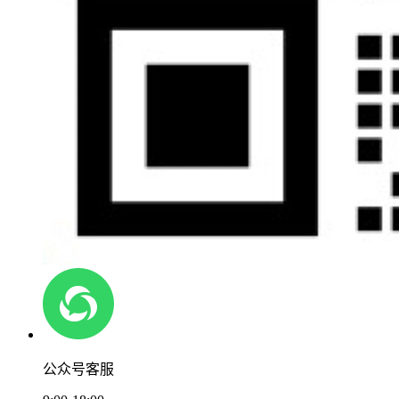
公众号客服