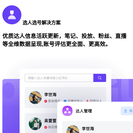
选人选号解决方案
优质达人信息活跃更新，笔记、投放、粉丝、直播
等全维数据呈现,账号评估更全面、更高效。