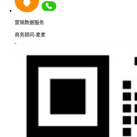
营销数据服务
商务顾问-麦麦