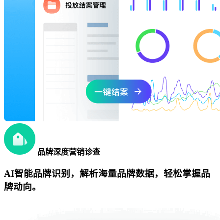
品牌深度营销诊查
AI智能品牌识别，解析海量品牌数据，轻松掌握品
牌动向。