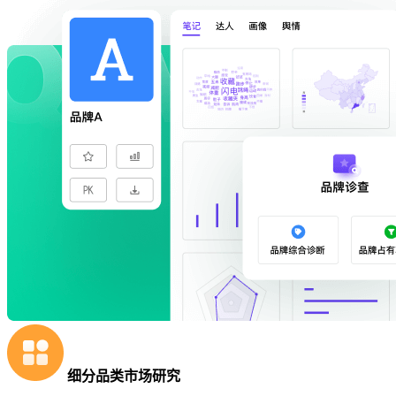
细分品类市场研究