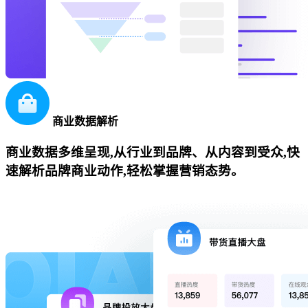
商业数据解析
商业数据多维呈现,从行业到品牌、从内容到受众,快
速解析品牌商业动作,轻松掌握营销态势。