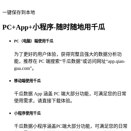
一键保存到本地
PC+App+小程序-随时随地用千瓜
PC（电脑）端使用千瓜
为了更好的用户体验，获得完整且强大的数据分析功
能，推荐在 PC 端搜索“
千瓜数据
”或访问网址“
app.qian-
gua.com
”。
移动端使用千瓜
千瓜数据 App
涵盖 PC 端大部分功能，可满足您的日常
使用需求，请直接下载体验。
小程序使用千瓜
千瓜数据小程序
涵盖PC端大部分功能，可满足您的日常