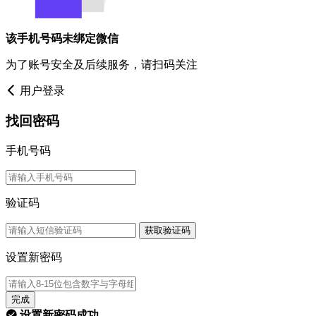
该手机号码未绑定微信
为了账号安全及后续服务，请扫码关注
用户登录
找回密码
手机号码
验证码
获取验证码
设置新密码
完成
设置新密码成功