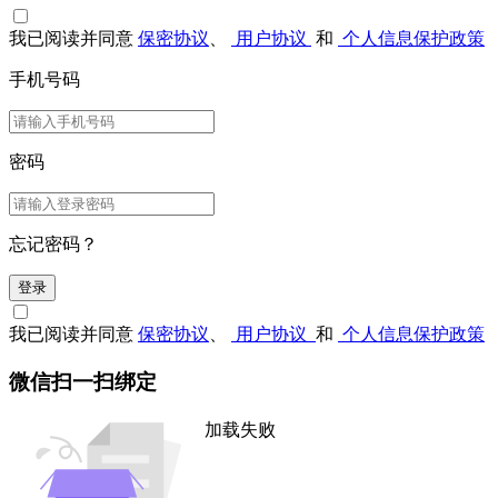
我已阅读并同意
保密协议
、
用户协议
和
个人信息保护政策
手机号码
密码
忘记密码？
登录
我已阅读并同意
保密协议
、
用户协议
和
个人信息保护政策
微信扫一扫绑定
加载失败