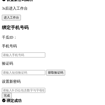
3s后进入工作台
进入工作台
绑定手机号码
千瓜ID：
手机号码
验证码
获取验证码
设置新密码
完成
绑定成功