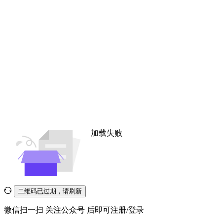
加载失败
二维码已过期，请刷新
微信扫一扫
关注公众号
后即可注册/登录