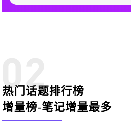
热门话题排行榜
增量榜-笔记增量最多