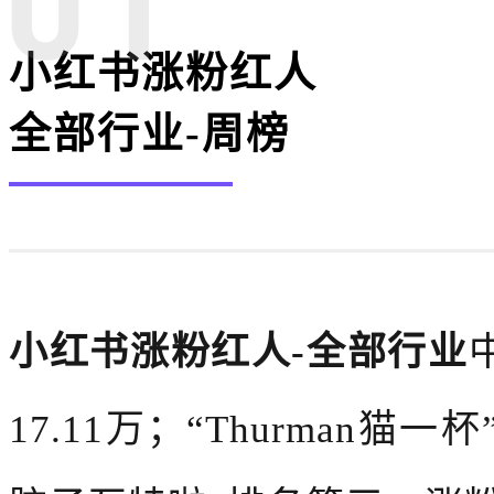
小红书涨粉红人
全部行业-周榜
小红书涨粉红人-全部行业
17.11万；“Thurman猫