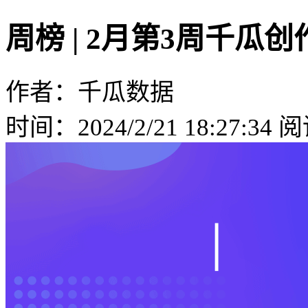
周榜 | 2月第3周千
作者：千瓜数据
时间：2024/2/21 18:27:34
阅