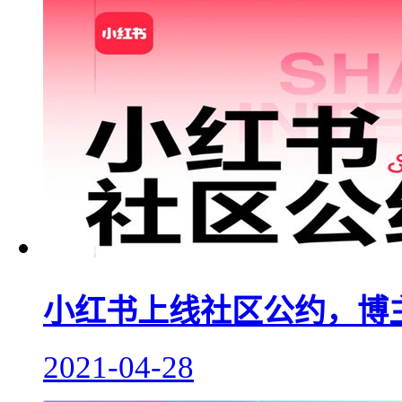
小红书上线社区公约，博
2021-04-28