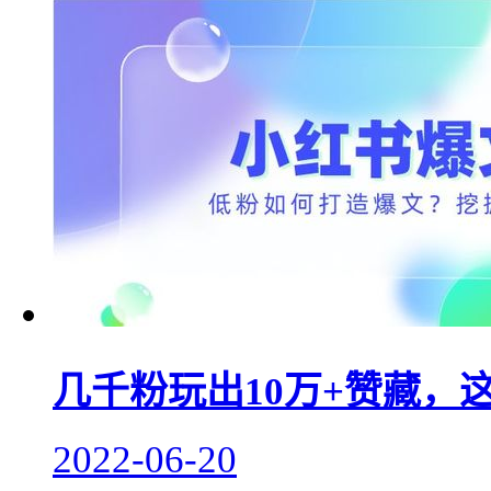
几千粉玩出10万+赞藏，
2022-06-20