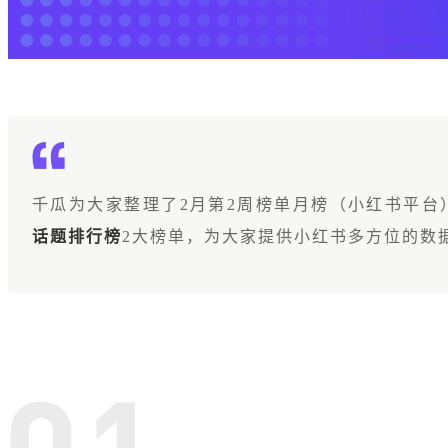
千瓜为大家整理了2月第2周榜单月榜（小红书平台
话题排行榜
2大榜单，为大家提供小红书多方位的数