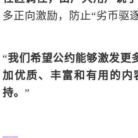
多正向激励，防止“劣币驱
“
我们希望公约能够激发更
加优质、丰富和有用的内
持。
”