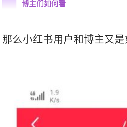
博主们如何看
那么小红书用户和博主又是