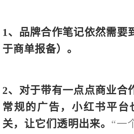
1、品牌合作笔记依然需要
于商单报备）。
2、对于带有一点点商业合
常规的广告，小红书平台
关，让它们透明出来。
“一