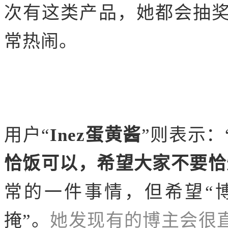
次有这类产品，她都会抽
常热闹。
用户“
Inez蛋黄酱
”则表示：
恰饭可以，希望大家不要恰
常的一件事情，但希望“
掩”。
她发现有的博主会很