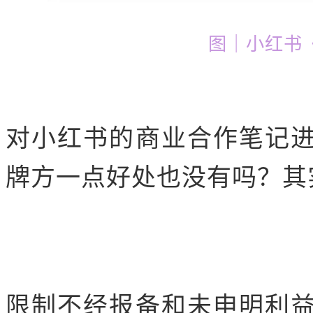
图｜小红书
对小红书的商业合作笔记
牌方一点好处也没有吗？其
限制不经报备和未申明利