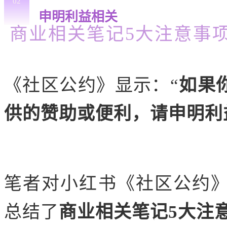
02
申明利益相关
商业相关笔记5大注意事
《社区公约》显示：“
如果
供的赞助或便利，请申明利
笔者对小红书《社区公约
总结了
商业相关笔记5大注