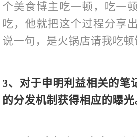
个美食博主吃一顿，吃一
吃，他就把这个过程分享
说一句，是火锅店请我吃顿
3、对于申明利益相关的笔
的分发机制获得相应的曝光