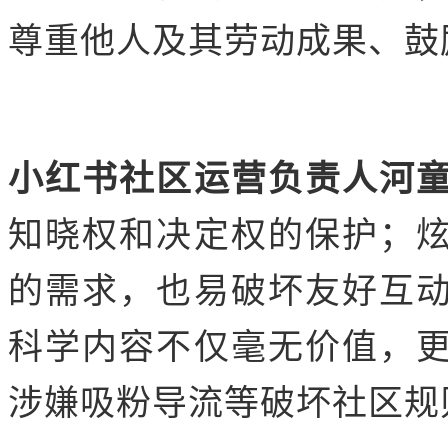
尊重他人及其劳动成果、鼓
小红书社区运营负责人河
知晓权和决定权的保护；
的需求，也易破坏友好互
科学内容不仅毫无价值，
涉嫌吸粉导流等破坏社区规