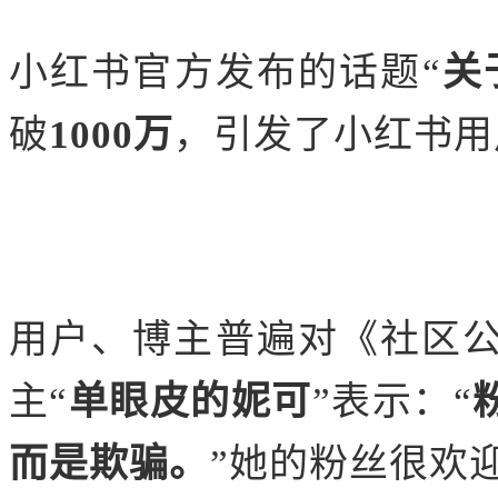
小红书官方发布的话题“
关
破
1000万
，引发了小红书用
用户、博主普遍对《社区
主“
单眼皮的妮可
”表示：“
而是欺骗。
”她的粉丝很欢