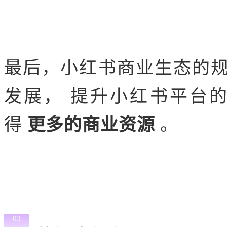
最后，小红书商业生态的
发展， 提升小红书平台
得
更多的商业资源
。
03