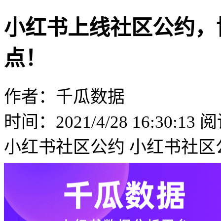
小红书上线社区公约，
点！
作者：千瓜数据
时间：2021/4/28 16:30:13
阅
小红书社区公约
小红书社区