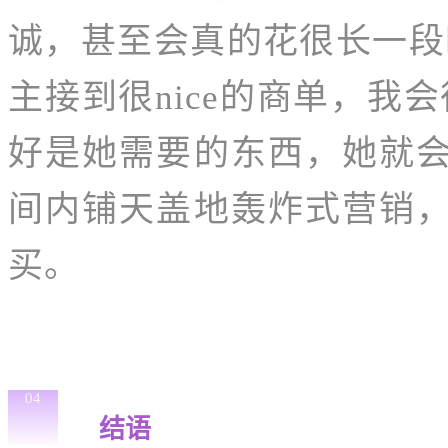
诚，甚至会真的花很长一段
主接到很nice的商单，我
好是她需要的东西，她就
间内铺天盖地轰炸式营销
买。
04
结语