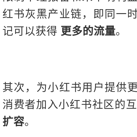
红书灰黑产业链，即同一
记可以获得
更多的流量
。
其次，为小红书用户提供
消费者加入小红书社区的
扩容
。