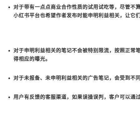
对于带有一点点商业合作性质的试用试吃等，尽管不
小红书平台也希望作者发布时能申明利益相关，让它
对于申明利益相关的笔记不会被特别限流，按照正常
得相应的曝光。
对于未报备、未申明利益相关的广告笔记，会受到不
用户有反馈的客服渠道，如果误操误判，客户可以通