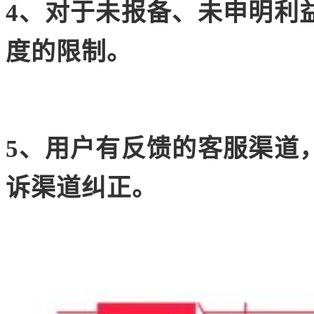
4、对于未报备、未申明利
度的限制。
5、用户有反馈的客服渠道
诉渠道纠正。