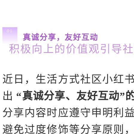
01
真诚分享，友好互动
积极向上的价值观引导社
近日，生活方式社区小红
出
“真诚分享、友好互动”
分享内容时应遵守申明利
避免过度修饰等分享原则