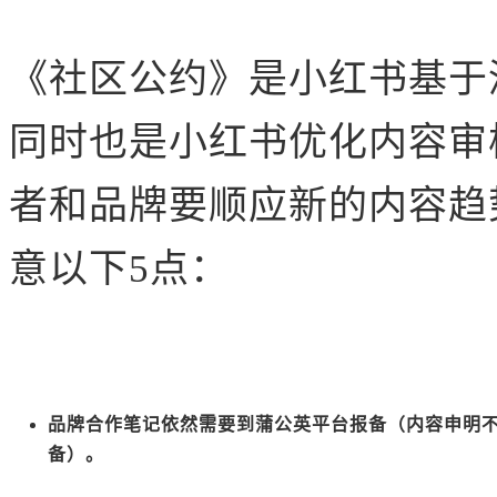
《社区公约》是小红书基于
同时也是小红书优化内容审
者和品牌要
顺应新的内容趋
意以下5点：
品牌合作笔记依然需要到蒲公英平台报备（内容申明
备）。