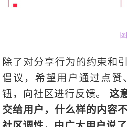
除了对分享行为的约束和
倡议，希望用户通过点赞
钮，向社区进行反馈。
这
交给用户，什么样的内容不
社区调性，由广大用户说