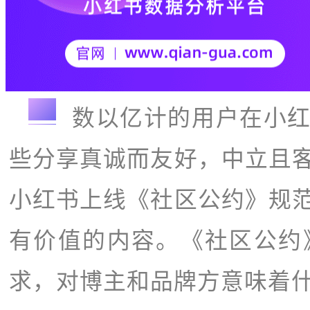
导语
数以亿计的用户在小
些分享真诚而友好，中立且
小红书上线《社区公约
》
规
有价值的内容。《社区公约
求，对博主和品牌方意味着