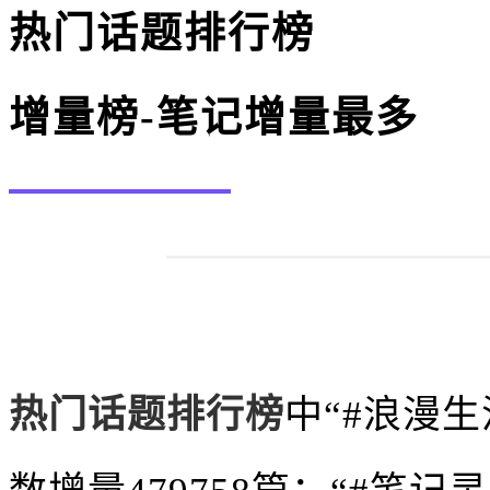
热门话题排行榜
增量榜-笔记增量最多
热门话题排行榜
中
“#浪漫