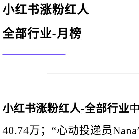
小红书涨粉红人
全部行业-月榜
小红书涨粉红人-全部行业
40.74万；“心动投递员Nan