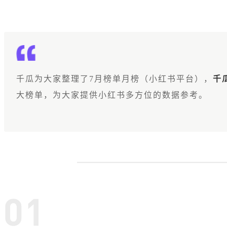
千瓜为大家整理了7月榜单月榜（小红书平台），
千
大榜单，为大家提供小红书多方位的数据参考。