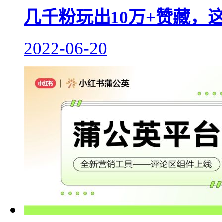
几千粉玩出10万+赞藏，
2022-06-20