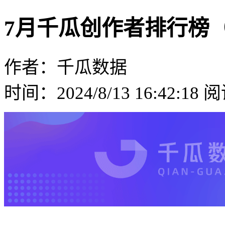
7月千瓜创作者排行榜
作者：千瓜数据
时间：2024/8/13 16:42:18
阅