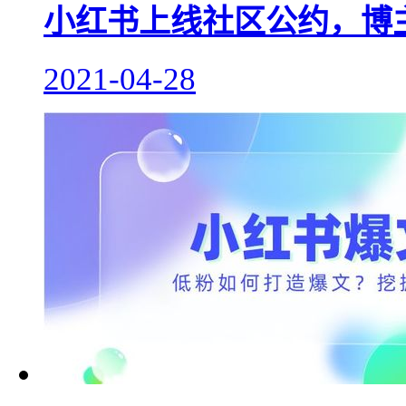
小红书上线社区公约，博
2021-04-28