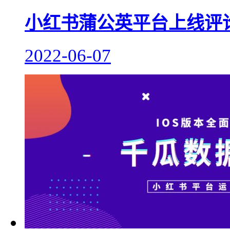
小红书蒲公英平台上线评
2022-06-07