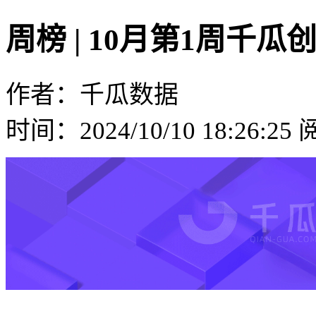
周榜 | 10月第1周
作者：千瓜数据
时间：2024/10/10 18:26:25