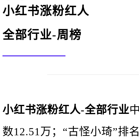
小红书涨粉红人
全部行业-周榜
小红书涨粉红人-全部行业
数12.51万；“古怪小琦”排名第