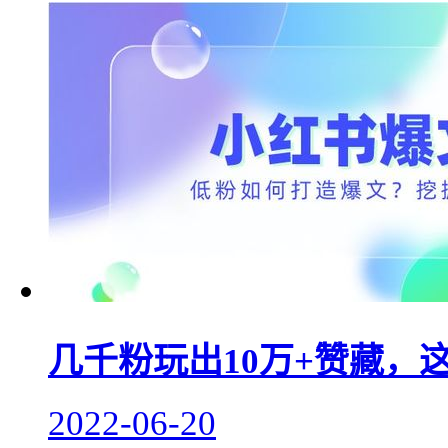
几千粉玩出10万+赞藏，
2022-06-20