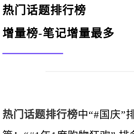
热门话题排行榜
增量榜-笔记增量最多
热门话题排行榜
中
“#国庆”