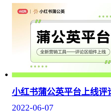
小红书蒲公英平台上线评
2022-06-07