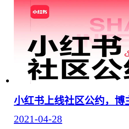
小红书上线社区公约，博
2021-04-28