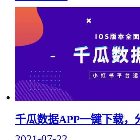
千瓜数据APP一键下载，
2021-07-22