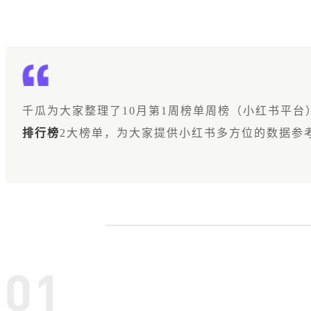
千瓜为大家整理了10月第1周榜单周榜（小红书平台
排行榜
2大榜单，为大家提供小红书多方位的数据参