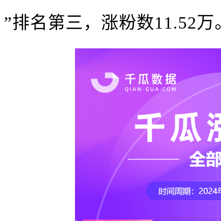
”排名第三，涨粉数11.52万