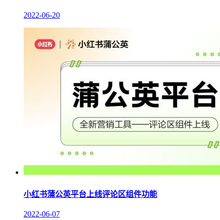
2022-06-20
小红书蒲公英平台上线评论区组件功能
2022-06-07