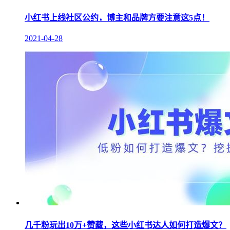
小红书上线社区公约，博主和品牌方要注意这5点！
2021-04-28
几千粉玩出10万+赞藏，这些小红书达人如何打造爆文？