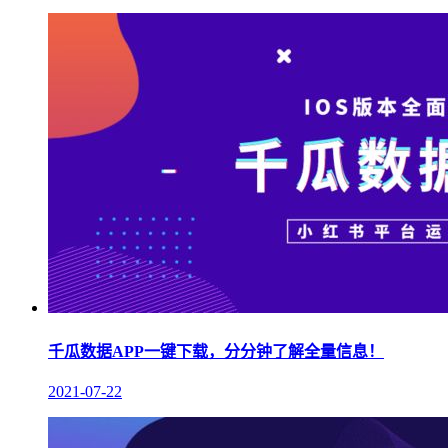
千瓜数据APP一键下载，分分钟了解全量信息！
2021-07-22