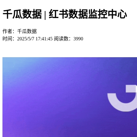
千瓜数据 | 红书数据监控中心
作者：千瓜数据
时间：2025/5/7 17:41:45
阅读数：3990