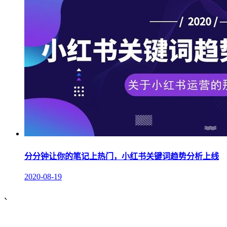
分分钟让你的笔记上热门，小红书关键词趋势分析上线
2020-08-19
、