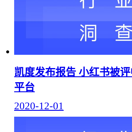
凯度发布报告 小红书被
平台
2020-12-01