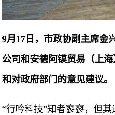
9月17日，市政协副主席
公司和安德阿镆贸易（上海
和对政府部门的意见建议。
“行吟科技”知者寥寥，但其