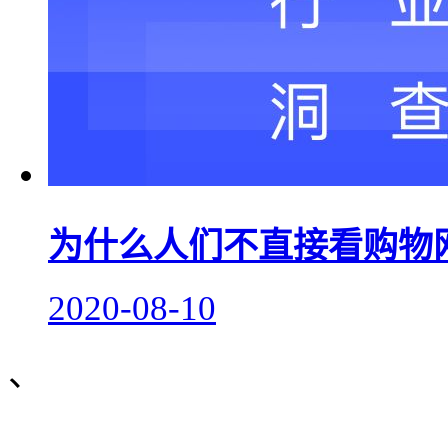
为什么人们不直接看购物
2020-08-10
、