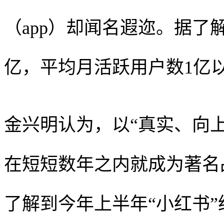
（app）却闻名遐迩。据了
亿，平均月活跃用户数1亿
金兴明认为，以“真实、向上
在短短数年之内就成为著名
了解到今年上半年“小红书