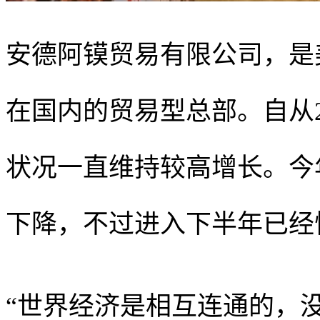
安德阿镆贸易有限公司，是美国专
在国内的贸易型总部。自从2
状况一直维持较高增长。今
下降，不过进入下半年已经
“世界经济是相互连通的，