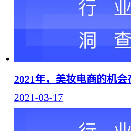
2021年，美妆电商的机
2021-03-17