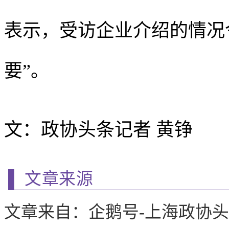
表示，受访企业介绍的情况
要”。
文：政协头条记者 黄铮
▌ 文章来源
文章来自：企鹅号-上海政协