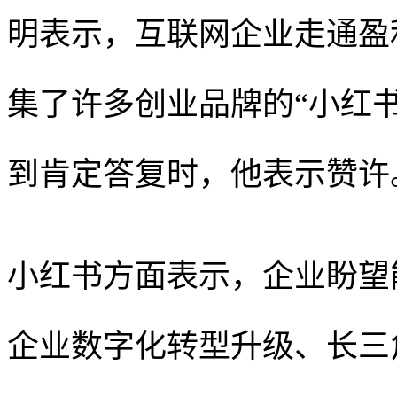
明表示，互联网企业走通盈
集了许多创业品牌的“小红
到肯定答复时，他表示赞许
小红书方面表示，企业盼望
企业数字化转型升级、长三