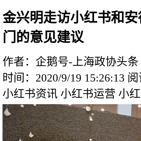
金兴明走访小红书和安
门的意见建议
作者：企鹅号-上海政协头条
时间：2020/9/19 15:26:13
阅
小红书资讯
小红书运营
小红