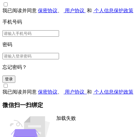
我已阅读并同意
保密协议
、
用户协议
和
个人信息保护政策
手机号码
密码
忘记密码？
登录
我已阅读并同意
保密协议
、
用户协议
和
个人信息保护政策
微信扫一扫绑定
加载失败