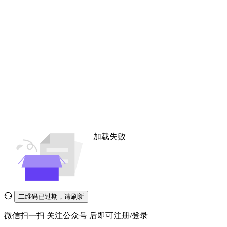
加载失败
二维码已过期，请刷新
微信扫一扫
关注公众号
后即可注册/登录