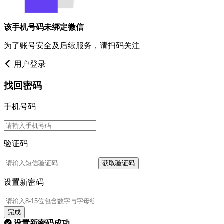
该手机号码未绑定微信
为了账号安全及后续服务，请扫码关注
用户登录
找回密码
手机号码
验证码
获取验证码
设置新密码
完成
设置新密码成功