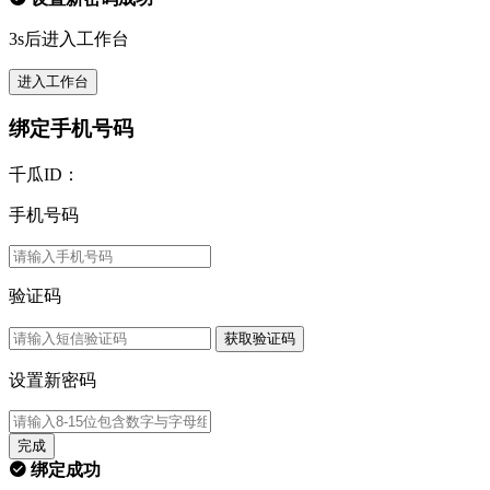
3s后进入工作台
进入工作台
绑定手机号码
千瓜ID：
手机号码
验证码
获取验证码
设置新密码
完成
绑定成功