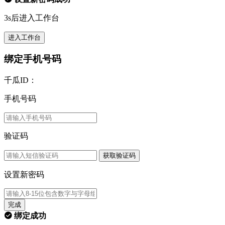
3s后进入工作台
进入工作台
绑定手机号码
千瓜ID：
手机号码
验证码
获取验证码
设置新密码
完成
绑定成功