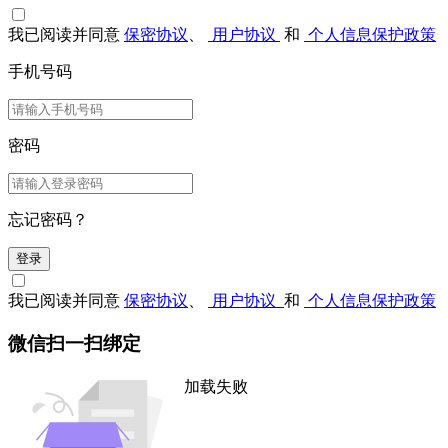
我已阅读并同意
保密协议
、
用户协议
和
个人信息保护政策
手机号码
密码
忘记密码？
登录
我已阅读并同意
保密协议
、
用户协议
和
个人信息保护政策
微信扫一扫绑定
加载失败