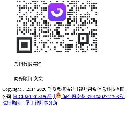
营销数据咨询
商务顾问-文文
Copyright © 2014-2026 千瓜数据雷达 ∣ 福州果集信息科技有限
公司
闽ICP备19018186号
∣
闽公网安备 35010402351303号 ∣
法律顾问：垦丁律师事务所