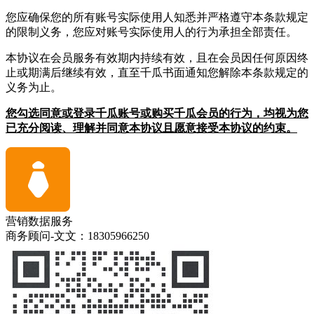
您应确保您的所有账号实际使用人知悉并严格遵守本条款规定
的限制义务，您应对账号实际使用人的行为承担全部责任。
本协议在会员服务有效期内持续有效，且在会员因任何原因终
止或期满后继续有效，直至千瓜书面通知您解除本条款规定的
义务为止。
您勾选同意或登录千瓜账号或购买千瓜会员的行为，均视为您
已充分阅读、理解并同意本协议且愿意接受本协议的约束。
营销数据服务
商务顾问-文文：18305966250