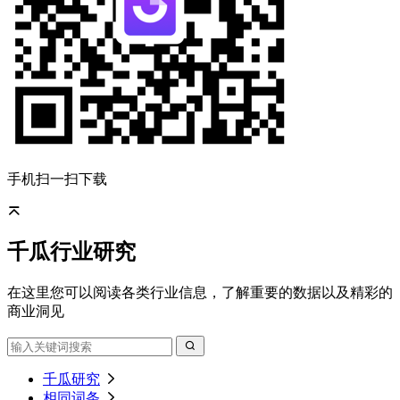
手机扫一扫下载
千瓜行业研究
在这里您可以阅读各类行业信息，了解重要的数据以及精彩的
商业洞见
千瓜研究
相同词条