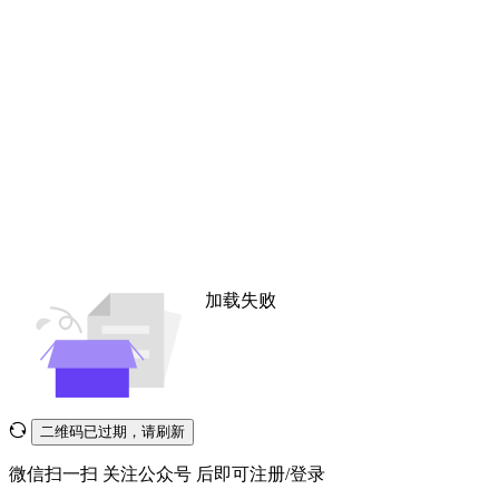
加载失败
二维码已过期，请刷新
微信扫一扫
关注公众号
后即可注册/登录