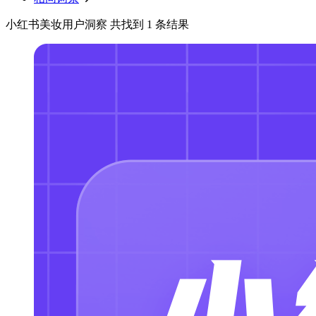
小红书美妆用户洞察 共找到 1 条结果