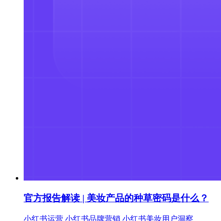
官方报告解读 | 美妆产品的种草密码是什么？
小红书运营
小红书品牌营销
小红书美妆用户洞察