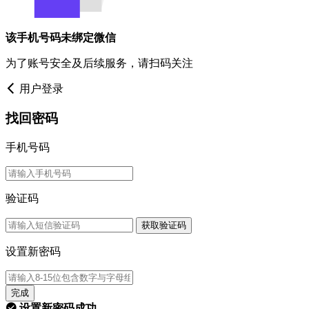
该手机号码未绑定微信
为了账号安全及后续服务，请扫码关注
用户登录
找回密码
手机号码
验证码
获取验证码
设置新密码
完成
设置新密码成功