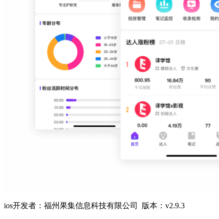
ios开发者：福州果集信息科技有限公司 版本：v2.9.3