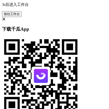
3s后进入工作台
前往工作台
下载千瓜App