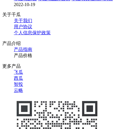
2022-10-19
关于千瓜
关于我们
用户协议
个人信息保护政策
产品介绍
产品指南
产品价格
更多产品
飞瓜
西瓜
智投
云略