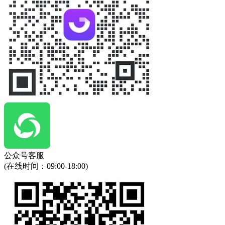
公众号客服
(在线时间：
09:00-18:00
)