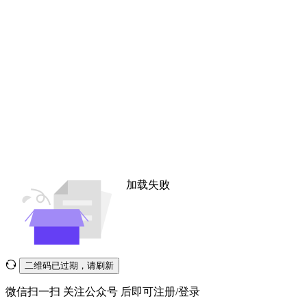
加载失败
二维码已过期，请刷新
微信扫一扫
关注公众号
后即可注册/登录