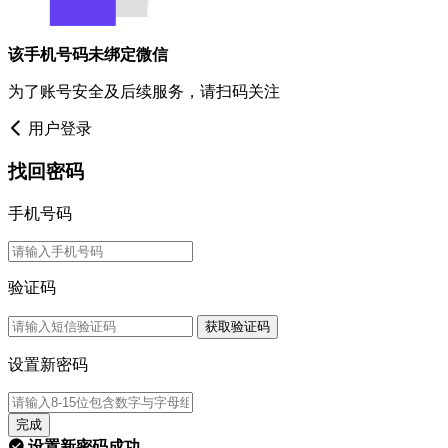
该手机号码未绑定微信
为了账号安全及后续服务，请扫码关注
用户登录
找回密码
手机号码
验证码
获取验证码
设置新密码
完成
设置新密码成功