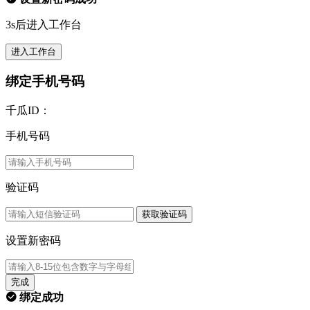
3s后进入工作台
进入工作台
绑定手机号码
千瓜ID：
手机号码
验证码
获取验证码
设置新密码
完成
绑定成功