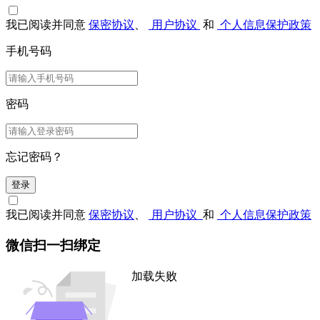
我已阅读并同意
保密协议
、
用户协议
和
个人信息保护政策
手机号码
密码
忘记密码？
登录
我已阅读并同意
保密协议
、
用户协议
和
个人信息保护政策
微信扫一扫绑定
加载失败