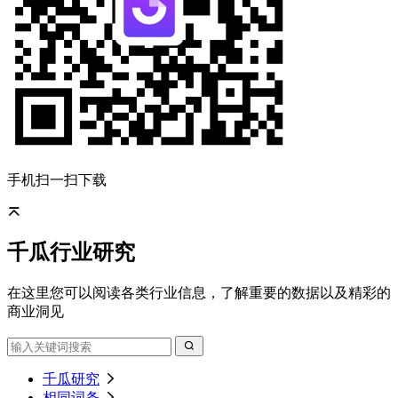
手机扫一扫下载
千瓜行业研究
在这里您可以阅读各类行业信息，了解重要的数据以及精彩的
商业洞见
千瓜研究
相同词条