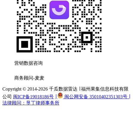
营销数据咨询
商务顾问-麦麦
Copyright © 2014-2026 千瓜数据雷达 ∣ 福州果集信息科技有限
公司
闽ICP备19018186号
∣
闽公网安备 35010402351303号 ∣
法律顾问：垦丁律师事务所