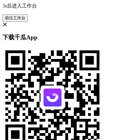
3s后进入工作台
前往工作台
下载千瓜App