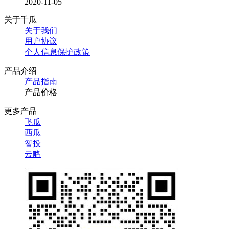
2020-11-05
关于千瓜
关于我们
用户协议
个人信息保护政策
产品介绍
产品指南
产品价格
更多产品
飞瓜
西瓜
智投
云略