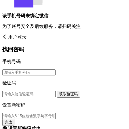
该手机号码未绑定微信
为了账号安全及后续服务，请扫码关注
用户登录
找回密码
手机号码
验证码
获取验证码
设置新密码
完成
设置新密码成功