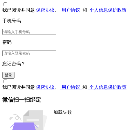
我已阅读并同意
保密协议
、
用户协议
和
个人信息保护政策
手机号码
密码
忘记密码？
登录
我已阅读并同意
保密协议
、
用户协议
和
个人信息保护政策
微信扫一扫绑定
加载失败