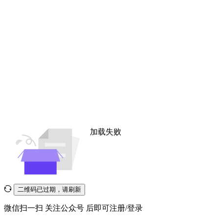
加载失败
二维码已过期，请刷新
微信扫一扫
关注公众号
后即可注册/登录