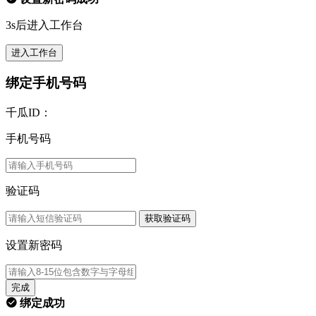
3s后进入工作台
进入工作台
绑定手机号码
千瓜ID：
手机号码
验证码
获取验证码
设置新密码
完成
绑定成功