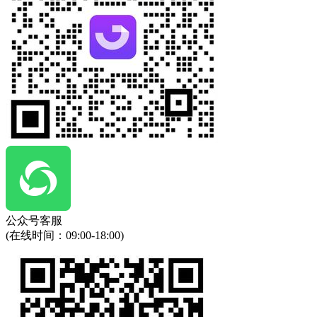
公众号客服
(在线时间：
09:00-18:00
)