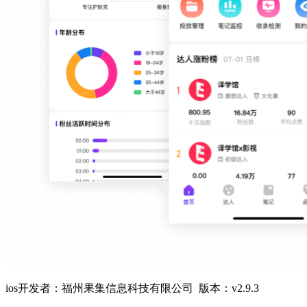
ios开发者：福州果集信息科技有限公司 版本：v2.9.3