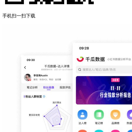
手机扫一扫下载