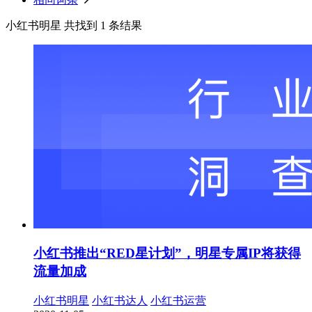
小红书明星 共找到 1 条结果
小红书推出“RED星计划”，明星专属IP将获得
流量加成
小红书明星
小红书达人
小红书运营