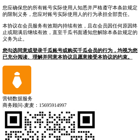
您应确保您的所有账号实际使用人知悉并严格遵守本条款规定
的限制义务，您应对账号实际使用人的行为承担全部责任。
本协议在会员服务有效期内持续有效，且在会员因任何原因终
止或期满后继续有效，直至千瓜书面通知您解除本条款规定的
义务为止。
您勾选同意或登录千瓜账号或购买千瓜会员的行为，均视为您
已充分阅读、理解并同意本协议且愿意接受本协议的约束。
营销数据服务
商务顾问-麦麦：15695914997