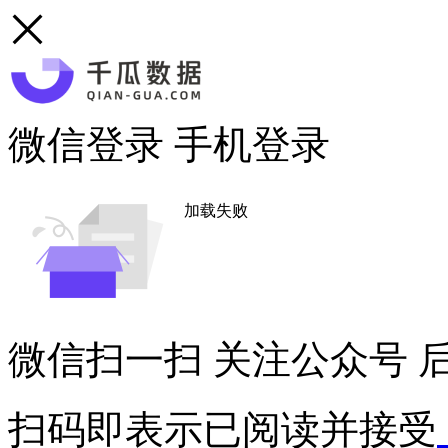
微信登录
手机登录
加载失败
微信扫一扫
关注公众号
后
扫码即表示已阅读并接受