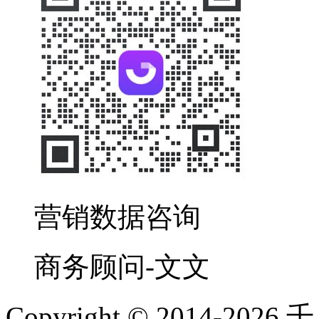
营销数据咨询
商务顾问-文文
Copyright © 2014-