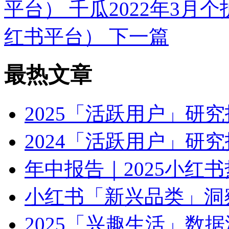
平台）
千瓜2022年3
红书平台）
下一篇
最热文章
2025「活跃用户」研
2024「活跃用户」研
年中报告｜2025小红
小红书「新兴品类」洞察
2025「兴趣生活」数