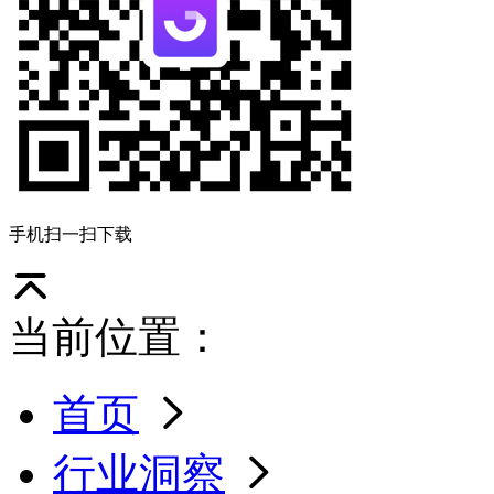
手机扫一扫下载
当前位置：
首页
行业洞察