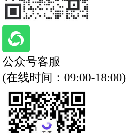
公众号客服
(在线时间：
09:00-18:00
)