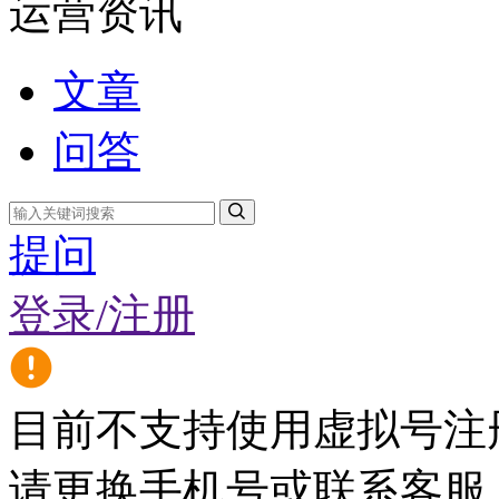
运营资讯
文章
问答
提问
登录/注册
目前不支持使用虚拟号注
请更换手机号或联系客服