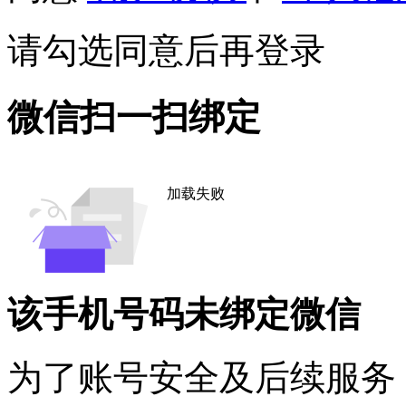
请勾选同意后再登录
微信扫一扫绑定
加载失败
该手机号码未绑定微信
为了账号安全及后续服务