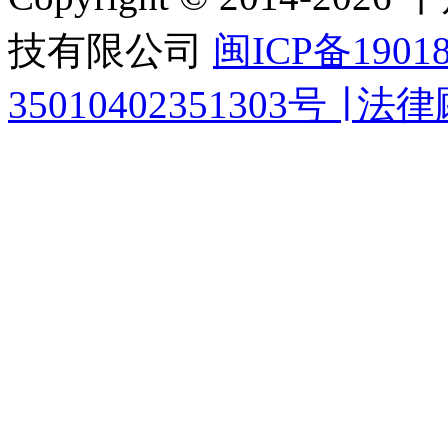
技有限公司
闽ICP备1901
35010402351303号 