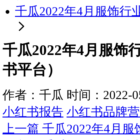
千瓜2022年4月服饰
千瓜2022年4月服
书平台）
作者：千瓜
时间：2022-05-
小红书报告
小红书品牌营
上一篇
千瓜2022年4