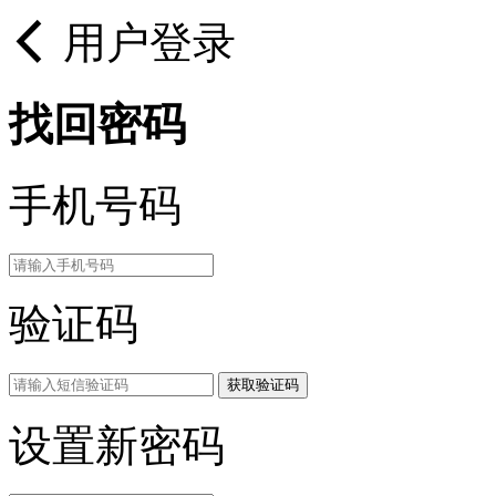
用户登录
找回密码
手机号码
验证码
获取验证码
设置新密码