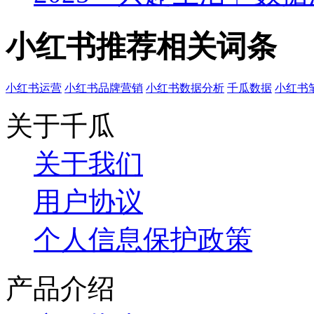
小红书推荐相关词条
小红书运营
小红书品牌营销
小红书数据分析
千瓜数据
小红书
关于千瓜
关于我们
用户协议
个人信息保护政策
产品介绍