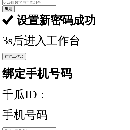
绑定
设置新密码成功
3s后进入工作台
前往工作台
绑定手机号码
千瓜ID：
手机号码