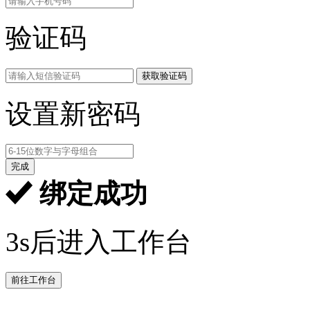
验证码
获取验证码
设置新密码
完成
绑定成功
3s后进入工作台
前往工作台