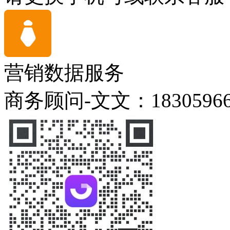
营销数据服务
商务顾问-文文：18305966