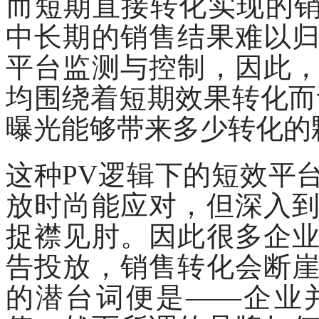
而短期直接转化实现的销
中长期的销售结果难以
平台监测与控制，因此
均围绕着短期效果转化而
曝光能够带来多少转化的
这种
PV逻辑下的短效平
放时尚能应对，但深入
捉襟见肘。因此很多企
告投放，销售转化会断
的潜台词便是——企业