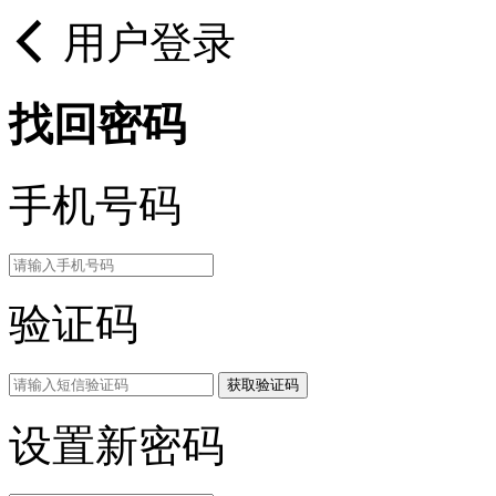
用户登录
找回密码
手机号码
验证码
获取验证码
设置新密码