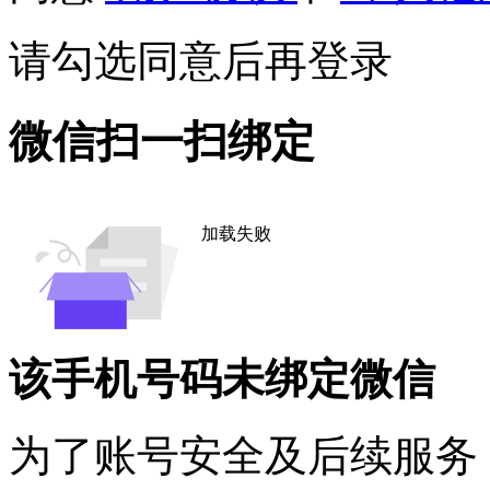
请勾选同意后再登录
微信扫一扫绑定
加载失败
该手机号码未绑定微信
为了账号安全及后续服务