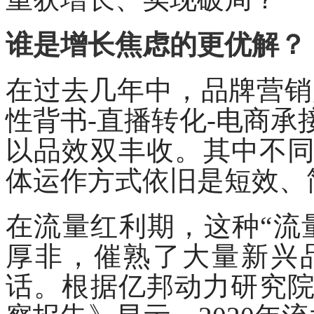
谁是增长焦虑的更优解？
在过去几年中，品牌营销
性背书-直播转化-电商
以品效双丰收。其中不
体运作方式依旧是短效、
在流量红利期，这种
“流
厚非，催熟了大量新兴
话。根据亿邦动力研究院