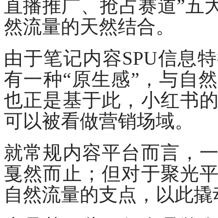
直播推广、抢占赛道”五
然流量的天然结合。
由于笔记内容
SPU信息
有一种“原生感”，与自
也正是基于此，小红书
可以被看做营销场域。
就常规内容平台而言，
戛然而止；但对于聚光
自然流量的支点，以此撬