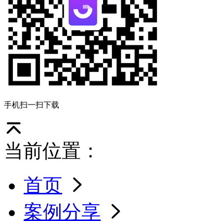
手机扫一扫下载
当前位置：
首页
案例分享