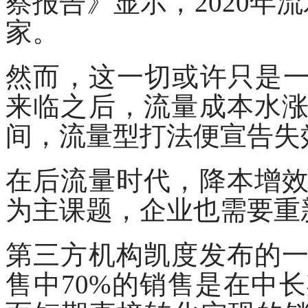
察报告》显示，2020年
家。
然而，这一切或许只是
来临之后，流量成本水
间，流量型打法便宣告失
在后流量时代，降本增
为主课题，企业也需要重
第三方机构凯度发布的
售中
70%的销售是在中