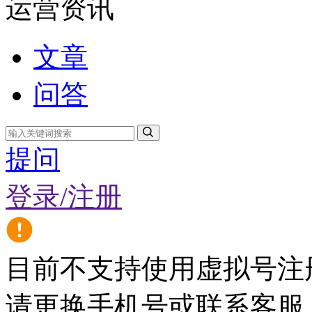
运营资讯
文章
问答
提问
登录/注册
目前不支持使用虚拟号注
请更换手机号或联系客服