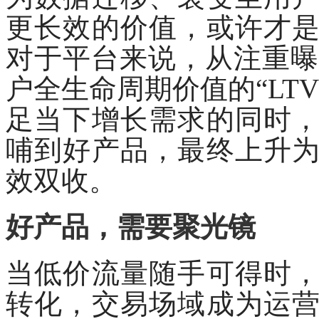
更长效的价值，或许才
对于平台来说，从注重曝
户全生命周期价值的“LT
足当下增长需求的同时
哺到好产品，最终上升
效双收。
好产品，需要聚光镜
当低价流量随手可得时
转化，交易场域成为运