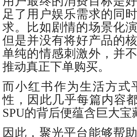
用户最终的消费目标是
足了用户娱乐需求的同
求。比如剧情的场景化
但是并没有将好产品的
单纯的情感刺激外，并
推动真正下单购买。
而小红书作为生活方式
性，因此几乎每篇内容都
SPU的背后便蕴含巨大宝
因此，聚光平台能够帮