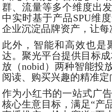
群、流量等多个维度出
中实时基于产品
SPU维
企业沉淀品牌资产，让每
此外，智能和高效也是
达。聚光平台提供目标成
放（nobid）两种智能
阅读、购买兴趣的精准定
作为小红书的一站式广
核心生意目标，满足
“产