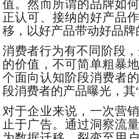
值。然而所谓的品牌如
正认可、接纳的好产品
移，以好产品带动好品牌
消费者行为有不同阶段，
的价值，不可简单粗暴
个面向认知阶段消费者
段消费者的产品曝光，其
对于企业来说，一次营
止于广告。通过洞察流
为数据迁移、裂变至用