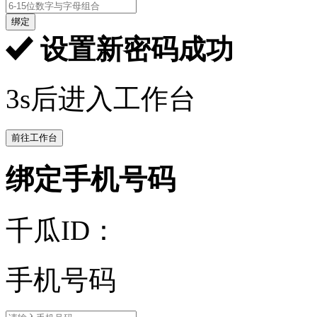
绑定
设置新密码成功
3s后进入工作台
前往工作台
绑定手机号码
千瓜ID：
手机号码