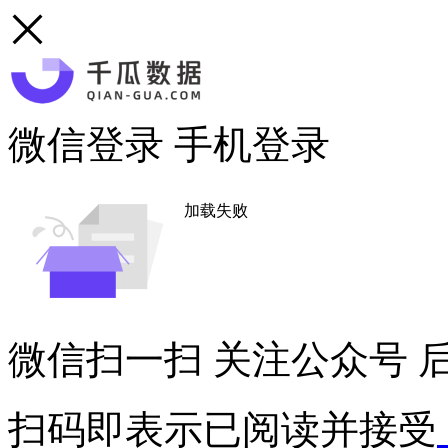
微信登录
手机登录
加载失败
微信扫一扫
关注公众号
后
扫码即表示已阅读并接受