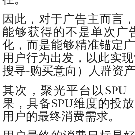
因此，对于广告主而言
能够获得的不是单次广
化，而是能够精准锚定
用户行为出发，以此实现
搜寻-购买意向）人群资产
其次，聚光平台以
SP
果，具备SPU维度的投
用户的最终消费需求。