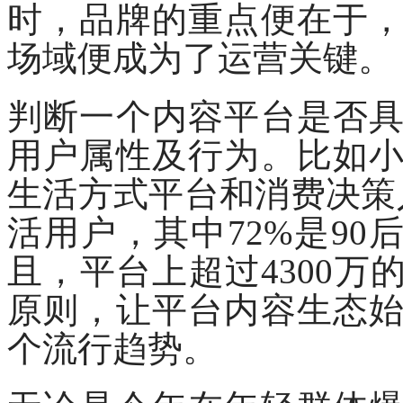
时，品牌的重点便在于
场域便成为了运营关键。
判断一个内容平台是否
用户属性及行为。比如
生活方式平台和消费决策
活用户，其中72%是90
且，平台上超过4300万
原则，让平台内容生态
个流行趋势。