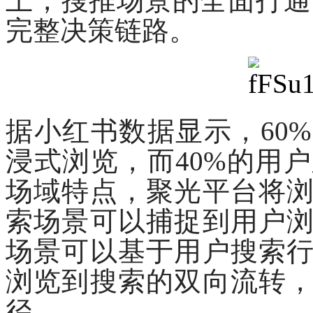
上，搜推场景的全面打通
完整决策链路。
据小红书数据显示，
60
浸式浏览，而40%的用
场域特点，聚光平台将
索场景可以捕捉到用户
场景可以基于用户搜索
浏览到搜索的双向流转
径。