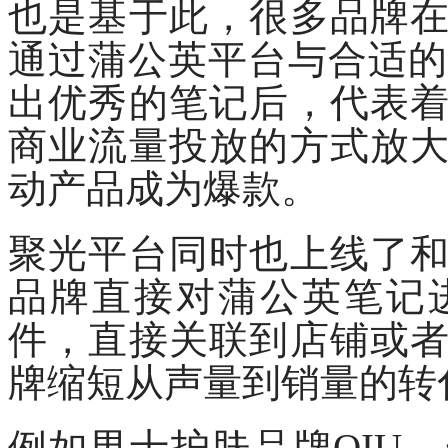
也是基于此，很多品牌
通过蒲公英平台与合适
出优秀的笔记后，代表
商业流量投放的方式放
动产品成为爆款。
聚光平台同时也上线了
品牌直接对蒲公英笔记
件，直接关联到店铺或
牌缩短从声量到销量的转
例如男士护肤品牌
OIU