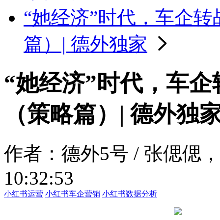
“她经济”时代，车企转
篇）| 德外独家
“她经济”时代，车企
（策略篇）| 德外独
作者：德外5号 / 张偲偲
10:32:53
小红书运营
小红书车企营销
小红书数据分析