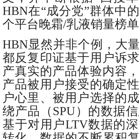
HBN在“成分党”群体
个平台晚霜/乳液销量榜
HBN显然并非个例，大
都反复印证基于用户诉
产真实的产品体验内容
产品被用户接受的确定
户心里、被用户选择的
绕产品（SPU）的数据
基于对用户LTV数据的
转化。数据的不断累积复