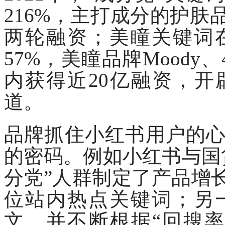
216%，主打成分的护
两轮融资；美瞳关键词
57%，美瞳品牌Moody
内获得近20亿融资，
道。
品牌抓住小红书用户的
的密码。例如小红书与国
分党”人群制定了产品增
位站内热点关键词；另
文，并不断根据“回搜