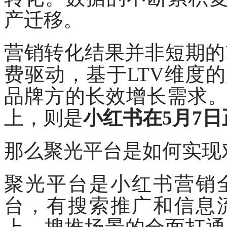
产迁移。
营销转化结果并非短期的
费驱动，基于LTV维度
品牌方的长效增长需求
上，则是
小红书在
5月7
那么聚光平台是如何实现
聚光平台是小红书营销
台，有搜索推广和信息