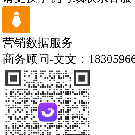
营销数据服务
商务顾问-文文：18305966