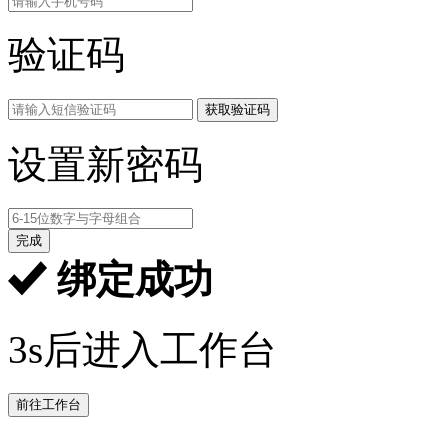
验证码
获取验证码
设置新密码
完成
绑定成功
3s后进入工作台
前往工作台