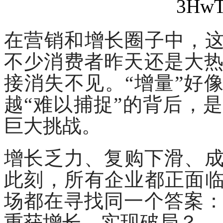
在营销和增长圈子中，
不少消费者昨天还是大
接消失不见。“增量”好
越“难以捕捉”的背后，
巨大挑战。
增长乏力、复购下滑、
此刻，所有企业都正面临
场都在寻找同一个答案
重获增长、实现破局？