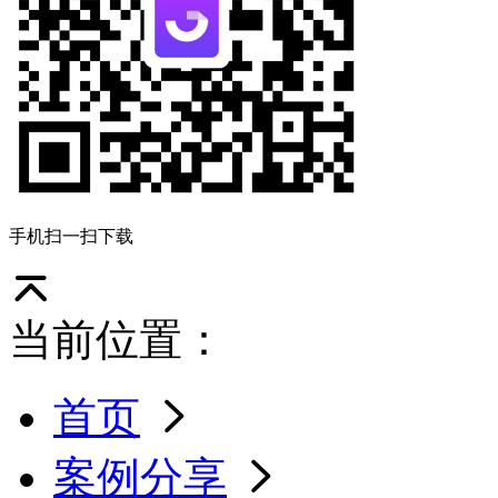
手机扫一扫下载
当前位置：
首页
案例分享