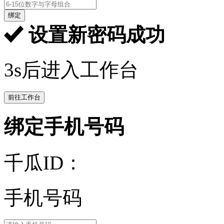
绑定
设置新密码成功
3s后进入工作台
前往工作台
绑定手机号码
千瓜ID：
手机号码