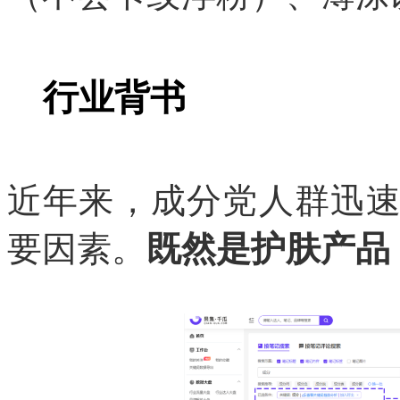
行业背书
近年来，成分党人群迅
要因素。
既然是护肤产品