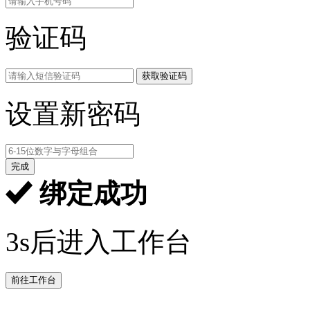
验证码
获取验证码
设置新密码
完成
绑定成功
3s后进入工作台
前往工作台