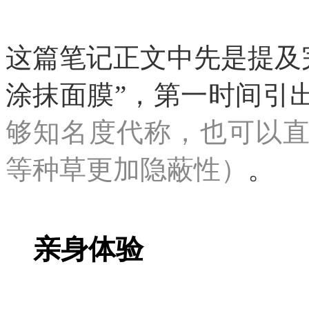
这篇笔记正文中先是提及
涂抹面膜”，第一时间引
够知名度代称，也可以
等种草更加隐蔽性）
。
亲身体验