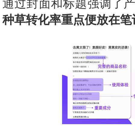
通过封面和标题强调了
种草转化率重点便放在笔