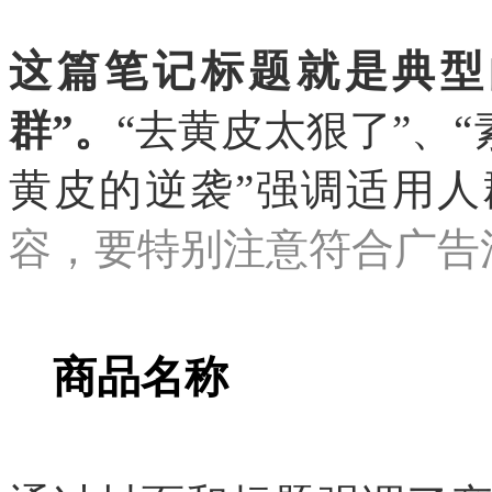
这篇笔记标题就是典型
群”。
“去黄皮太狠了”、
黄皮的逆袭”强调适用人
容，要特别注意符合广告
商品名称