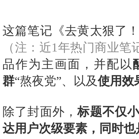
这篇笔记《去黄太狠了
（注：近1年热门商业笔记T
品作为主画面，并配以
群
“熬夜党”、以及
使用效
除了封面外，
标题不仅
达用户次级要素，同时也