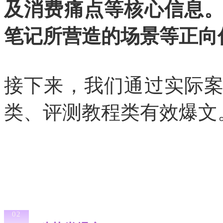
及消费痛点等核心信息
笔记所营造的场景等正向
接下来，我们通过实际
类、评测教程类有效爆文
02