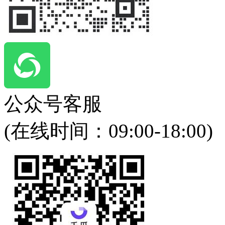
公众号客服
(在线时间：
09:00-18:00
)