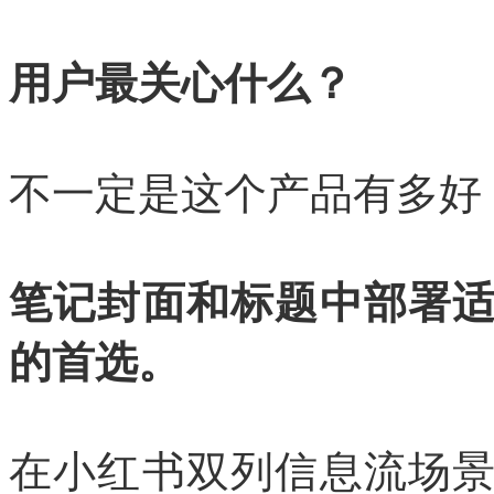
用户最关心什么？
不一定是这个产品有多好
笔记封面和标题中部署
的首选。
在小红书双列信息流场