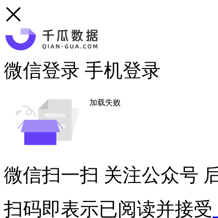
微信登录
手机登录
加载失败
微信扫一扫
关注公众号
后
扫码即表示已阅读并接受