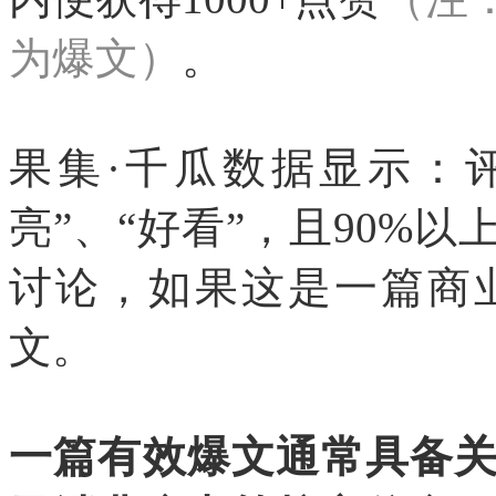
为爆文）
。
果集·千瓜数据显示：评
亮”、“好看”，且90%
讨论，如果这是一篇商
文。
一篇有效爆文通常具备