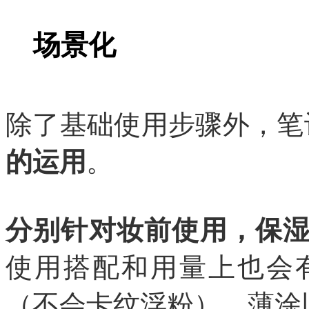
场景化
除了基础使用步骤外，笔
的运用
。
分别针对妆前使用，保
使用搭配和用量上也会
（不会卡纹浮粉）、薄涂