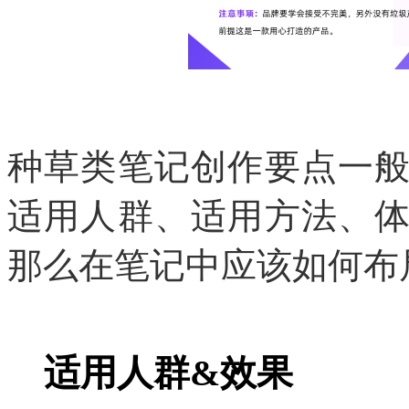
种草类笔记创作要点一
适用人群、适用方法、
那么在笔记中应该如何布
适用人群&效果