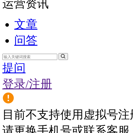
运营资讯
文章
问答
提问
登录/注册
目前不支持使用虚拟号注
请更换手机号或联系客服