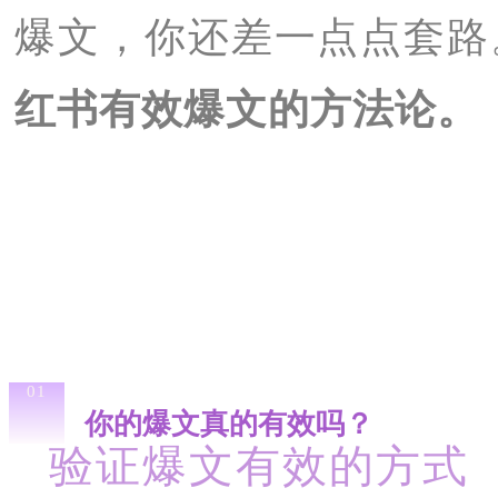
爆文，你还差一点点套路
红书有效爆文的方法论。
01
你的爆文真的有效吗？
验证爆文有效的方式