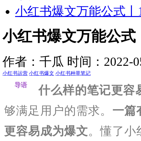
小红书爆文万能公式丨1
小红书爆文万能公式丨
作者：千瓜
时间：2022-05-
小红书运营
小红书爆文
小红书种草笔记
导语
什么样的笔记更容
够满足用户的需求。
一篇
更容易成为爆文
。懂了小