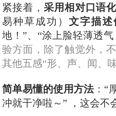
紧接着，
采用相对口语
易种草成功）
文字描述
地！”、“涂上脸轻薄透气
验方面，除了触觉外，
其他五感“形、声、闻、味
简单易懂的使用方法
：“
冲就干净啦～” ，这会不