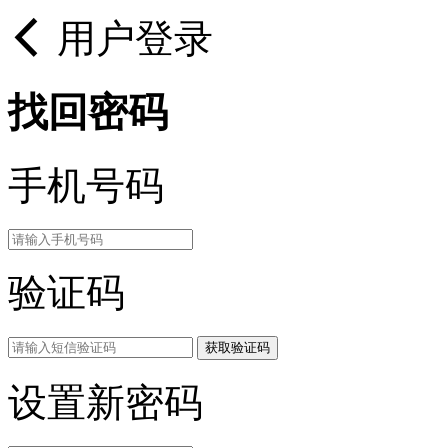
用户登录
找回密码
手机号码
验证码
获取验证码
设置新密码