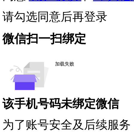
请勾选同意后再登录
微信扫一扫绑定
加载失败
该手机号码未绑定微信
为了账号安全及后续服务