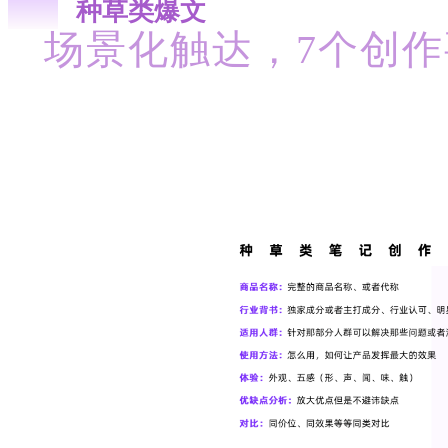
种草类爆文
场景化触达，7个创作