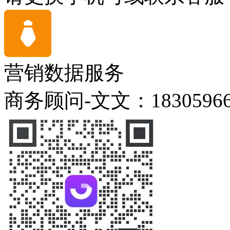
营销数据服务
商务顾问-文文：18305966