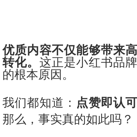
优质内容不仅能够带来
转化。
这正是小红书品
的根本原因。
我们都知道：
点赞即认
那么，事实真的如此吗？