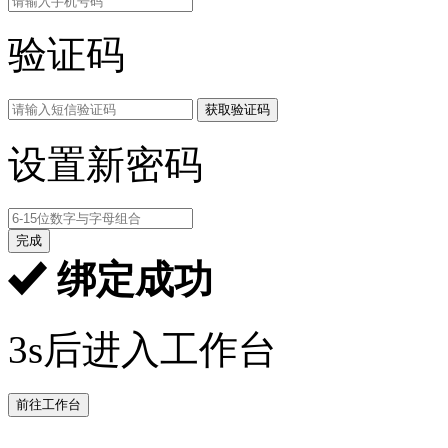
验证码
获取验证码
设置新密码
完成
绑定成功
3s后进入工作台
前往工作台