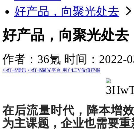
好产品，向聚光处去
好产品，向聚光处去
作者：36氪
时间：2022-05-
小红书资讯
小红书聚光平台
用户LTV价值挖掘
在后流量时代，降本增
为主课题，企业也需要重