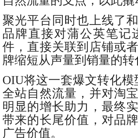
自然流量的支点，以此撬
聚光平台同时也上线了
品牌直接对蒲公英笔记
件，直接关联到店铺或
牌缩短从声量到销量的转
OIU将这一套爆文转化模
全站自然流量，并对淘
明显的增长助力，最终
带来的长尾价值，对品
广告价值。