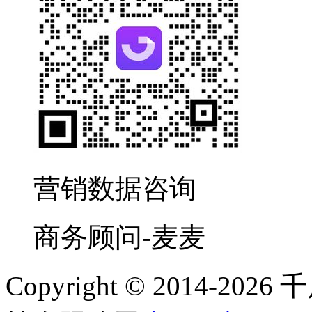
营销数据咨询
商务顾问-麦麦
Copyright © 2014-