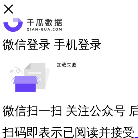
微信登录
手机登录
加载失败
微信扫一扫
关注公众号
后
扫码即表示已阅读并接受