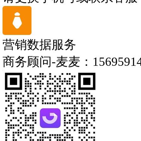
营销数据服务
商务顾问-麦麦：15695914