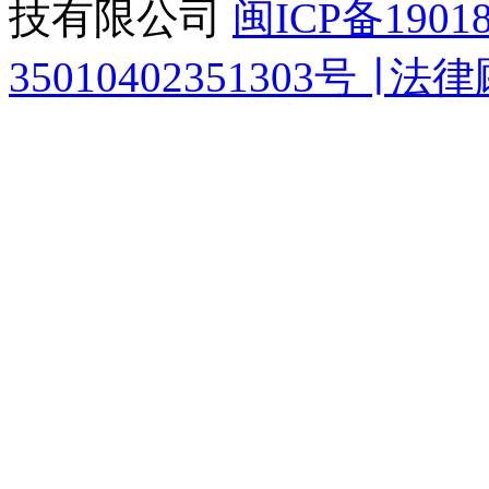
技有限公司
闽ICP备1901
35010402351303号 