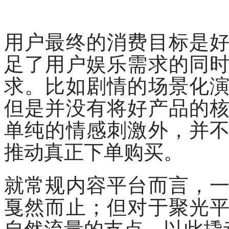
用户最终的消费目标是
足了用户娱乐需求的同
求。比如剧情的场景化
但是并没有将好产品的
单纯的情感刺激外，并
推动真正下单购买。
就常规内容平台而言，
戛然而止；但对于聚光