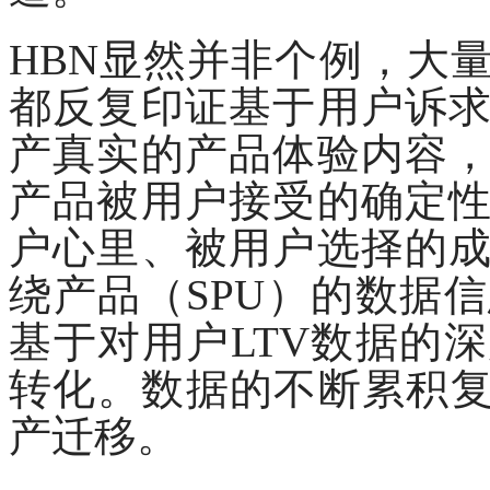
HBN显然并非个例，大
都反复印证基于用户诉
产真实的产品体验内容
产品被用户接受的确定
户心里、被用户选择的
绕产品（SPU）的数据
基于对用户LTV数据的
转化。数据的不断累积复
产迁移。