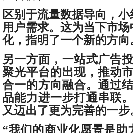
区别于流量数据导向，小
用户需求。这为当下市场
化，指明了一个新的方向
另一方面，一站式广告
聚光平台的出现，推动
合一的方向融合。通过
品能力进一步打通串联
又迈出了更为完善的一步
“我们的商业化愿景是助