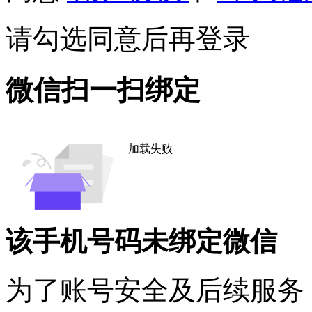
请勾选同意后再登录
微信扫一扫绑定
加载失败
该手机号码未绑定微信
为了账号安全及后续服务