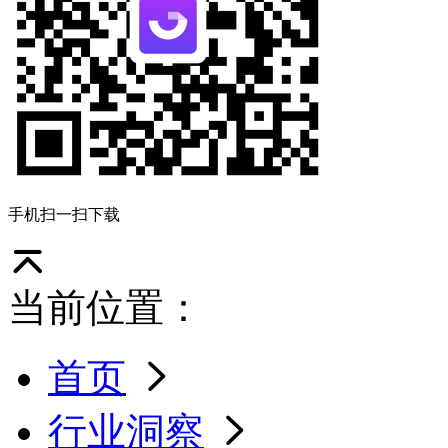
手机扫一扫下载
当前位置：
首页
行业洞察