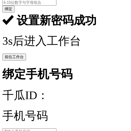
绑定
设置新密码成功
3s后进入工作台
前往工作台
绑定手机号码
千瓜ID：
手机号码