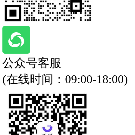
公众号客服
(在线时间：
09:00-18:00
)