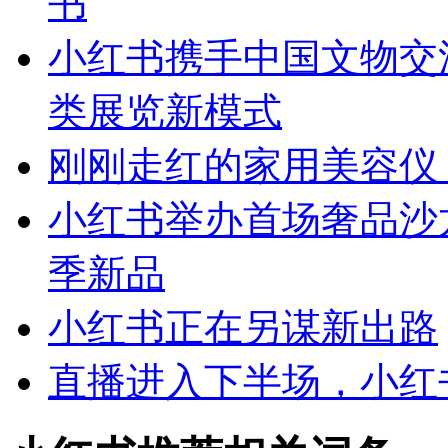
书
小红书携手中国文物交
类展览新模式
刚刚走红的家用美容仪
小红书举办首场奢品沙龙
季新品
小红书正在另谋新出路
直播进入下半场，小红