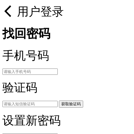
用户登录
找回密码
手机号码
验证码
获取验证码
设置新密码