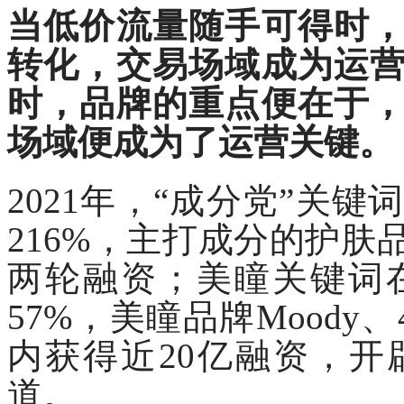
当低价流量随手可得时
转化，交易场域成为运
时，品牌的重点便在于
场域便成为了运营关键。
2021年，“成分党”关
216%，主打成分的护
两轮融资；美瞳关键词
57%，美瞳品牌Moody
内获得近20亿融资，
道。