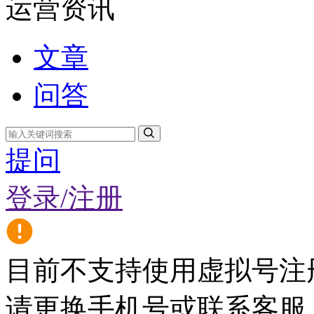
运营资讯
文章
问答
提问
登录/注册
目前不支持使用虚拟号注
请更换手机号或联系客服