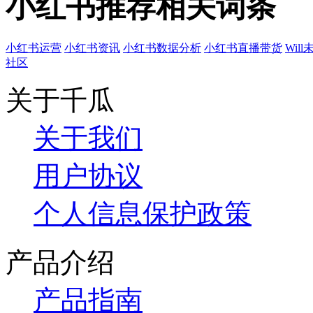
小红书推荐相关词条
小红书运营
小红书资讯
小红书数据分析
小红书直播带货
Wil
社区
关于千瓜
关于我们
用户协议
个人信息保护政策
产品介绍
产品指南