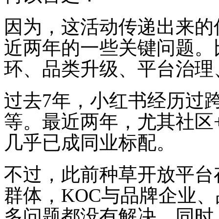
因为，这活动传递出来的
近两年的一些关键问题。
环、品类升级、平台治理
过去7年，小红书经历过
等。最近两年，尤其社区
几乎已成同业标配。
不过，此前种草开放平台
群体，KOC与品牌企业
多问题都没有解决。同时