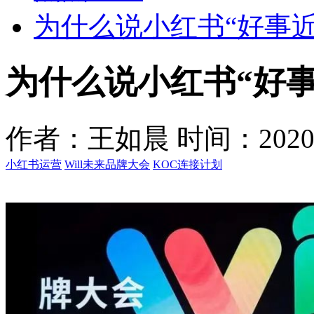
为什么说小红书“好事近
为什么说小红书“好事
作者：王如晨
时间：2020-0
小红书运营
Will未来品牌大会
KOC连接计划