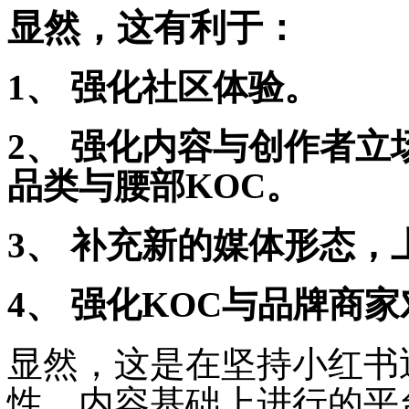
显然，这有利于：
1、 强化社区体验。
2、 强化内容与创作者
品类与腰部KOC。
3、 补充新的媒体形态，
4、 强化KOC与品牌商
显然，这是在坚持小红书
性、内容基础上进行的平