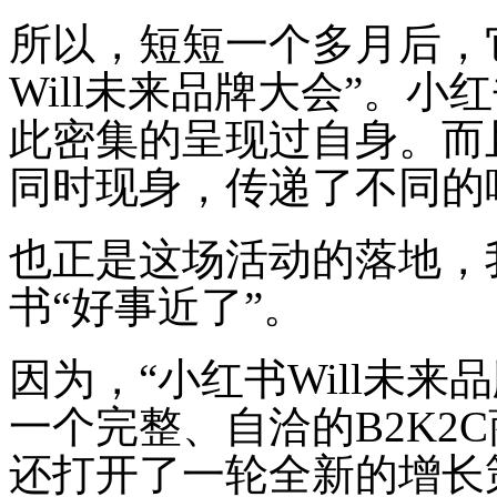
所以，短短一个多月后，
Will未来品牌大会”。
此密集的呈现过自身。而
同时现身，传递了不同的
也正是这场活动的落地，
书“好事近了”。
因为，“小红书Will未
一个完整、自洽的B2K2
还打开了一轮全新的增长