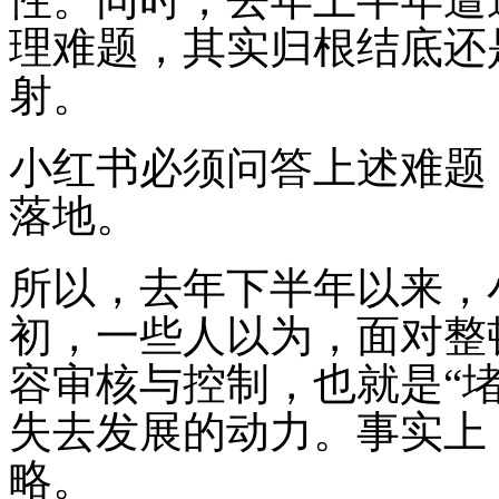
理难题，其实归根结底还
射。
小红书必须问答上述难题
落地。
所以，去年下半年以来，
初，一些人以为，面对整
容审核与控制，也就是“
失去发展的动力。事实上
略。