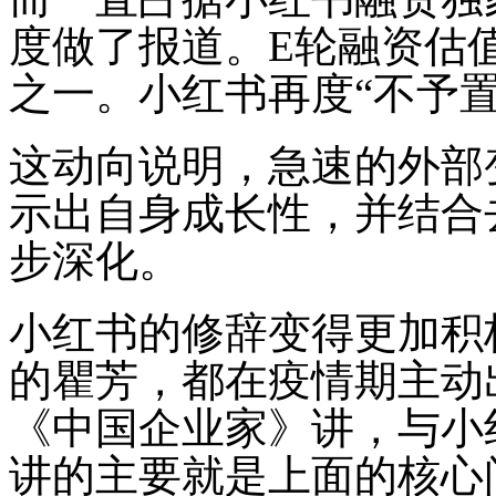
度做了报道。E轮融资估
之一。小红书再度“不予置
这动向说明，急速的外部
示出自身成长性，并结合
步深化。
小红书的修辞变得更加积
的瞿芳，都在疫情期主动
《中国企业家》讲，与小
讲的主要就是上面的核心