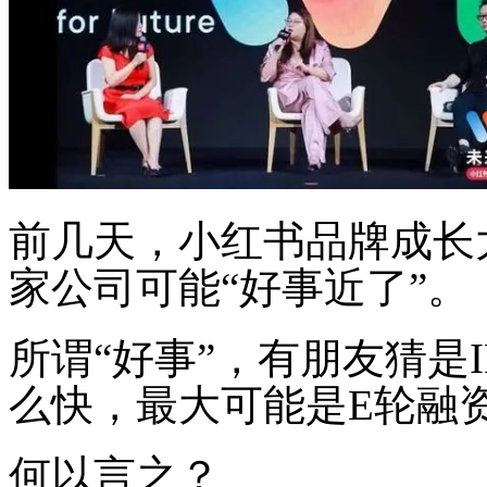
前几天，小红书品牌成长
家公司可能“好事近了”。
所谓“好事”，有朋友猜是I
么快，最大可能是E轮融
何以言之？