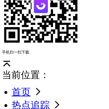
手机扫一扫下载
当前位置：
首页
热点追踪