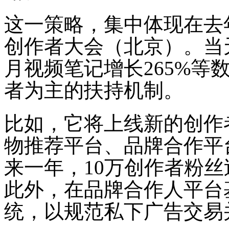
这一策略，集中体现在去
创作者大会（北京）。当
月视频笔记增长265%等
者为主的扶持机制。
比如，它将上线新的创作
物推荐平台、品牌合作平
来一年，10万创作者粉
此外，在品牌合作人平台
统，以规范私下广告交易