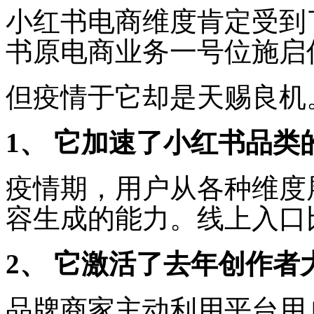
小红书电商维度肯定受到
书原电商业务一号位施启
但疫情于它却是天赐良机
1、 它加速了小红书品
疫情期，用户从各种维度
容生成的能力。线上入口
2、 它激活了去年创作
品牌商家主动利用平台用