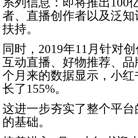
系列信息：即将推出10
者、直播创作者以及泛知
扶持。
同时，2019年11月针对
互动直播、好物推荐、品
个月来的数据显示，小红
长了155%。
这进一步夯实了整个平台
的基础。