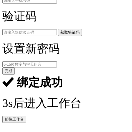
验证码
获取验证码
设置新密码
完成
绑定成功
3s后进入工作台
前往工作台