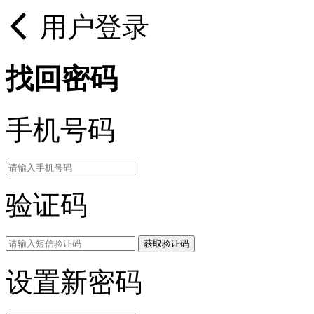
用户登录
找回密码
手机号码
验证码
获取验证码
设置新密码