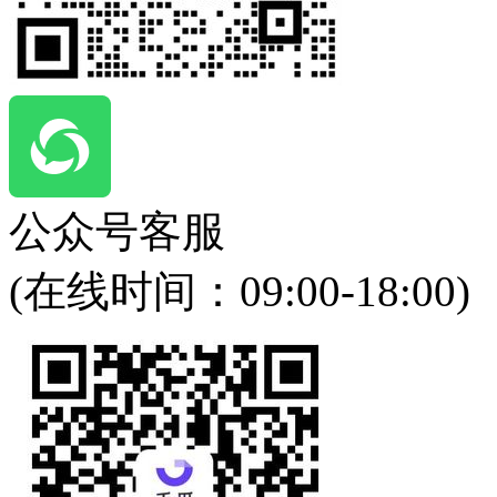
公众号客服
(在线时间：
09:00-18:00
)