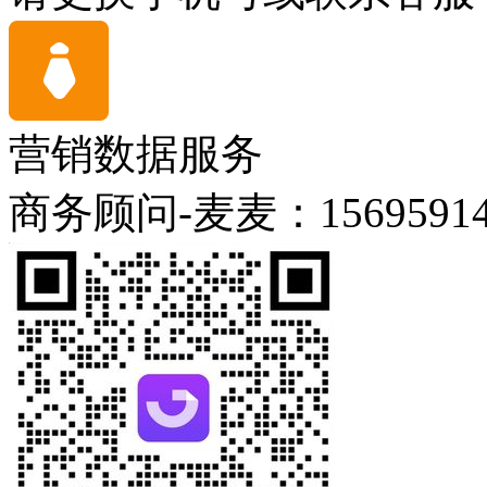
营销数据服务
商务顾问-麦麦：15695914