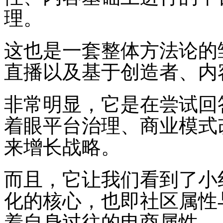
理。
这也是一套整体方法论的
直播以及基于创造者、内
非常明显，它是在尝试回
着眼平台治理、商业模式
来增长战略。
而且，它让我们看到了小
化的核心，也即社区属性
着自身过往的电商属性。