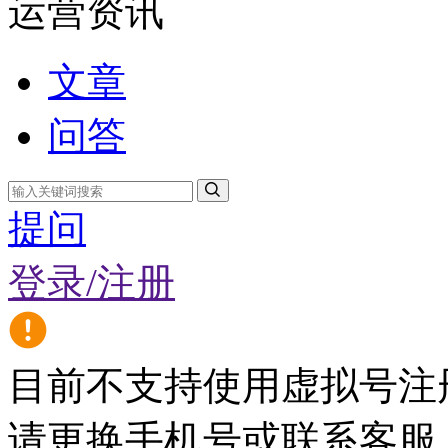
运营资讯
文章
问答
提问
登录/注册
目前不支持使用虚拟号注
请更换手机号或联系客服