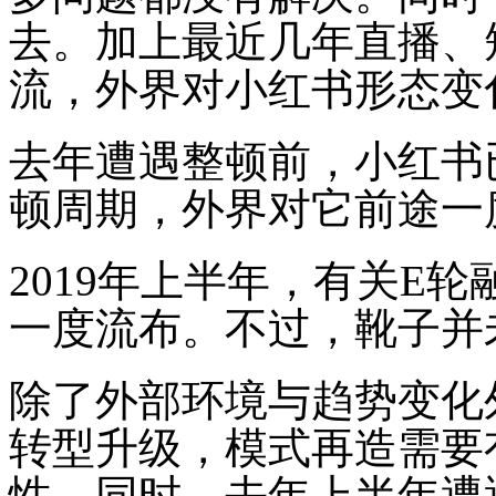
去。加上最近几年直播、
流，外界对小红书形态变
去年遭遇整顿前，小红书
顿周期，外界对它前途一
2019年上半年，有关E
一度流布。不过，靴子并
除了外部环境与趋势变化
转型升级，模式再造需要
性。同时，去年上半年遭