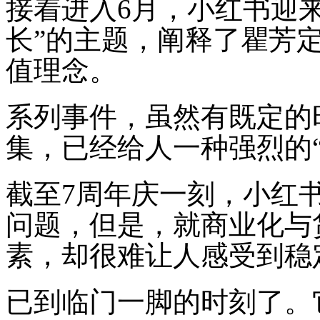
接着进入6月，小红书迎来
长”的主题，阐释了瞿芳定
值理念。
系列事件，虽然有既定的
集，已经给人一种强烈的“
截至7周年庆一刻，小红
问题，但是，就商业化与
素，却很难让人感受到稳
已到临门一脚的时刻了。