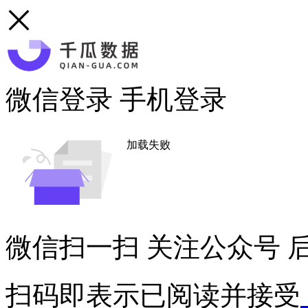
微信登录
手机登录
加载失败
微信扫一扫
关注公众号
后
扫码即表示已阅读并接受