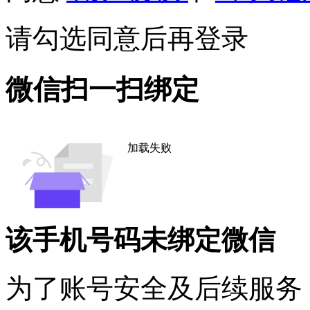
请勾选同意后再登录
微信扫一扫绑定
加载失败
该手机号码未绑定微信
为了账号安全及后续服务