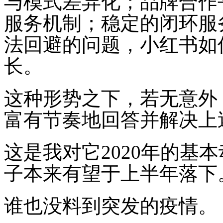
与模式差异化；品牌合作
服务机制；稳定的闭环服
法回避的问题，小红书如
长。
这种形势之下，若无意外，
富有节奏地回答并解决上
这是我对它2020年的基
子本来有望于上半年落下
谁也没料到突发的疫情。