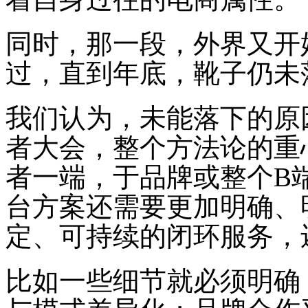
同时，那一段，外界又开
过，直到年底，靴子仍未
我们认为，未能落下的原
者大会，整个方法论的重
者一端，于品牌或整个B
台方案还需要更加明确、
定、可持续的闭环服务，
比如一些细节就必须明确