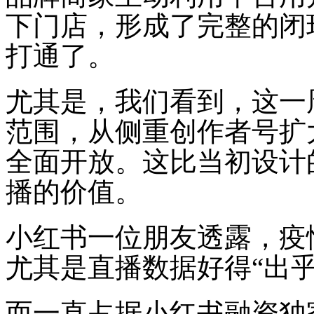
下门店，形成了完整的闭
打通了。
尤其是，我们看到，这一
范围，从侧重创作者号扩
全面开放。这比当初设计
播的价值。
小红书一位朋友透露，疫
尤其是直播数据好得“出乎
而一直占据小红书融资独家消