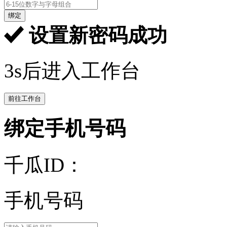
绑定
设置新密码成功
3s后进入工作台
前往工作台
绑定手机号码
千瓜ID：
手机号码