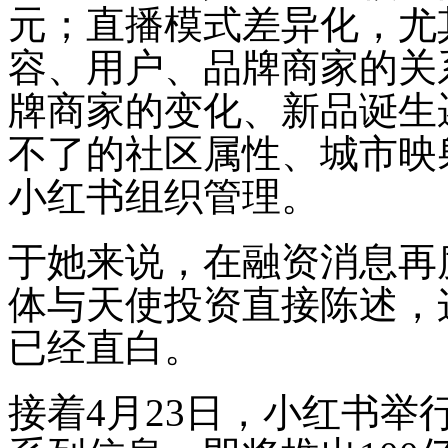
元；直播模式差异化，尤
容、用户、品牌商家的关
牌商家的变化、新品诞生
不了的社区属性、城市映
小红书组织管理。
于她来说，在融资消息再
体与天使投资直接陈述，
已经直白。
接着4月23日，小红书举