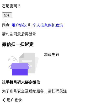
忘记密码？
登录
同意
用户协议
和
个人信息保护政策
请勾选同意后再登录
微信扫一扫绑定
加载失败
该手机号码未绑定微信
为了账号安全及后续服务，请扫码关注
用户登录