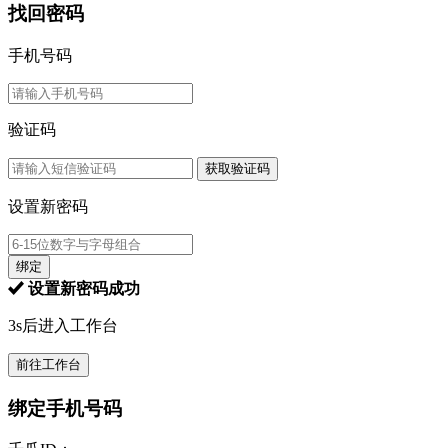
找回密码
手机号码
验证码
获取验证码
设置新密码
绑定
设置新密码成功
3s后进入工作台
前往工作台
绑定手机号码