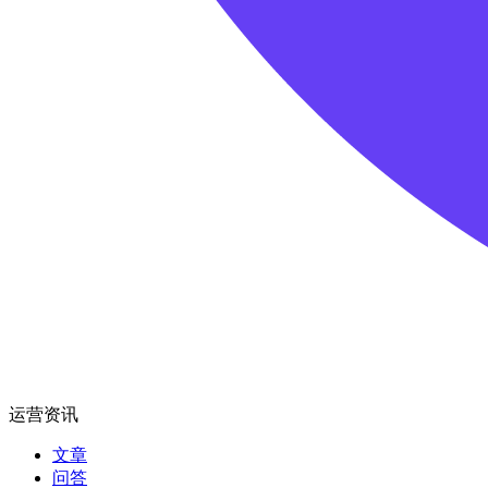
运营资讯
文章
问答