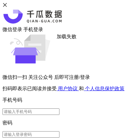
微信登录
手机登录
加载失败
微信扫一扫
关注公众号
后即可注册/登录
扫码即表示已阅读并接受
用户协议
和
个人信息保护政策
手机号码
密码