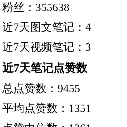
粉丝：355638
近7天图文笔记：4
近7天视频笔记：3
近7天笔记点赞数
总点赞数：9455
平均点赞数：1351