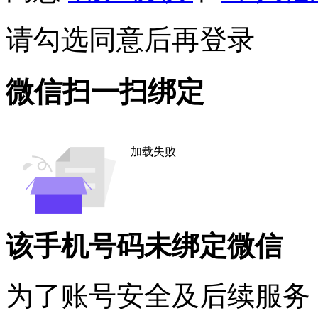
请勾选同意后再登录
微信扫一扫绑定
加载失败
该手机号码未绑定微信
为了账号安全及后续服务