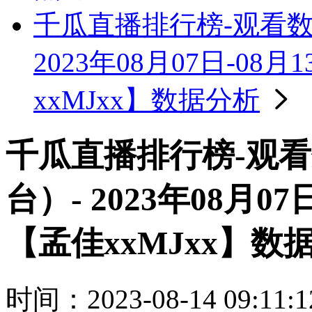
千瓜直播排行榜-观看
2023年08月07日-0
xxMJxx】数据分析
千瓜直播排行榜-观
台）- 2023年08月0
【孟佳xxMJxx】数
时间：2023-08-14 09:11:1