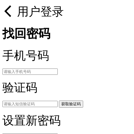
用户登录
找回密码
手机号码
验证码
获取验证码
设置新密码