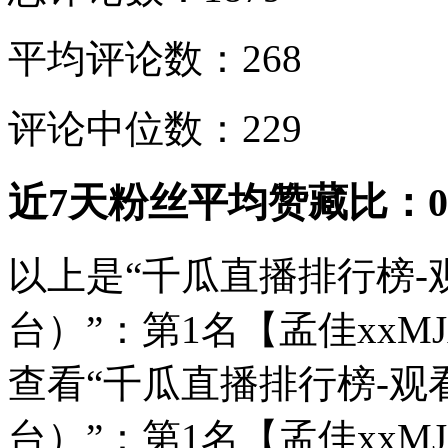
平均评论数：268
评论中位数：229
近7天粉丝平均赞藏比：0.
以上是“千瓜直播排行榜
台）”：第1名【孟佳xxM
查看“千瓜直播排行榜-
台）”：第1名【孟佳xxM