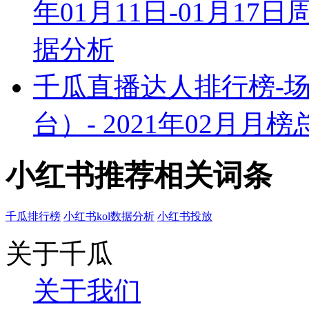
年01月11日-01月1
据分析
千瓜直播达人排行榜-
台）- 2021年02月
小红书推荐相关词条
千瓜排行榜
小红书kol数据分析
小红书投放
关于千瓜
关于我们