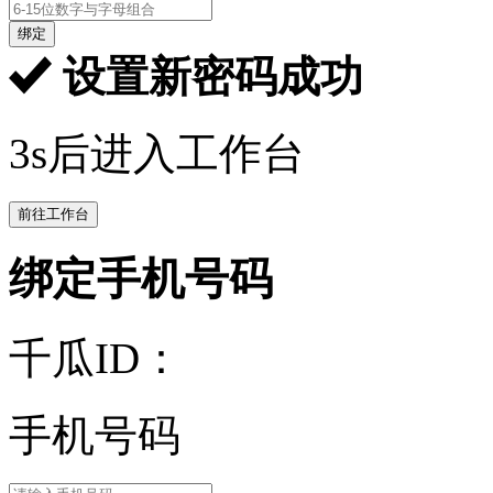
绑定
设置新密码成功
3s后进入工作台
前往工作台
绑定手机号码
千瓜ID：
手机号码