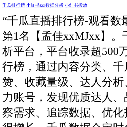
千瓜排行榜
小红书kol数据分析
小红书投放
“千瓜直播排行榜-观看数
第1名【孟佳xxMJxx
析平台，平台收录超50
行榜，通过内容分类、千
赞、收藏量级、达人分析
力账号，发现优质达人、
察需求、追踪数据、优化