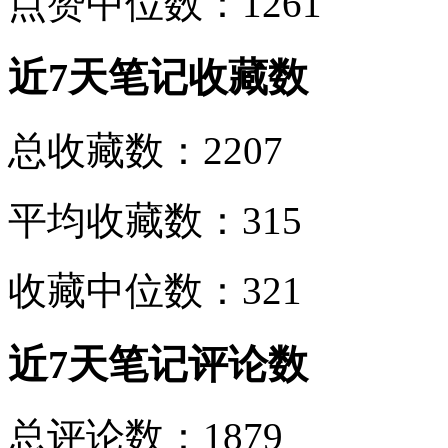
点赞中位数：1261
近7天笔记收藏数
总收藏数：2207
平均收藏数：315
收藏中位数：321
近7天笔记评论数
总评论数：1879