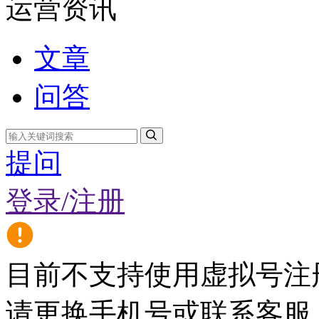
运营资讯
文章
问答
提问
登录/注册
目前不支持使用虚拟号注
请更换手机号或联系客服