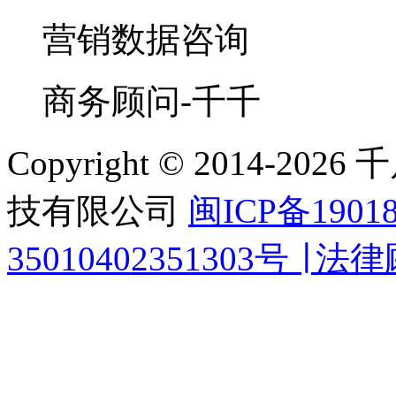
营销数据咨询
商务顾问-千千
Copyright © 2014-
技有限公司
闽ICP备1901
35010402351303号 