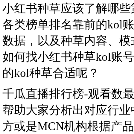
小红书种草应该了解哪些
各类榜单排名靠前的kol
数据，以及种草内容、模
如何找小红书种草kol账
的kol种草合适呢？
千瓜直播排行榜-观看数
帮助大家分析出对应行业中
方或是MCN机构根据产