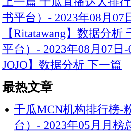
上一篇
千瓜直播达人排行
书平台）- 2023年08月0
【Ritatawang】数据分析
平台）- 2023年08月07
JOJO】数据分析
下一篇
最热文章
千瓜MCN机构排行榜
台）- 2023年05月