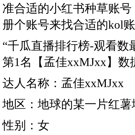
准合适的小红书种草账号
册个账号来找合适的kol
“千瓜直播排行榜-观看数
第1名【孟佳xxMJxx】
达人名称：孟佳xxMJxx
地区：地球的某一片红薯
性别：女