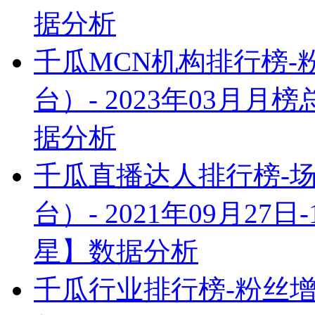
据分析
千瓜MCN机构排行榜
台）- 2023年03月
据分析
千瓜直播达人排行榜-
台）- 2021年09月2
星】数据分析
千瓜行业排行榜-粉丝增量