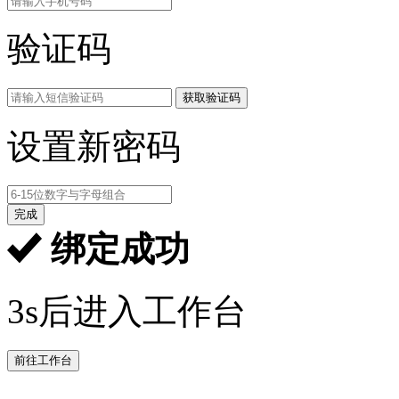
验证码
获取验证码
设置新密码
完成
绑定成功
3s后进入工作台
前往工作台