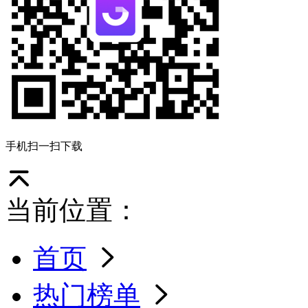
手机扫一扫下载
当前位置：
首页
热门榜单