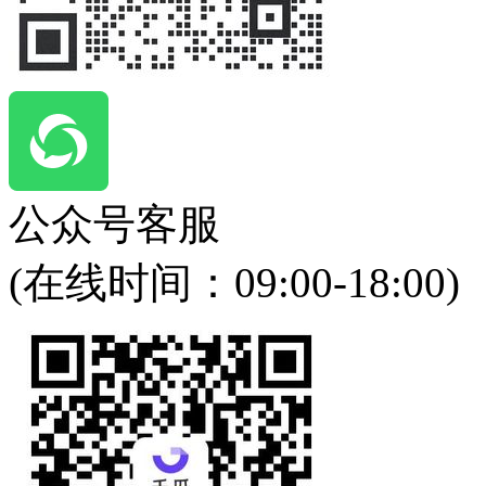
公众号客服
(在线时间：
09:00-18:00
)