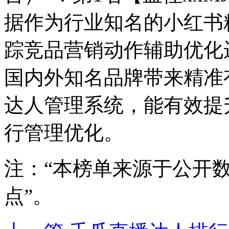
据作为行业知名的小红书
踪竞品营销动作辅助优化
国内外知名品牌带来精准
达人管理系统，能有效提
行管理优化。
注：“本榜单来源于公开
点”。