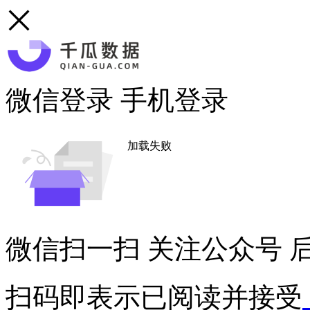
微信登录
手机登录
加载失败
微信扫一扫
关注公众号
后
扫码即表示已阅读并接受