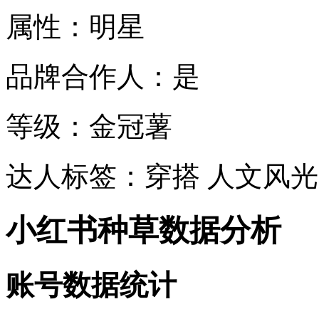
属性：明星
品牌合作人：是
等级：金冠薯
达人标签：穿搭 人文风光
小红书种草数据分析
账号数据统计