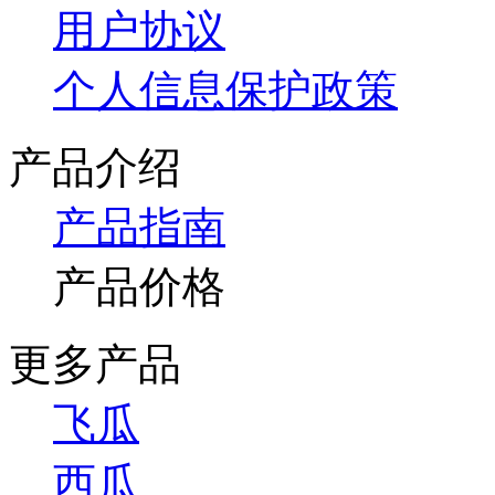
用户协议
个人信息保护政策
产品介绍
产品指南
产品价格
更多产品
飞瓜
西瓜