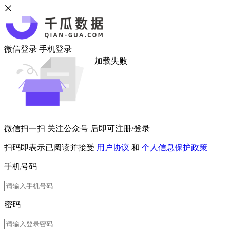
微信登录
手机登录
加载失败
微信扫一扫
关注公众号
后即可注册/登录
扫码即表示已阅读并接受
用户协议
和
个人信息保护政策
手机号码
密码