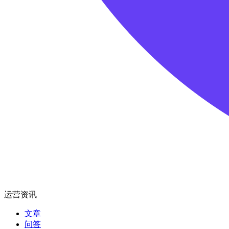
运营资讯
文章
问答