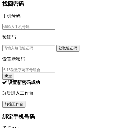
找回密码
手机号码
验证码
获取验证码
设置新密码
绑定
设置新密码成功
3s后进入工作台
前往工作台
绑定手机号码