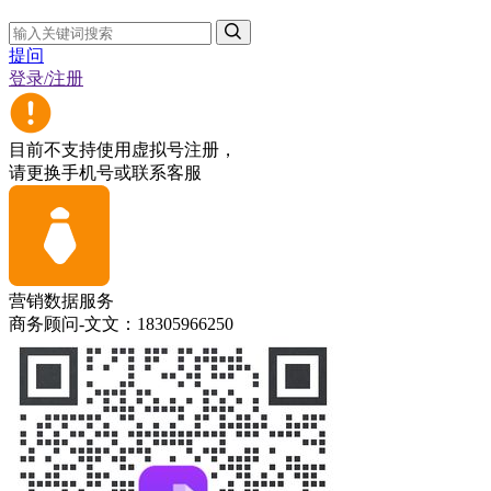
提问
登录/注册
目前不支持使用虚拟号注册，
请更换手机号或联系客服
营销数据服务
商务顾问-文文：18305966250