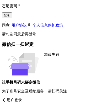
忘记密码？
登录
同意
用户协议
和
个人信息保护政策
请勾选同意后再登录
微信扫一扫绑定
加载失败
该手机号码未绑定微信
为了账号安全及后续服务，请扫码关注
用户登录