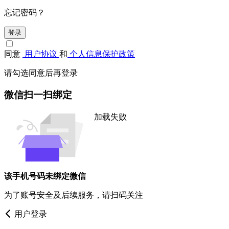
忘记密码？
登录
同意
用户协议
和
个人信息保护政策
请勾选同意后再登录
微信扫一扫绑定
加载失败
该手机号码未绑定微信
为了账号安全及后续服务，请扫码关注
用户登录