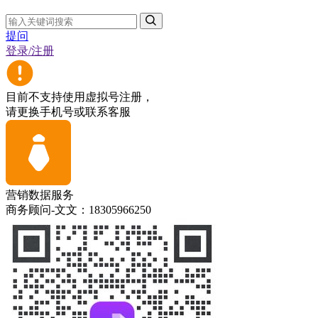
提问
登录/注册
目前不支持使用虚拟号注册，
请更换手机号或联系客服
营销数据服务
商务顾问-文文：18305966250