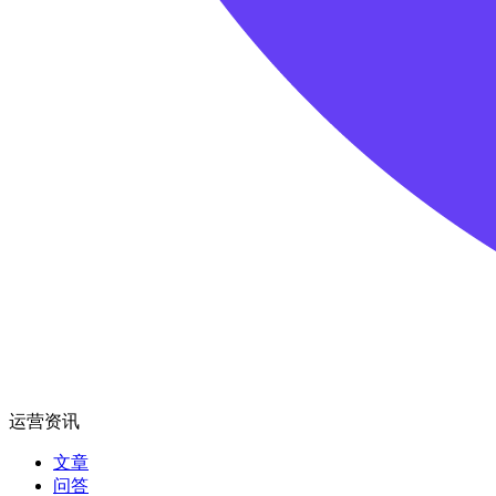
运营资讯
文章
问答