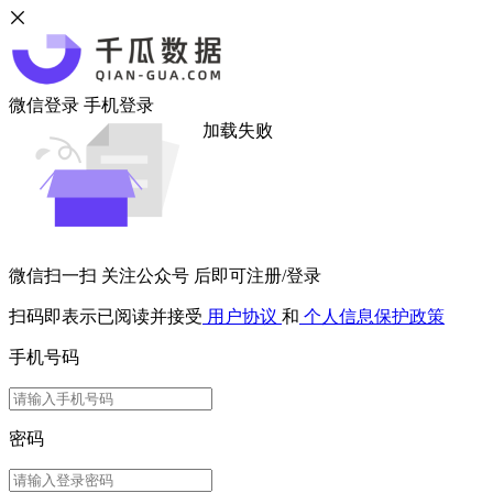
微信登录
手机登录
加载失败
微信扫一扫
关注公众号
后即可注册/登录
扫码即表示已阅读并接受
用户协议
和
个人信息保护政策
手机号码
密码