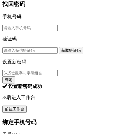
找回密码
手机号码
验证码
获取验证码
设置新密码
绑定
设置新密码成功
3s后进入工作台
前往工作台
绑定手机号码