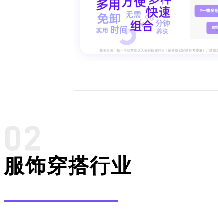
服饰穿搭行业