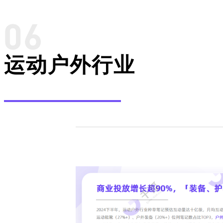
运动户外行业