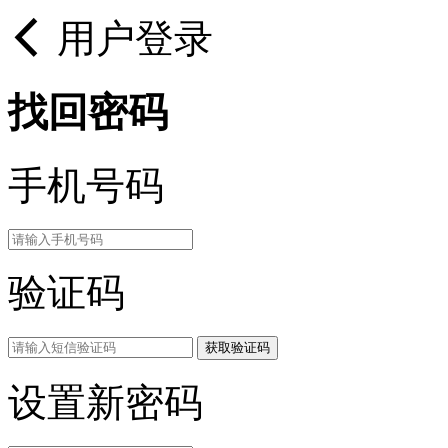
用户登录
找回密码
手机号码
验证码
获取验证码
设置新密码