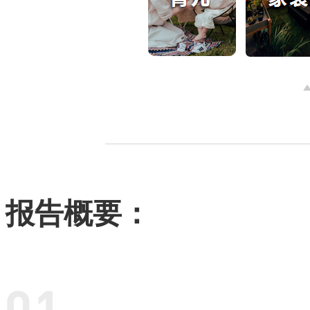
报告概要：