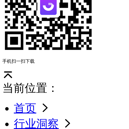
手机扫一扫下载
当前位置：
首页
行业洞察