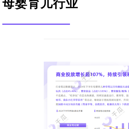
母婴育儿行业