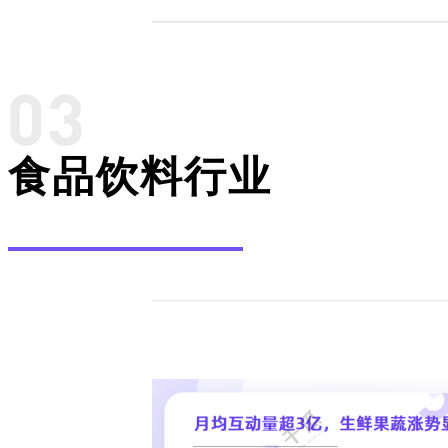
食品饮料行业