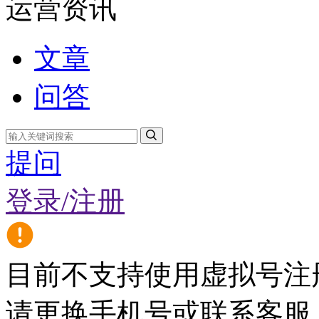
运营资讯
文章
问答
提问
登录/注册
目前不支持使用虚拟号注
请更换手机号或联系客服