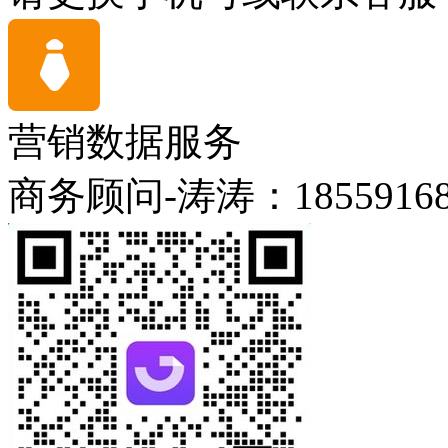
营销数据服务
商务顾问-涛涛：18559168