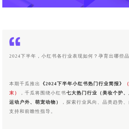
2024下半年，小红书各行业表现如何？孕育出哪些
本期千瓜推出
《2024下半年小红书热门行业简报》
末
）
，千瓜将围绕小红书
七大热门行业（美妆个护、
运动户外、萌宠动物）
，探索行业风向、品类趋势、
支持和前瞻性指导。