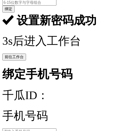
绑定
设置新密码成功
3s后进入工作台
前往工作台
绑定手机号码
千瓜ID：
手机号码