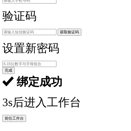
验证码
获取验证码
设置新密码
完成
绑定成功
3s后进入工作台
前往工作台