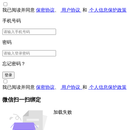
我已阅读并同意
保密协议
、
用户协议
和
个人信息保护政策
手机号码
密码
忘记密码？
登录
我已阅读并同意
保密协议
、
用户协议
和
个人信息保护政策
微信扫一扫绑定
加载失败