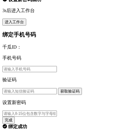
3s后进入工作台
进入工作台
绑定手机号码
千瓜ID：
手机号码
验证码
获取验证码
设置新密码
完成
绑定成功