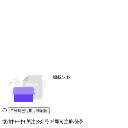
加载失败
二维码已过期，请刷新
微信扫一扫
关注公众号
后即可注册/登录