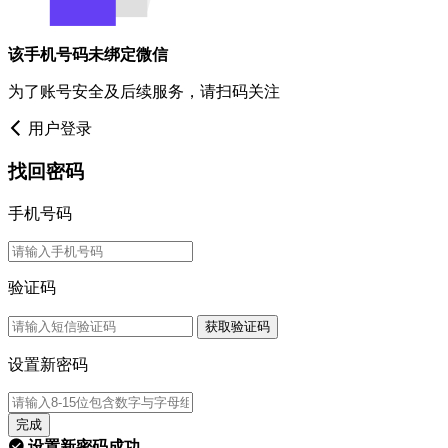
该手机号码未绑定微信
为了账号安全及后续服务，请扫码关注
用户登录
找回密码
手机号码
验证码
获取验证码
设置新密码
完成
设置新密码成功