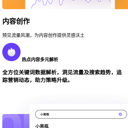
内容创作
预见流量风潮，为内容创作提供灵感沃土
热点内容多元解析
全方位关键词数据解析，洞见流量及搜索趋势，追
踪营销动态，助力策略升级。