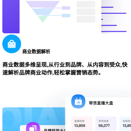
商业数据解析
商业数据多维呈现,从行业到品牌、从内容到受众,快
速解析品牌商业动作,轻松掌握营销态势。