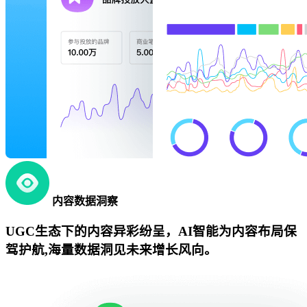
内容数据洞察
UGC生态下的内容异彩纷呈，AI智能为内容布局保
驾护航,海量数据洞见未来增长风向。