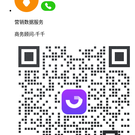
营销数据服务
商务顾问-千千