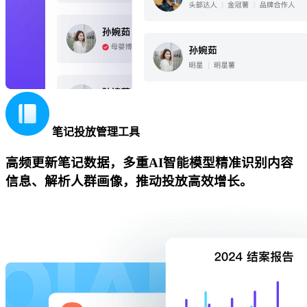
笔记投放管理工具
高频更新笔记数据，多重AI智能模型精准识别内容
信息、解析人群画像，推动投放高效增长。