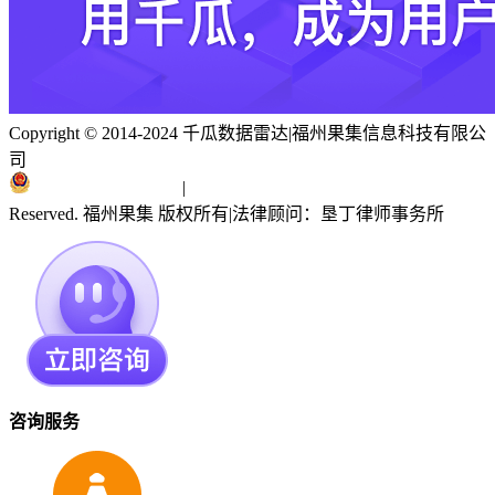
Copyright © 2014-2024 千瓜数据雷达
|
福州果集信息科技有限公
司
闽ICP备19018186号
|
闽公网安备 35010402351303号
Reserved. 福州果集 版权所有
|
法律顾问：垦丁律师事务所
咨询服务