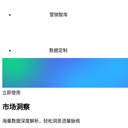
营销智库
数据定制
立即使用
市场洞察
海量数据深度解析，轻松洞恶流量脉络