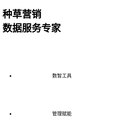
种草营销
数据服务专家
数智工具
管理赋能