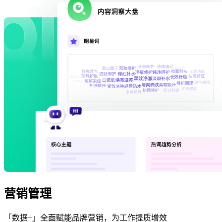
营销管理
「数据+」全面赋能品牌营销，为工作提质增效