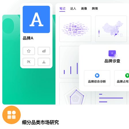
细分品类市场研究