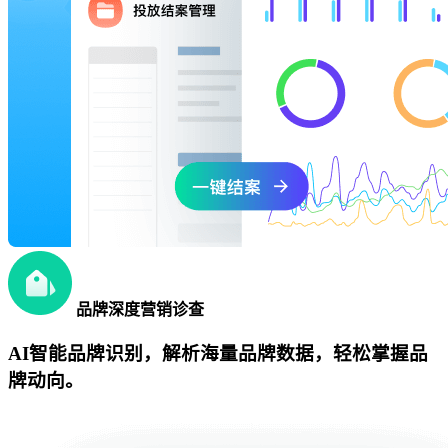
品牌深度营销诊查
AI智能品牌识别，解析海量品牌数据，轻松掌握品
牌动向。