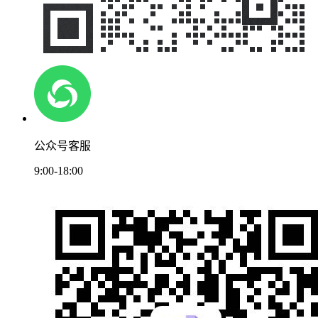
公众号客服
9:00-18:00