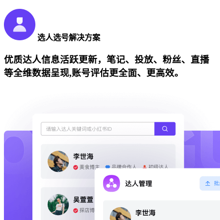
选人选号解决方案
优质达人信息活跃更新，笔记、投放、粉丝、直播
等全维数据呈现,账号评估更全面、更高效。