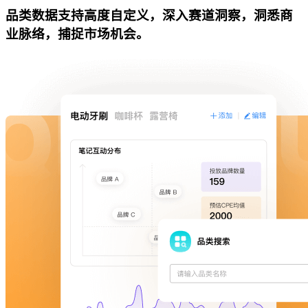
品类数据支持高度自定义，深入赛道洞察，洞悉商
业脉络，捕捉市场机会。