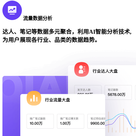
流量数据分析
达人、笔记等数据多元聚合，利用AI智能分析技术,
为用户展现各行业、品类的数据趋势。