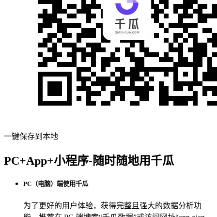
一键保存到本地
PC+App+小程序-随时随地用千瓜
PC（电脑）端使用千瓜
为了更好的用户体验，获得完整且强大的数据分析功