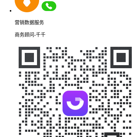
营销数据服务
商务顾问-千千