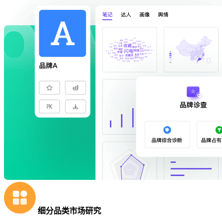
细分品类市场研究