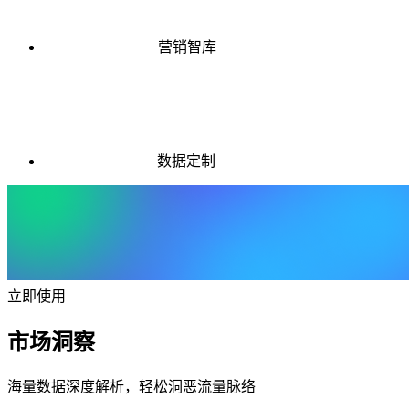
营销智库
数据定制
立即使用
市场洞察
海量数据深度解析，轻松洞恶流量脉络