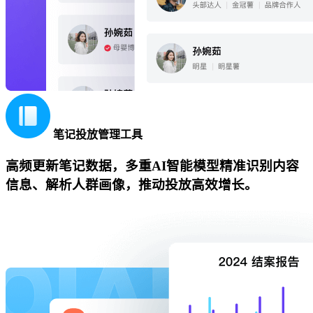
笔记投放管理工具
高频更新笔记数据，多重AI智能模型精准识别内容
信息、解析人群画像，推动投放高效增长。