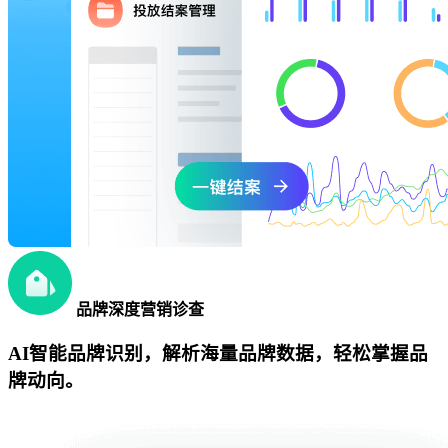
品牌深度营销诊查
AI智能品牌识别，解析海量品牌数据，轻松掌握品
牌动向。