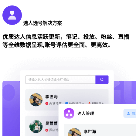
选人选号解决方案
优质达人信息活跃更新，笔记、投放、粉丝、直播
等全维数据呈现,账号评估更全面、更高效。