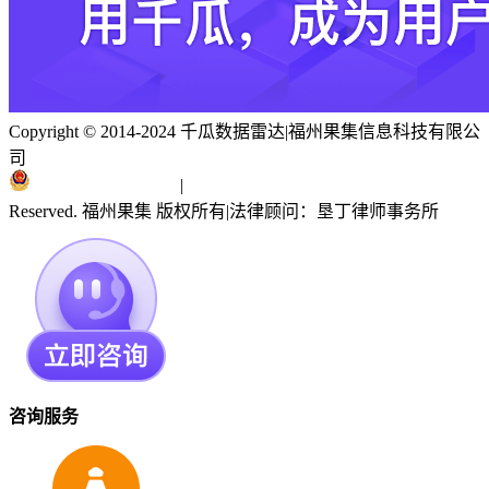
Copyright © 2014-2024 千瓜数据雷达
|
福州果集信息科技有限公
司
闽ICP备19018186号
|
闽公网安备 35010402351303号
Reserved. 福州果集 版权所有
|
法律顾问：垦丁律师事务所
咨询服务