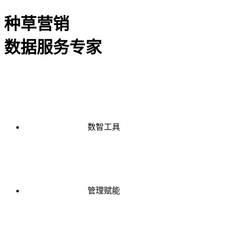
种草营销
数据服务专家
数智工具
管理赋能