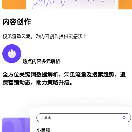
内容创作
预见流量风潮，为内容创作提供灵感沃土
热点内容多元解析
全方位关键词数据解析，洞见流量及搜索趋势，追
踪营销动态，助力策略升级。