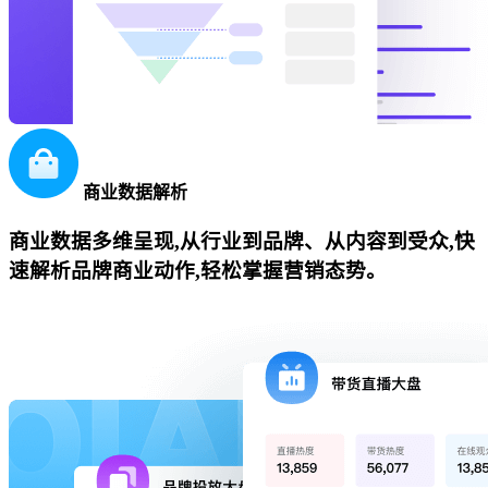
商业数据解析
商业数据多维呈现,从行业到品牌、从内容到受众,快
速解析品牌商业动作,轻松掌握营销态势。