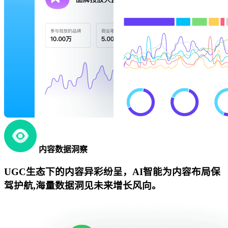
内容数据洞察
UGC生态下的内容异彩纷呈，AI智能为内容布局保
驾护航,海量数据洞见未来增长风向。