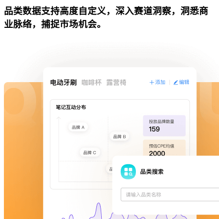
品类数据支持高度自定义，深入赛道洞察，洞悉商
业脉络，捕捉市场机会。