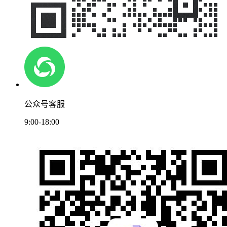
公众号客服
9:00-18:00