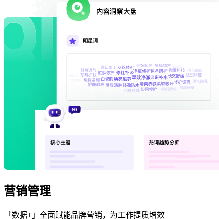
营销管理
「数据+」全面赋能品牌营销，为工作提质增效