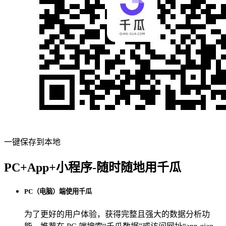
一键保存到本地
PC+App+小程序-随时随地用千瓜
PC（电脑）端使用千瓜
为了更好的用户体验，获得完整且强大的数据分析功