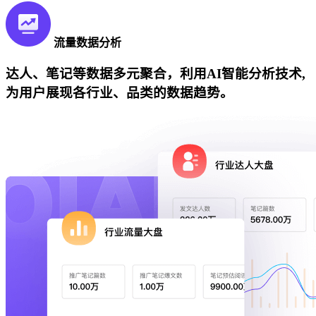
流量数据分析
达人、笔记等数据多元聚合，利用AI智能分析技术,
为用户展现各行业、品类的数据趋势。