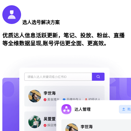
选人选号解决方案
优质达人信息活跃更新，笔记、投放、粉丝、直播
等全维数据呈现,账号评估更全面、更高效。