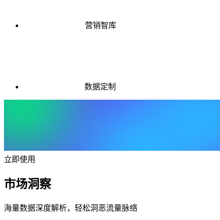
营销智库
数据定制
立即使用
市场洞察
海量数据深度解析，轻松洞恶流量脉络