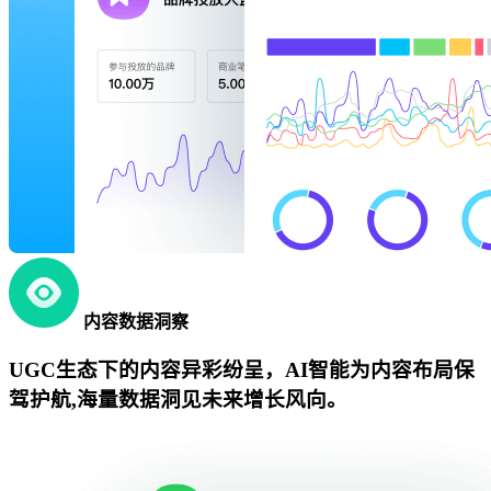
内容数据洞察
UGC生态下的内容异彩纷呈，AI智能为内容布局保
驾护航,海量数据洞见未来增长风向。