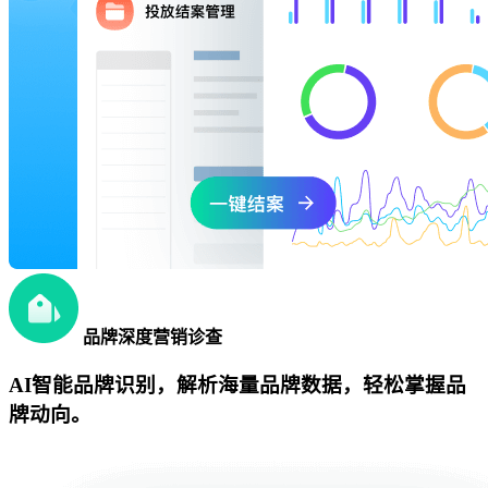
品牌深度营销诊查
AI智能品牌识别，解析海量品牌数据，轻松掌握品
牌动向。