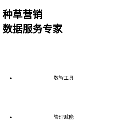
种草营销
数据服务专家
数智工具
管理赋能