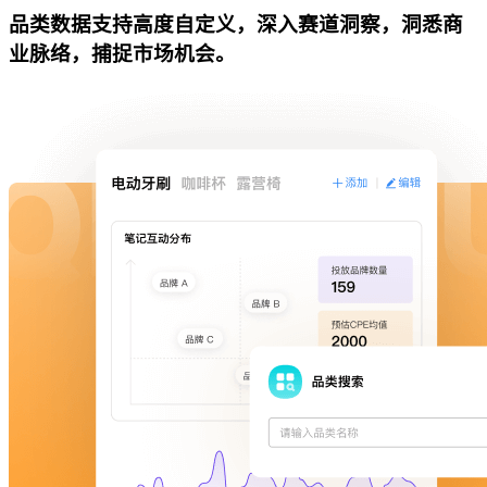
品类数据支持高度自定义，深入赛道洞察，洞悉商
业脉络，捕捉市场机会。