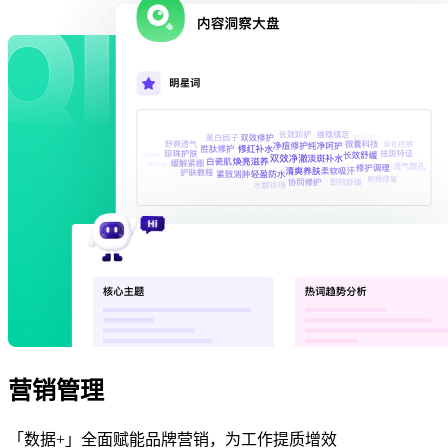
营销管理
「数据+」全面赋能品牌营销，为工作提质增效