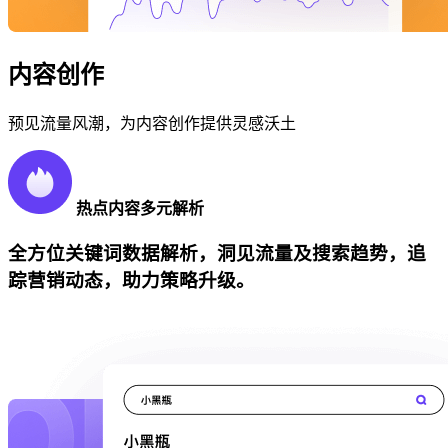
内容创作
预见流量风潮，为内容创作提供灵感沃土
热点内容多元解析
全方位关键词数据解析，洞见流量及搜索趋势，追
踪营销动态，助力策略升级。