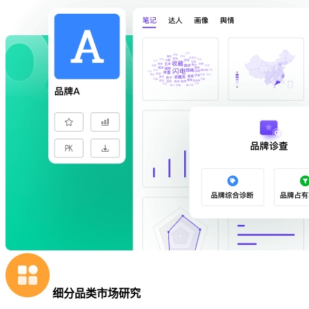
细分品类市场研究