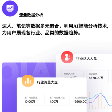
流量数据分析
达人、笔记等数据多元聚合，利用AI智能分析技术,
为用户展现各行业、品类的数据趋势。