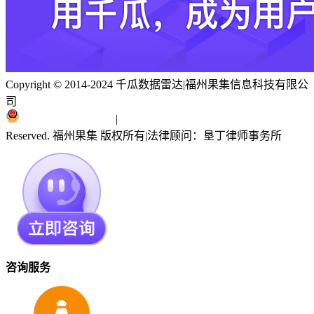
Copyright © 2014-2024 千瓜数据雷达
|
福州果集信息科技有限公
司
闽ICP备19018186号
|
闽公网安备 35010402351303号
Reserved. 福州果集 版权所有
|
法律顾问：垦丁律师事务所
咨询服务