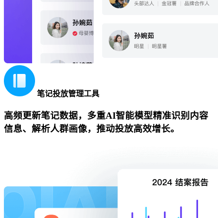
笔记投放管理工具
高频更新笔记数据，多重AI智能模型精准识别内容
信息、解析人群画像，推动投放高效增长。