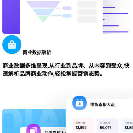
商业数据解析
商业数据多维呈现,从行业到品牌、从内容到受众,快
速解析品牌商业动作,轻松掌握营销态势。