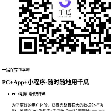
一键保存到本地
PC+App+小程序-随时随地用千瓜
PC（电脑）端使用千瓜
为了更好的用户体验，获得完整且强大的数据分析功