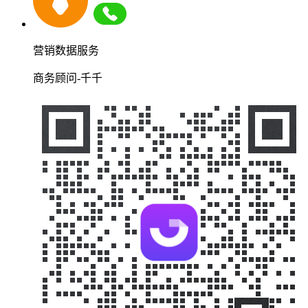
营销数据服务
商务顾问-千千