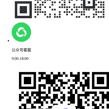
公众号客服
9:00-18:00