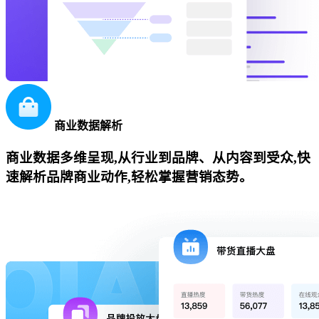
商业数据解析
商业数据多维呈现,从行业到品牌、从内容到受众,快
速解析品牌商业动作,轻松掌握营销态势。