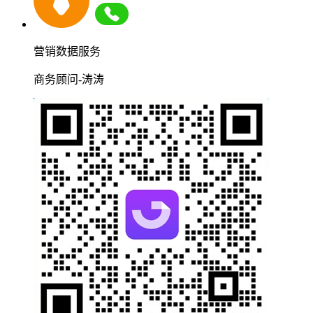
营销数据服务
商务顾问-涛涛