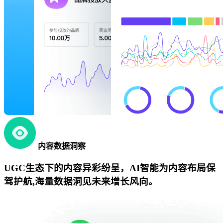
内容数据洞察
UGC生态下的内容异彩纷呈，AI智能为内容布局保
驾护航,海量数据洞见未来增长风向。