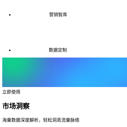
营销智库
数据定制
立即使用
市场洞察
海量数据深度解析，轻松洞恶流量脉络