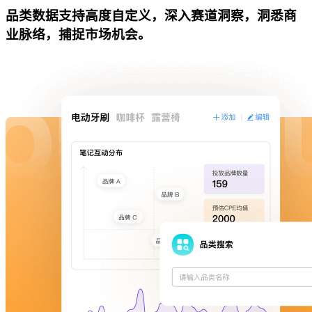
品类数据支持高度自定义，深入赛道洞察，洞悉商
业脉络，捕捉市场机会。