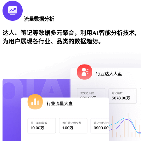
流量数据分析
达人、笔记等数据多元聚合，利用AI智能分析技术,
为用户展现各行业、品类的数据趋势。