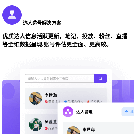
选人选号解决方案
优质达人信息活跃更新，笔记、投放、粉丝、直播
等全维数据呈现,账号评估更全面、更高效。