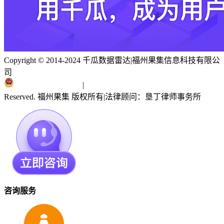
Copyright © 2014-2024 千瓜数据雷达
|
福州果集信息科技有限公
司
闽ICP备19018186号
|
闽公网安备 35010402351303号
Reserved. 福州果集 版权所有
|
法律顾问：垦丁律师事务所
咨询服务