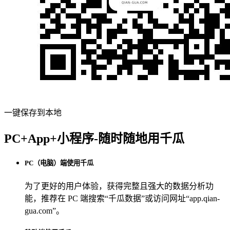
一键保存到本地
PC+App+小程序-随时随地用千瓜
PC（电脑）端使用千瓜
为了更好的用户体验，获得完整且强大的数据分析功
能，推荐在 PC 端搜索“
千瓜数据
”或访问网址“
app.qian-
gua.com
”。