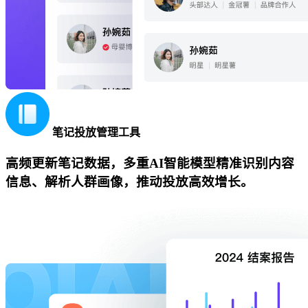
笔记投放管理工具
高频更新笔记数据，多重AI智能模型精准识别内容
信息、解析人群画像，推动投放高效增长。