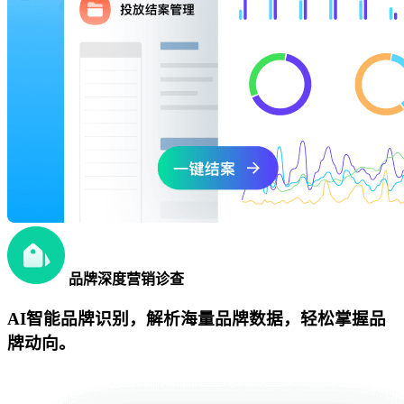
品牌深度营销诊查
AI智能品牌识别，解析海量品牌数据，轻松掌握品
牌动向。