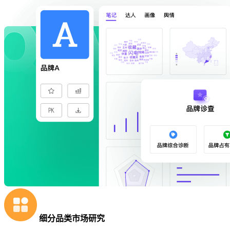
细分品类市场研究