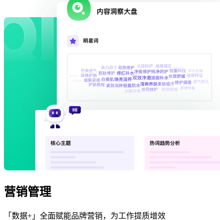
营销管理
「数据+」全面赋能品牌营销，为工作提质增效