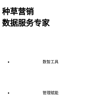
种草营销
数据服务专家
数智工具
管理赋能