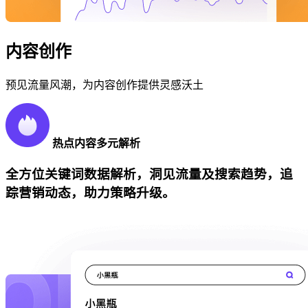
内容创作
预见流量风潮，为内容创作提供灵感沃土
热点内容多元解析
全方位关键词数据解析，洞见流量及搜索趋势，追
踪营销动态，助力策略升级。