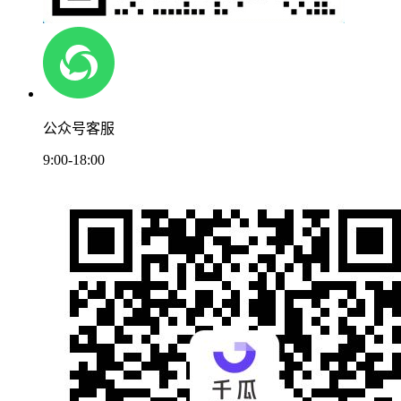
公众号客服
9:00-18:00