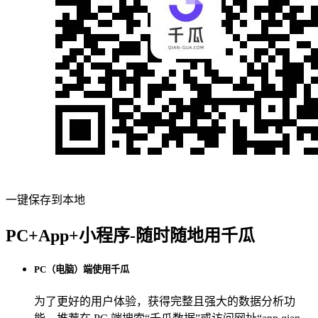
一键保存到本地
PC+App+小程序-随时随地用千瓜
PC（电脑）端使用千瓜
为了更好的用户体验，获得完整且强大的数据分析功