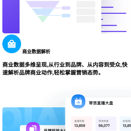
商业数据解析
商业数据多维呈现,从行业到品牌、从内容到受众,快
速解析品牌商业动作,轻松掌握营销态势。