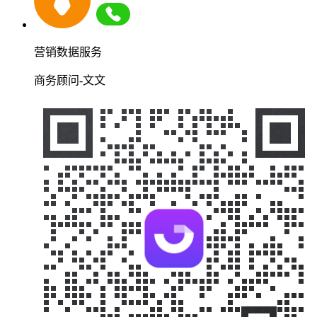
营销数据服务
商务顾问-文文