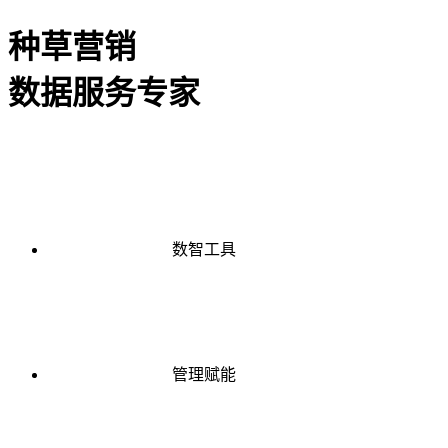
种草营销
数据服务专家
数智工具
管理赋能