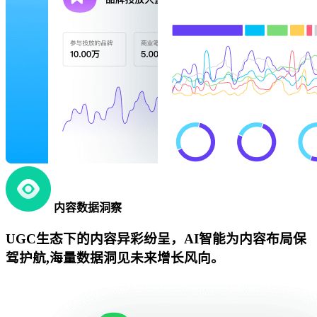
内容数据洞察
UGC生态下的内容异彩纷呈，AI智能为内容布局保
驾护航,海量数据洞见未来增长风向。