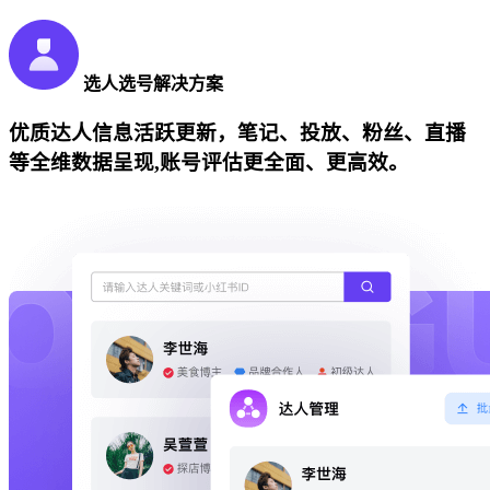
选人选号解决方案
优质达人信息活跃更新，笔记、投放、粉丝、直播
等全维数据呈现,账号评估更全面、更高效。