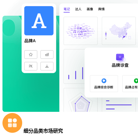
细分品类市场研究