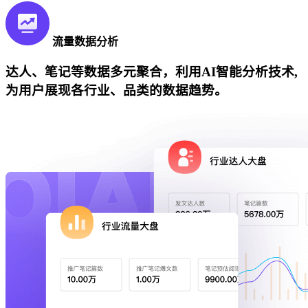
流量数据分析
达人、笔记等数据多元聚合，利用AI智能分析技术,
为用户展现各行业、品类的数据趋势。