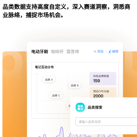
品类数据支持高度自定义，深入赛道洞察，洞悉商
业脉络，捕捉市场机会。