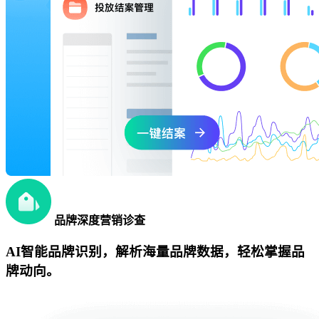
品牌深度营销诊查
AI智能品牌识别，解析海量品牌数据，轻松掌握品
牌动向。