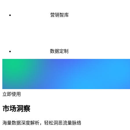
营销智库
数据定制
立即使用
市场洞察
海量数据深度解析，轻松洞恶流量脉络