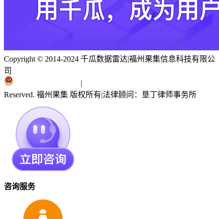
Copyright © 2014-2024 千瓜数据雷达
|
福州果集信息科技有限公
司
闽ICP备19018186号
|
闽公网安备 35010402351303号
Reserved. 福州果集 版权所有
|
法律顾问：垦丁律师事务所
咨询服务