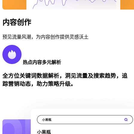
内容创作
预见流量风潮，为内容创作提供灵感沃土
热点内容多元解析
全方位关键词数据解析，洞见流量及搜索趋势，追
踪营销动态，助力策略升级。