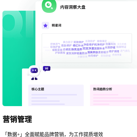
营销管理
「数据+」全面赋能品牌营销，为工作提质增效