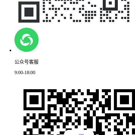
公众号客服
9:00-18:00