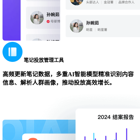
笔记投放管理工具
高频更新笔记数据，多重AI智能模型精准识别内容
信息、解析人群画像，推动投放高效增长。